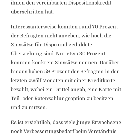
ihnen den vereinbarten Dispositionskredit
überschritten hat.
Interessanterweise konnten rund 70 Prozent
der Befragten nicht angeben, wie hoch die
Zinssätze für Dispo und geduldete
Überziehung sind. Nur etwa 30 Prozent
konnten konkrete Zinssätze nennen. Darüber
hinaus haben 59 Prozent der Befragten in den
letzten zwölf Monaten mit einer Kreditkarte
bezahlt, wobei ein Drittel angab, eine Karte mit
Teil- oder Ratenzahlungsoption zu besitzen
und zu nutzen.
Es ist ersichtlich, dass viele junge Erwachsene
noch Verbesserungsbedarf beim Verständnis