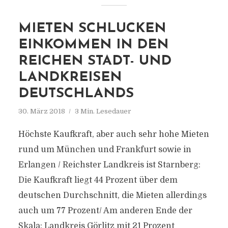
MIETEN SCHLUCKEN
EINKOMMEN IN DEN
REICHEN STADT- UND
LANDKREISEN
DEUTSCHLANDS
30. März 2018
3 Min. Lesedauer
Höchste Kaufkraft, aber auch sehr hohe Mieten
rund um München und Frankfurt sowie in
Erlangen / Reichster Landkreis ist Starnberg:
Die Kaufkraft liegt 44 Prozent über dem
deutschen Durchschnitt, die Mieten allerdings
auch um 77 Prozent/ Am anderen Ende der
Skala: Landkreis Görlitz mit 21 Prozent