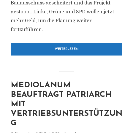
Bauausschuss gescheitert und das Projekt
gestoppt. Linke, Grüne und SPD wollen jetzt
mehr Geld, um die Planung weiter
fortzuführen.
WEITERLESEN
MEDIOLANUM
BEAUFTRAGT PATRIARCH
MIT
VERTRIEBSUNTERSTÜTZUN
G