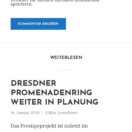
Browser für meinen nächsten Kommentar
speichern.
WEITERLESEN
DRESDNER
PROMENADENRING
WEITER IN PLANUNG
14. Januar 2019
2 Min. Lesedauer
Das Prestigeprojekt ist zuletzt im