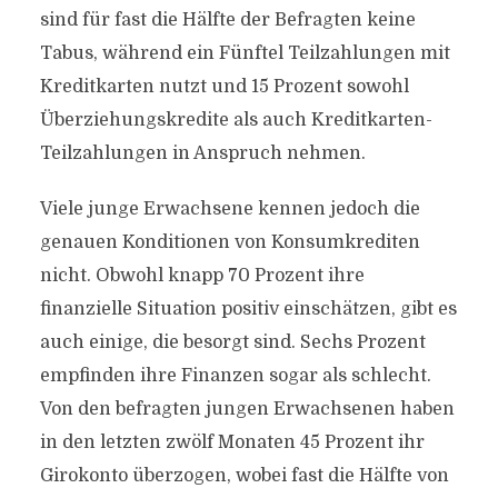
sind für fast die Hälfte der Befragten keine
Tabus, während ein Fünftel Teilzahlungen mit
Kreditkarten nutzt und 15 Prozent sowohl
Überziehungskredite als auch Kreditkarten-
Teilzahlungen in Anspruch nehmen.
Viele junge Erwachsene kennen jedoch die
genauen Konditionen von Konsumkrediten
nicht. Obwohl knapp 70 Prozent ihre
finanzielle Situation positiv einschätzen, gibt es
auch einige, die besorgt sind. Sechs Prozent
empfinden ihre Finanzen sogar als schlecht.
Von den befragten jungen Erwachsenen haben
in den letzten zwölf Monaten 45 Prozent ihr
Girokonto überzogen, wobei fast die Hälfte von