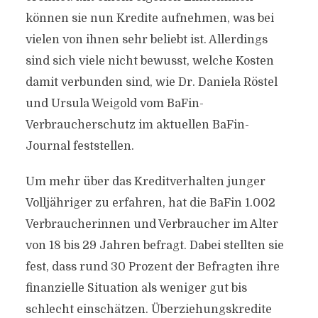
können sie nun Kredite aufnehmen, was bei
vielen von ihnen sehr beliebt ist. Allerdings
sind sich viele nicht bewusst, welche Kosten
damit verbunden sind, wie Dr. Daniela Röstel
und Ursula Weigold vom BaFin-
Verbraucherschutz im aktuellen BaFin-
Journal feststellen.
Um mehr über das Kreditverhalten junger
Volljähriger zu erfahren, hat die BaFin 1.002
Verbraucherinnen und Verbraucher im Alter
von 18 bis 29 Jahren befragt. Dabei stellten sie
fest, dass rund 30 Prozent der Befragten ihre
finanzielle Situation als weniger gut bis
schlecht einschätzen. Überziehungskredite