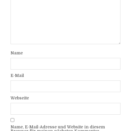
Name
E-Mail
Webseite
Name, E-Mail-Adresse und Website in diesem