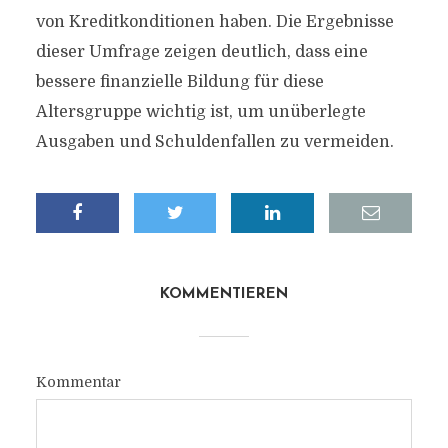
von Kreditkonditionen haben. Die Ergebnisse
dieser Umfrage zeigen deutlich, dass eine
bessere finanzielle Bildung für diese
Altersgruppe wichtig ist, um unüberlegte
Ausgaben und Schuldenfallen zu vermeiden.
KOMMENTIEREN
Kommentar