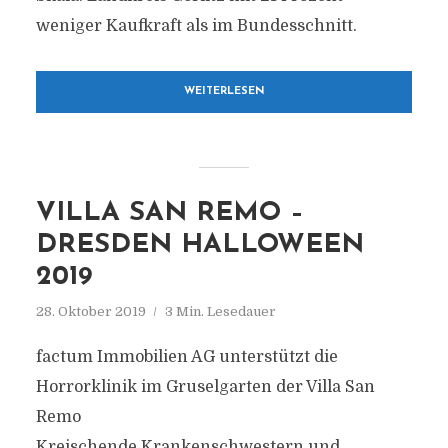
weniger Kaufkraft als im Bundesschnitt.
WEITERLESEN
VILLA SAN REMO –
DRESDEN HALLOWEEN
2019
28. Oktober 2019
3 Min. Lesedauer
factum Immobilien AG unterstützt die
Horrorklinik im Gruselgarten der Villa San
Remo
Kreischende Krankenschwestern und