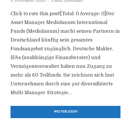
9. Dezember 2020
2 Min. Lesedauer
Click to rate this post![Total: 0 Average: 0]Der
Asset Manager Mediolanum International
Funds (Mediolanum) macht seinen Partnern in
Deutschland künftig sein gesamtes
Fondsangebot zugänglich. Deutsche Makler,
IFAs (unabhängige Finanzberater) und
Vermögensverwalter haben nun Zugang zu
mehr als 60 Teilfonds. Sie zeichnen sich laut
Unternehmen durch eine gut diversifizierte
Multi-Manager-Strategie...
WEITERLESEN