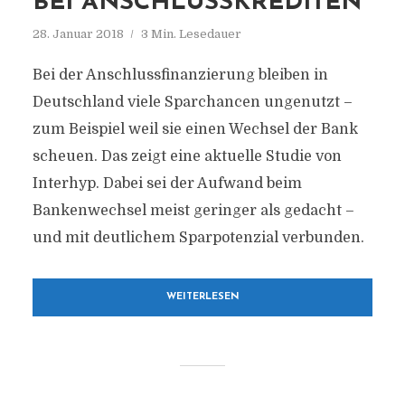
BEI ANSCHLUSSKREDITEN
28. Januar 2018
3 Min. Lesedauer
Bei der Anschlussfinanzierung bleiben in
Deutschland viele Sparchancen ungenutzt –
zum Beispiel weil sie einen Wechsel der Bank
scheuen. Das zeigt eine aktuelle Studie von
Interhyp. Dabei sei der Aufwand beim
Bankenwechsel meist geringer als gedacht –
und mit deutlichem Sparpotenzial verbunden.
WEITERLESEN