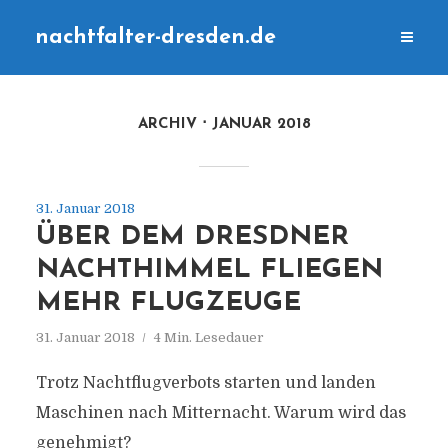
nachtfalter-dresden.de
ARCHIV
JANUAR 2018
31. Januar 2018
ÜBER DEM DRESDNER
NACHTHIMMEL FLIEGEN
MEHR FLUGZEUGE
31. Januar 2018
4 Min. Lesedauer
Trotz Nachtflugverbots starten und landen
Maschinen nach Mitternacht. Warum wird das
genehmigt?