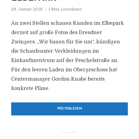
29. Januar 2018
1 Min. Lesedauer
An zwei Stellen schauen Kunden im Elbepark
derzeit auf große Fotos des Dresdner
Zwingers. „Wir bauen für Sie um“, kündigen
die Schaufenster-Verkleidungen im
Einkaufszentrum auf der Peschelstraße an.
Für den leeren Laden im Obergeschoss hat
Centermanager Gordon Knabe bereits
konkrete Pläne.
WEITERLESEN