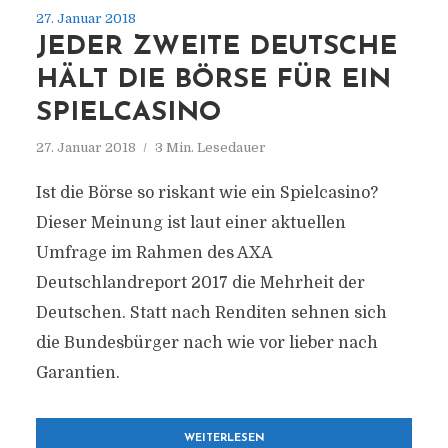
27. Januar 2018
JEDER ZWEITE DEUTSCHE
HÄLT DIE BÖRSE FÜR EIN
SPIELCASINO
27. Januar 2018
3 Min. Lesedauer
Ist die Börse so riskant wie ein Spielcasino?
Dieser Meinung ist laut einer aktuellen
Umfrage im Rahmen des AXA
Deutschlandreport 2017 die Mehrheit der
Deutschen. Statt nach Renditen sehnen sich
die Bundesbürger nach wie vor lieber nach
Garantien.
WEITERLESEN