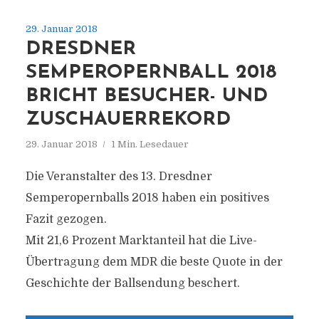
29. Januar 2018
DRESDNER
SEMPEROPERNBALL 2018
BRICHT BESUCHER- UND
ZUSCHAUERREKORD
29. Januar 2018
1 Min. Lesedauer
Die Veranstalter des 13. Dresdner
Semperopernballs 2018 haben ein positives
Fazit gezogen.
Mit 21,6 Prozent Marktanteil hat die Live-
Übertragung dem MDR die beste Quote in der
Geschichte der Ballsendung beschert.