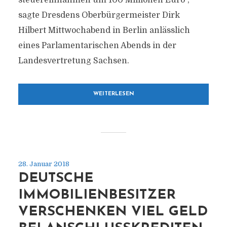
steuereinnahmen um 100 Millionen Euro“,
sagte Dresdens Oberbürgermeister Dirk
Hilbert Mittwochabend in Berlin anlässlich
eines Parlamentarischen Abends in der
Landesvertretung Sachsen.
WEITERLESEN
28. Januar 2018
DEUTSCHE
IMMOBILIENBESITZER
VERSCHENKEN VIEL GELD