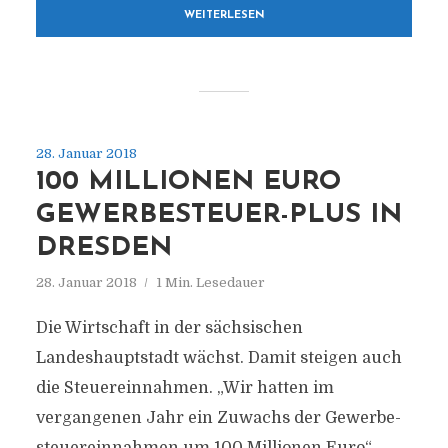
WEITERLESEN
28. Januar 2018
100 MILLIONEN EURO
GEWERBESTEUER-PLUS IN
DRESDEN
28. Januar 2018
1 Min. Lesedauer
Die Wirtschaft in der sächsischen
Landeshauptstadt wächst. Damit steigen auch
die Steuereinnahmen. „Wir hatten im
vergangenen Jahr ein Zuwachs der Gewerbe-