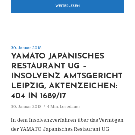
WEITERLESEN
30. Januar 2018
YAMATO JAPANISCHES
RESTAURANT UG –
INSOLVENZ AMTSGERICHT
LEIPZIG, AKTENZEICHEN:
404 IN 1689/17
30. Januar 2018
4 Min. Lesedauer
In dem Insolvenzverfahren über das Vermögen
der YAMATO Japanisches Restaurant UG