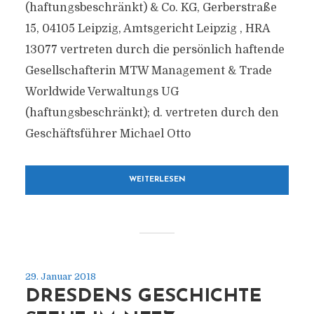
(haftungsbeschränkt) & Co. KG, Gerberstraße
15, 04105 Leipzig, Amtsgericht Leipzig , HRA
13077 vertreten durch die persönlich haftende
Gesellschafterin MTW Management & Trade
Worldwide Verwaltungs UG
(haftungsbeschränkt); d. vertreten durch den
Geschäftsführer Michael Otto
WEITERLESEN
29. Januar 2018
DRESDENS GESCHICHTE