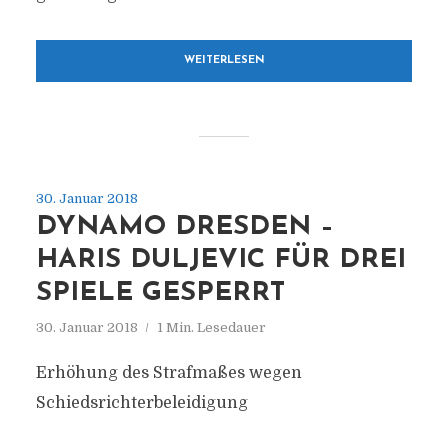
WEITERLESEN
30. Januar 2018
DYNAMO DRESDEN –
HARIS DULJEVIC FÜR DREI
SPIELE GESPERRT
30. Januar 2018
1 Min. Lesedauer
Erhöhung des Strafmaßes wegen
Schiedsrichterbeleidigung