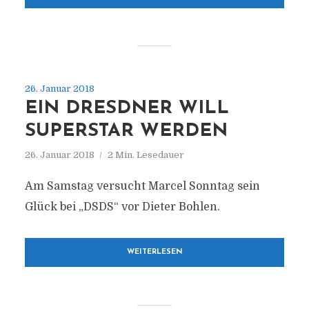
26. Januar 2018
EIN DRESDNER WILL
SUPERSTAR WERDEN
26. Januar 2018
2 Min. Lesedauer
Am Samstag versucht Marcel Sonntag sein
Glück bei „DSDS“ vor Dieter Bohlen.
WEITERLESEN