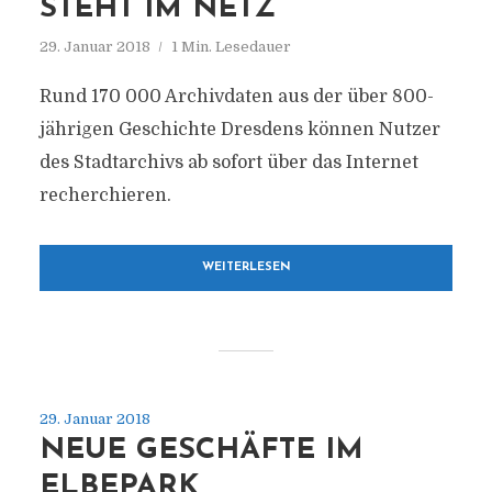
STEHT IM NETZ
29. Januar 2018
1 Min. Lesedauer
Rund 170 000 Archivdaten aus der über 800-
jährigen Geschichte Dresdens können Nutzer
des Stadtarchivs ab sofort über das Internet
recherchieren.
WEITERLESEN
29. Januar 2018
NEUE GESCHÄFTE IM
ELBEPARK