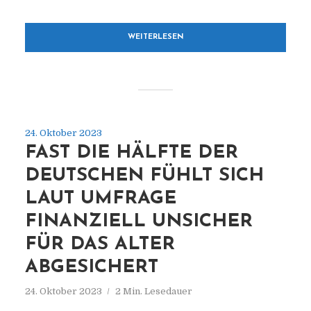
WEITERLESEN
24. Oktober 2023
FAST DIE HÄLFTE DER
DEUTSCHEN FÜHLT SICH
LAUT UMFRAGE
FINANZIELL UNSICHER
FÜR DAS ALTER
ABGESICHERT
24. Oktober 2023
2 Min. Lesedauer