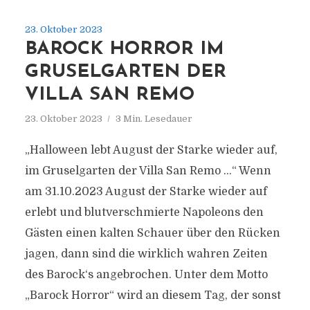
23. Oktober 2023
BAROCK HORROR IM
GRUSELGARTEN DER
VILLA SAN REMO
23. Oktober 2023
3 Min. Lesedauer
„Halloween lebt August der Starke wieder auf,
im Gruselgarten der Villa San Remo …“ Wenn
am 31.10.2023 August der Starke wieder auf
erlebt und blutverschmierte Napoleons den
Gästen einen kalten Schauer über den Rücken
jagen, dann sind die wirklich wahren Zeiten
des Barock‘s angebrochen. Unter dem Motto
„Barock Horror“ wird an diesem Tag, der sonst