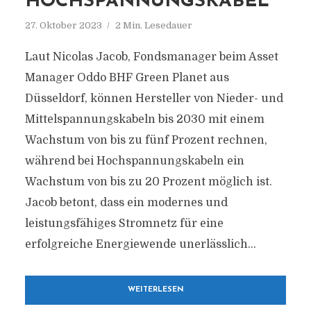
HOCHSPANNUNGSKABEL
27. Oktober 2023
2 Min. Lesedauer
Laut Nicolas Jacob, Fondsmanager beim Asset
Manager Oddo BHF Green Planet aus
Düsseldorf, können Hersteller von Nieder- und
Mittelspannungskabeln bis 2030 mit einem
Wachstum von bis zu fünf Prozent rechnen,
während bei Hochspannungskabeln ein
Wachstum von bis zu 20 Prozent möglich ist.
Jacob betont, dass ein modernes und
leistungsfähiges Stromnetz für eine
erfolgreiche Energiewende unerlässlich...
WEITERLESEN