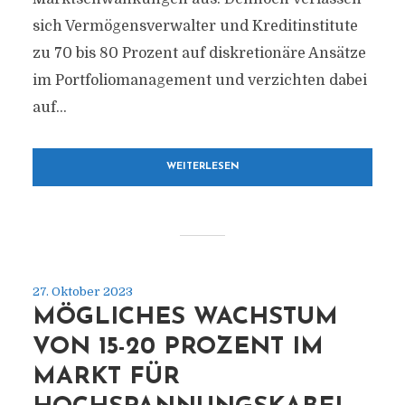
sich Vermögensverwalter und Kreditinstitute
zu 70 bis 80 Prozent auf diskretionäre Ansätze
im Portfoliomanagement und verzichten dabei
auf...
WEITERLESEN
27. Oktober 2023
MÖGLICHES WACHSTUM
VON 15-20 PROZENT IM
MARKT FÜR