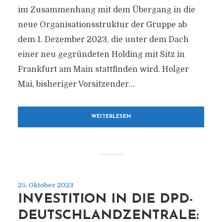
im Zusammenhang mit dem Übergang in die
neue Organisationsstruktur der Gruppe ab
dem 1. Dezember 2023, die unter dem Dach
einer neu gegründeten Holding mit Sitz in
Frankfurt am Main stattfinden wird. Holger
Mai, bisheriger Vorsitzender...
WEITERLESEN
25. Oktober 2023
INVESTITION IN DIE DPD-
DEUTSCHLANDZENTRALE: