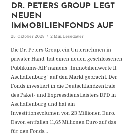
DR. PETERS GROUP LEGT
NEUEN
IMMOBILIENFONDS AUF
25. Oktober 2023
2 Min. Lesedauer
Die Dr. Peters Group, ein Unternehmen in
privater Hand, hat einen neuen geschlossenen
Publikums-AIF namens „Immobilienwerte II
Aschaffenburg“ auf den Markt gebracht. Der
Fonds investiert in die Deutschlandzentrale
des Paket- und Expressdienstleisters DPD in
Aschaffenburg und hat ein
Investitionsvolumen von 23 Millionen Euro.
Davon entfallen 11,65 Millionen Euro auf das
für den Fonds...