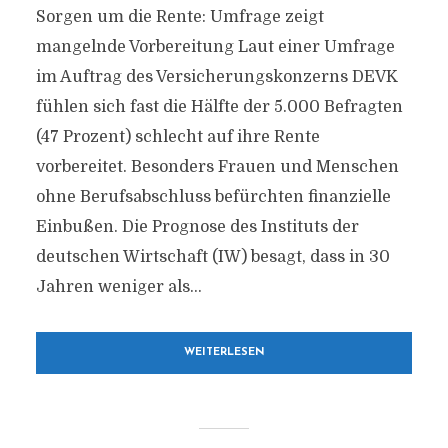
Sorgen um die Rente: Umfrage zeigt
mangelnde Vorbereitung Laut einer Umfrage
im Auftrag des Versicherungskonzerns DEVK
fühlen sich fast die Hälfte der 5.000 Befragten
(47 Prozent) schlecht auf ihre Rente
vorbereitet. Besonders Frauen und Menschen
ohne Berufsabschluss befürchten finanzielle
Einbußen. Die Prognose des Instituts der
deutschen Wirtschaft (IW) besagt, dass in 30
Jahren weniger als...
WEITERLESEN