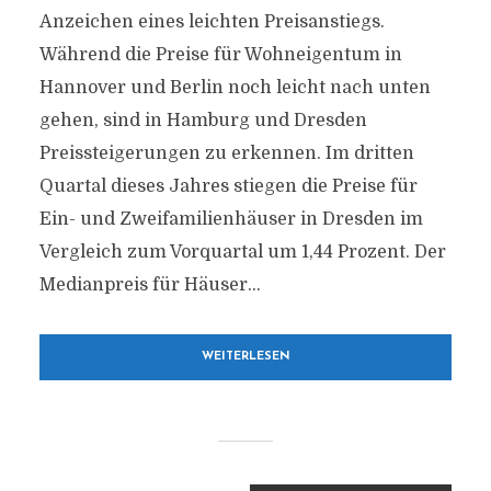
Anzeichen eines leichten Preisanstiegs.
Während die Preise für Wohneigentum in
Hannover und Berlin noch leicht nach unten
gehen, sind in Hamburg und Dresden
Preissteigerungen zu erkennen. Im dritten
Quartal dieses Jahres stiegen die Preise für
Ein- und Zweifamilienhäuser in Dresden im
Vergleich zum Vorquartal um 1,44 Prozent. Der
Medianpreis für Häuser...
WEITERLESEN