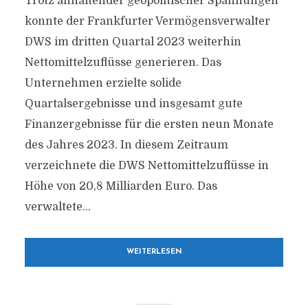
Trotz anhaltender geopolitischer Spannungen
konnte der Frankfurter Vermögensverwalter
DWS im dritten Quartal 2023 weiterhin
Nettomittelzuflüsse generieren. Das
Unternehmen erzielte solide
Quartalsergebnisse und insgesamt gute
Finanzergebnisse für die ersten neun Monate
des Jahres 2023. In diesem Zeitraum
verzeichnete die DWS Nettomittelzuflüsse in
Höhe von 20,8 Milliarden Euro. Das
verwaltete...
WEITERLESEN