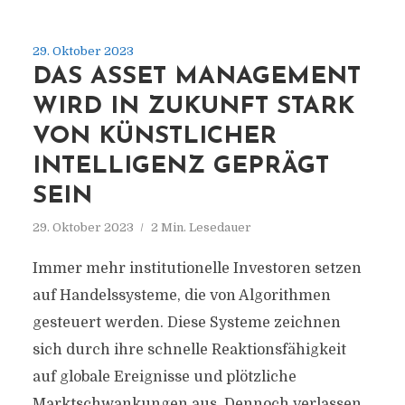
29. Oktober 2023
DAS ASSET MANAGEMENT
WIRD IN ZUKUNFT STARK
VON KÜNSTLICHER
INTELLIGENZ GEPRÄGT
SEIN
29. Oktober 2023
2 Min. Lesedauer
Immer mehr institutionelle Investoren setzen
auf Handelssysteme, die von Algorithmen
gesteuert werden. Diese Systeme zeichnen
sich durch ihre schnelle Reaktionsfähigkeit
auf globale Ereignisse und plötzliche
Marktschwankungen aus. Dennoch verlassen