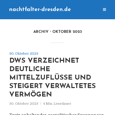
nachtfalter-dresden.de
ARCHIV
OKTOBER 2023
30. Oktober 2023
DWS VERZEICHNET
DEUTLICHE
MITTELZUFLÜSSE UND
STEIGERT VERWALTETES
VERMÖGEN
30. Oktober 2023
4 Min. Lesedauer