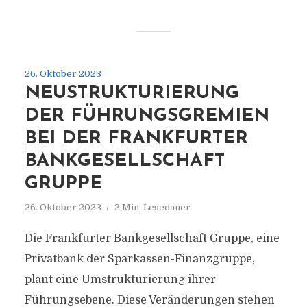
26. Oktober 2023
NEUSTRUKTURIERUNG
DER FÜHRUNGSGREMIEN
BEI DER FRANKFURTER
BANKGESELLSCHAFT
GRUPPE
26. Oktober 2023
2 Min. Lesedauer
Die Frankfurter Bankgesellschaft Gruppe, eine
Privatbank der Sparkassen-Finanzgruppe,
plant eine Umstrukturierung ihrer
Führungsebene. Diese Veränderungen stehen