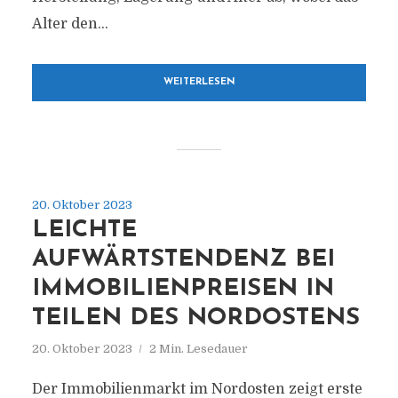
Alter den...
WEITERLESEN
20. Oktober 2023
LEICHTE
AUFWÄRTSTENDENZ BEI
IMMOBILIENPREISEN IN
TEILEN DES NORDOSTENS
20. Oktober 2023
2 Min. Lesedauer
Der Immobilienmarkt im Nordosten zeigt erste