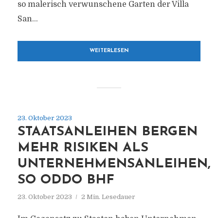
so malerisch verwunschene Garten der Villa
San...
WEITERLESEN
23. Oktober 2023
STAATSANLEIHEN BERGEN
MEHR RISIKEN ALS
UNTERNEHMENSANLEIHEN,
SO ODDO BHF
23. Oktober 2023
2 Min. Lesedauer