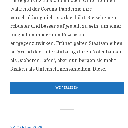
Im Gegensatz zu Staaten haben Unternehmen
während der Corona-Pandemie ihre
Verschuldung nicht stark erhöht. Sie scheinen
robuster und besser aufgestellt zu sein, um einer
möglichen moderaten Rezession
entgegenzuwirken. Früher galten Staatsanleihen
aufgrund der Unterstützung durch Notenbanken
als „sicherer Hafen“, aber nun bergen sie mehr
Risiken als Unternehmensanleihen. Diese...
WEITERLESEN
22. Oktober 2023