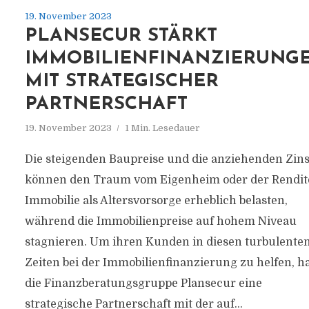
19. November 2023
PLANSECUR STÄRKT
IMMOBILIENFINANZIERUNG
MIT STRATEGISCHER
PARTNERSCHAFT
19. November 2023
1 Min. Lesedauer
Die steigenden Baupreise und die anziehenden Zin
können den Traum vom Eigenheim oder der Rendit
Immobilie als Altersvorsorge erheblich belasten,
während die Immobilienpreise auf hohem Niveau
stagnieren. Um ihren Kunden in diesen turbulente
Zeiten bei der Immobilienfinanzierung zu helfen, h
die Finanzberatungsgruppe Plansecur eine
strategische Partnerschaft mit der auf...