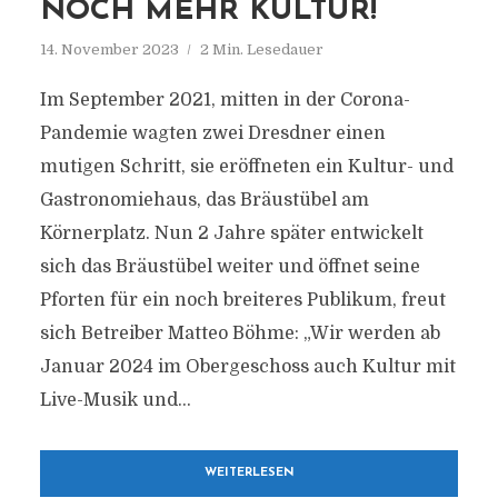
NOCH MEHR KULTUR!
14. November 2023
2 Min. Lesedauer
Im September 2021, mitten in der Corona-
Pandemie wagten zwei Dresdner einen
mutigen Schritt, sie eröffneten ein Kultur- und
Gastronomiehaus, das Bräustübel am
Körnerplatz. Nun 2 Jahre später entwickelt
sich das Bräustübel weiter und öffnet seine
Pforten für ein noch breiteres Publikum, freut
sich Betreiber Matteo Böhme: „Wir werden ab
Januar 2024 im Obergeschoss auch Kultur mit
Live-Musik und...
WEITERLESEN