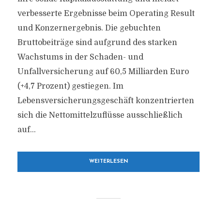
verbesserte Ergebnisse beim Operating Result
und Konzernergebnis. Die gebuchten
Bruttobeiträge sind aufgrund des starken
Wachstums in der Schaden- und
Unfallversicherung auf 60,5 Milliarden Euro
(+4,7 Prozent) gestiegen. Im
Lebensversicherungsgeschäft konzentrierten
sich die Nettomittelzuflüsse ausschließlich
auf...
WEITERLESEN