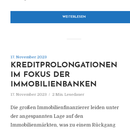
WEITERLESEN
17. November 2023
KREDITPROLONGATIONEN
IM FOKUS DER
IMMOBILIENBANKEN
17. November 2023
2 Min. Lesedauer
Die großen Immobilienfinanzierer leiden unter
der angespannten Lage auf den
Immobilienmärkten, was zu einem Rückgang