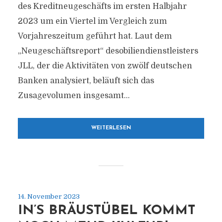
des Kreditneugeschäfts im ersten Halbjahr
2023 um ein Viertel im Vergleich zum
Vorjahreszeitum geführt hat. Laut dem
„Neugeschäftsreport“ desobiliendienstleisters
JLL, der die Aktivitäten von zwölf deutschen
Banken analysiert, beläuft sich das
Zusagevolumen insgesamt...
WEITERLESEN
14. November 2023
IN’S BRÄUSTÜBEL KOMMT