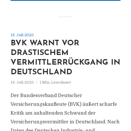
13. Juli 2025
BVK WARNT VOR
DRASTISCHEM
VERMITTLERRÜCKGANG IN
DEUTSCHLAND
13. Juli 2025
1 Min. Lesedauer
Der Bundesverband Deutscher
Versicherungskaufleute (BVK) äußert scharfe
Kritik am anhaltenden Schwund der
Versicherungsvermittler in Deutschland. Nach
Daten des Deutschen Industrie- und