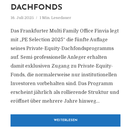
DACHFONDS
16. Juli 2025
1 Min. Lesedauer
Das Frankfurter Multi Family Office Finvia legt
mit „PE Selection 2025“ die fünfte Auflage
seines Private-Equity-Dachfondsprogramms
auf. Semi-professionelle Anleger erhalten
damit exklusiven Zugang zu Private-Equity-
Fonds, die normalerweise nur institutionellen
Investoren vorbehalten sind. Das Programm
erscheint jährlich als rollierende Struktur und
eröffnet über mehrere Jahre hinweg...
WEITERLESEN