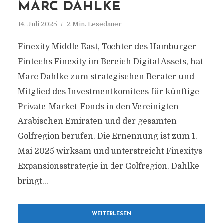
MARC DAHLKE
14. Juli 2025
2 Min. Lesedauer
Finexity Middle East, Tochter des Hamburger
Fintechs Finexity im Bereich Digital Assets, hat
Marc Dahlke zum strategischen Berater und
Mitglied des Investmentkomitees für künftige
Private-Market-Fonds in den Vereinigten
Arabischen Emiraten und der gesamten
Golfregion berufen. Die Ernennung ist zum 1.
Mai 2025 wirksam und unterstreicht Finexitys
Expansionsstrategie in der Golfregion. Dahlke
bringt...
WEITERLESEN