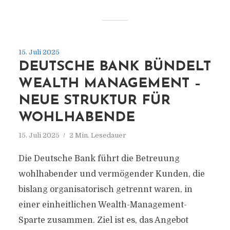
15. Juli 2025
DEUTSCHE BANK BÜNDELT
WEALTH MANAGEMENT –
NEUE STRUKTUR FÜR
WOHLHABENDE
15. Juli 2025
2 Min. Lesedauer
Die Deutsche Bank führt die Betreuung
wohlhabender und vermögender Kunden, die
bislang organisatorisch getrennt waren, in
einer einheitlichen Wealth-Management-
Sparte zusammen. Ziel ist es, das Angebot