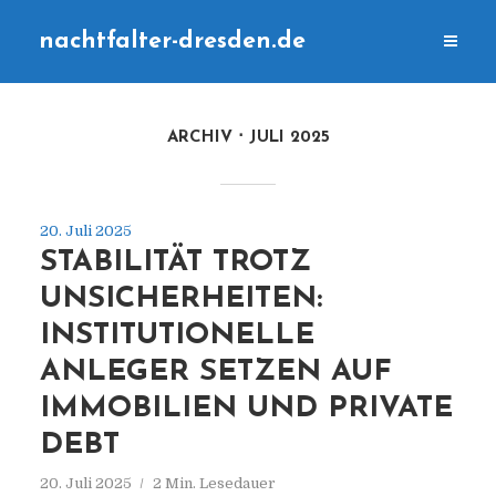
nachtfalter-dresden.de
ARCHIV
JULI 2025
20. Juli 2025
STABILITÄT TROTZ
UNSICHERHEITEN:
INSTITUTIONELLE
ANLEGER SETZEN AUF
IMMOBILIEN UND PRIVATE
DEBT
20. Juli 2025
2 Min. Lesedauer