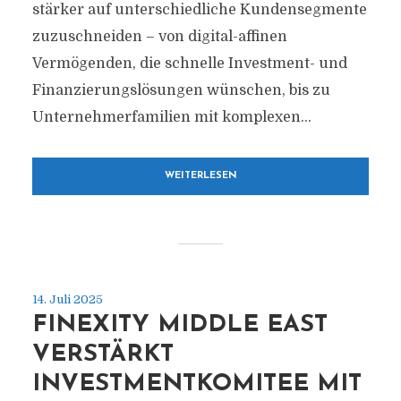
stärker auf unterschiedliche Kundensegmente
zuzuschneiden – von digital-affinen
Vermögenden, die schnelle Investment- und
Finanzierungslösungen wünschen, bis zu
Unternehmerfamilien mit komplexen...
WEITERLESEN
14. Juli 2025
FINEXITY MIDDLE EAST
VERSTÄRKT
INVESTMENTKOMITEE MIT