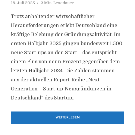
18. Juli 2025
2 Min. Lesedauer
Trotz anhaltender wirtschaftlicher
Herausforderungen erlebt Deutschland eine
kräftige Belebung der Gründungsaktivität. Im
ersten Halbjahr 2025 gingen bundesweit 1.500
neue Start-ups an den Start – das entspricht
einem Plus von neun Prozent gegenüber dem
letzten Halbjahr 2024. Die Zahlen stammen
aus der aktuellen Report-Reihe „Next
Generation – Start-up-Neugründungen in
Deutschland“ des Startup...
WEITERLESEN