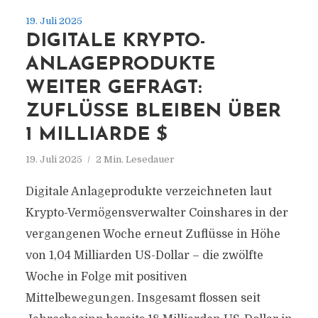
19. Juli 2025
DIGITALE KRYPTO-
ANLAGEPRODUKTE
WEITER GEFRAGT:
ZUFLÜSSE BLEIBEN ÜBER
1 MILLIARDE $
19. Juli 2025
2 Min. Lesedauer
Digitale Anlageprodukte verzeichneten laut
Krypto-Vermögensverwalter Coinshares in der
vergangenen Woche erneut Zuflüsse in Höhe
von 1,04 Milliarden US-Dollar – die zwölfte
Woche in Folge mit positiven
Mittelbewegungen. Insgesamt flossen seit