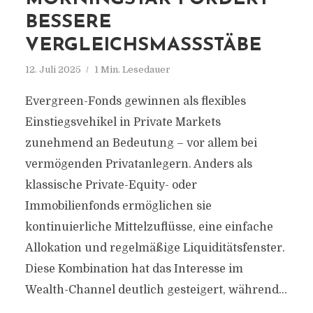
BESSERE
VERGLEICHSMASSSTÄBE
12. Juli 2025
1 Min. Lesedauer
Evergreen-Fonds gewinnen als flexibles
Einstiegsvehikel in Private Markets
zunehmend an Bedeutung – vor allem bei
vermögenden Privatanlegern. Anders als
klassische Private-Equity- oder
Immobilienfonds ermöglichen sie
kontinuierliche Mittelzuflüsse, eine einfache
Allokation und regelmäßige Liquiditätsfenster.
Diese Kombination hat das Interesse im
Wealth-Channel deutlich gesteigert, während...