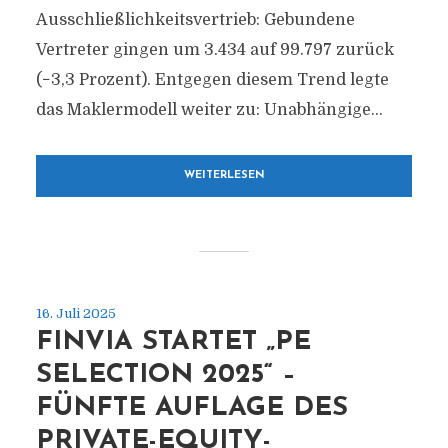
Ausschließlichkeitsvertrieb: Gebundene
Vertreter gingen um 3.434 auf 99.797 zurück
(−3,3 Prozent). Entgegen diesem Trend legte
das Maklermodell weiter zu: Unabhängige...
WEITERLESEN
16. Juli 2025
FINVIA STARTET „PE
SELECTION 2025“ –
FÜNFTE AUFLAGE DES
PRIVATE-EQUITY-