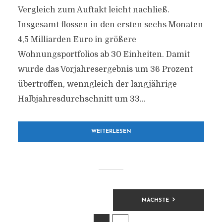
Vergleich zum Auftakt leicht nachließ.
Insgesamt flossen in den ersten sechs Monaten
4,5 Milliarden Euro in größere
Wohnungsportfolios ab 30 Einheiten. Damit
wurde das Vorjahresergebnis um 36 Prozent
übertroffen, wenngleich der langjährige
Halbjahresdurchschnitt um 33...
WEITERLESEN
BEITRAGSNAVIGATION
NÄCHSTE