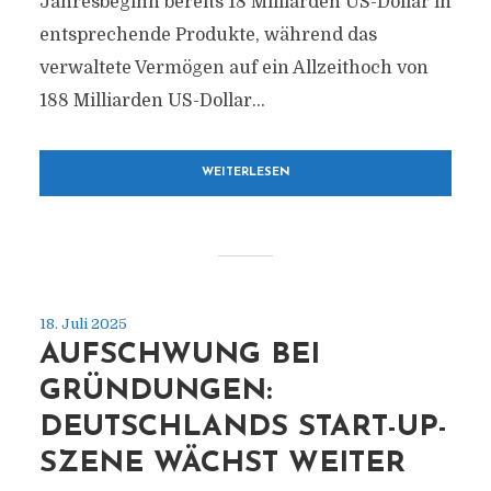
Jahresbeginn bereits 18 Milliarden US-Dollar in
entsprechende Produkte, während das
verwaltete Vermögen auf ein Allzeithoch von
188 Milliarden US-Dollar...
WEITERLESEN
18. Juli 2025
AUFSCHWUNG BEI
GRÜNDUNGEN:
DEUTSCHLANDS START-UP-
SZENE WÄCHST WEITER