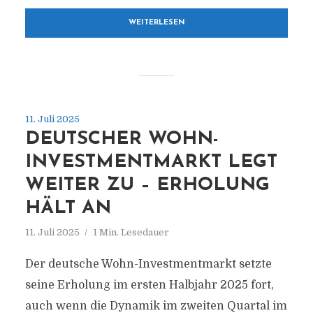
WEITERLESEN
11. Juli 2025
DEUTSCHER WOHN-
INVESTMENTMARKT LEGT
WEITER ZU – ERHOLUNG
HÄLT AN
11. Juli 2025
1 Min. Lesedauer
Der deutsche Wohn-Investmentmarkt setzte
seine Erholung im ersten Halbjahr 2025 fort,
auch wenn die Dynamik im zweiten Quartal im