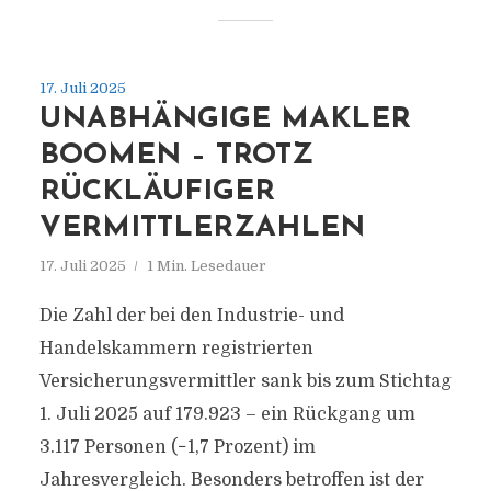
17. Juli 2025
UNABHÄNGIGE MAKLER
BOOMEN – TROTZ
RÜCKLÄUFIGER
VERMITTLERZAHLEN
17. Juli 2025
1 Min. Lesedauer
Die Zahl der bei den Industrie- und
Handelskammern registrierten
Versicherungsvermittler sank bis zum Stichtag
1. Juli 2025 auf 179.923 – ein Rückgang um
3.117 Personen (−1,7 Prozent) im
Jahresvergleich. Besonders betroffen ist der