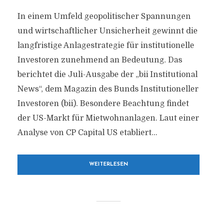
In einem Umfeld geopolitischer Spannungen
und wirtschaftlicher Unsicherheit gewinnt die
langfristige Anlagestrategie für institutionelle
Investoren zunehmend an Bedeutung. Das
berichtet die Juli-Ausgabe der „bii Institutional
News“, dem Magazin des Bunds Institutioneller
Investoren (bii). Besondere Beachtung findet
der US-Markt für Mietwohnanlagen. Laut einer
Analyse von CP Capital US etabliert...
WEITERLESEN