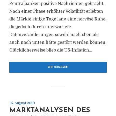
Zentralbanken positive Nachrichten gebracht.
Nach einer Phase erhöhter Volatilität erlebten
die Märkte einige Tage lang eine nervöse Ruhe,
die jedoch durch unerwartete
Datenveränderungen sowohl nach oben als
auch nach unten hätte gestört werden können.
Glücklicherweise blieb die US-Inflation...
WEITERLESEN
15. August 2024
MARKTANALYSEN DES