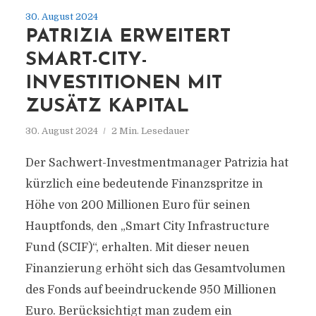
30. August 2024
PATRIZIA ERWEITERT
SMART-CITY-
INVESTITIONEN MIT
ZUSÄTZ KAPITAL
30. August 2024
2 Min. Lesedauer
Der Sachwert-Investmentmanager Patrizia hat
kürzlich eine bedeutende Finanzspritze in
Höhe von 200 Millionen Euro für seinen
Hauptfonds, den „Smart City Infrastructure
Fund (SCIF)“, erhalten. Mit dieser neuen
Finanzierung erhöht sich das Gesamtvolumen
des Fonds auf beeindruckende 950 Millionen
Euro. Berücksichtigt man zudem ein