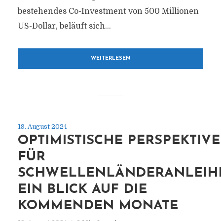
bestehendes Co-Investment von 500 Millionen
US-Dollar, beläuft sich...
WEITERLESEN
19. August 2024
OPTIMISTISCHE PERSPEKTIV
FÜR
SCHWELLENLÄNDERANLEIH
EIN BLICK AUF DIE
KOMMENDEN MONATE