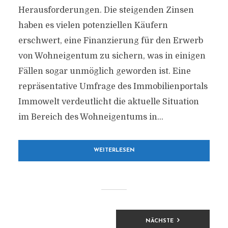
Herausforderungen. Die steigenden Zinsen
haben es vielen potenziellen Käufern
erschwert, eine Finanzierung für den Erwerb
von Wohneigentum zu sichern, was in einigen
Fällen sogar unmöglich geworden ist. Eine
repräsentative Umfrage des Immobilienportals
Immowelt verdeutlicht die aktuelle Situation
im Bereich des Wohneigentums in...
WEITERLESEN
BEITRAGSNAVIGATION
NÄCHSTE