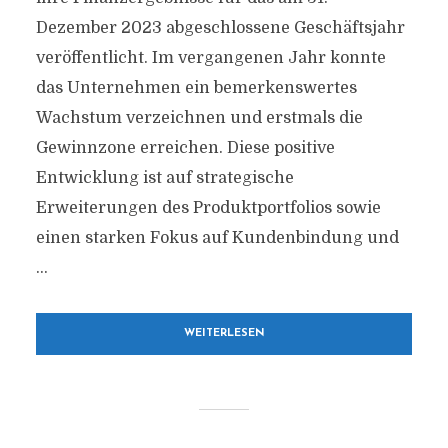
Dezember 2023 abgeschlossene Geschäftsjahr
veröffentlicht. Im vergangenen Jahr konnte
das Unternehmen ein bemerkenswertes
Wachstum verzeichnen und erstmals die
Gewinnzone erreichen. Diese positive
Entwicklung ist auf strategische
Erweiterungen des Produktportfolios sowie
einen starken Fokus auf Kundenbindung und
...
WEITERLESEN