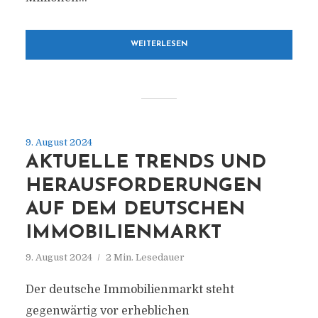
WEITERLESEN
9. August 2024
AKTUELLE TRENDS UND
HERAUSFORDERUNGEN
AUF DEM DEUTSCHEN
IMMOBILIENMARKT
9. August 2024
2 Min. Lesedauer
Der deutsche Immobilienmarkt steht
gegenwärtig vor erheblichen