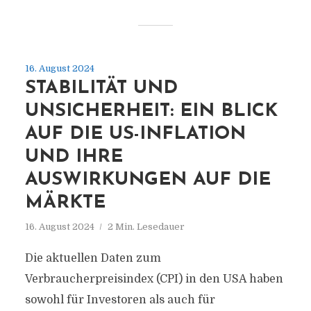
16. August 2024
STABILITÄT UND
UNSICHERHEIT: EIN BLICK
AUF DIE US-INFLATION
UND IHRE
AUSWIRKUNGEN AUF DIE
MÄRKTE
16. August 2024
2 Min. Lesedauer
Die aktuellen Daten zum
Verbraucherpreisindex (CPI) in den USA haben
sowohl für Investoren als auch für