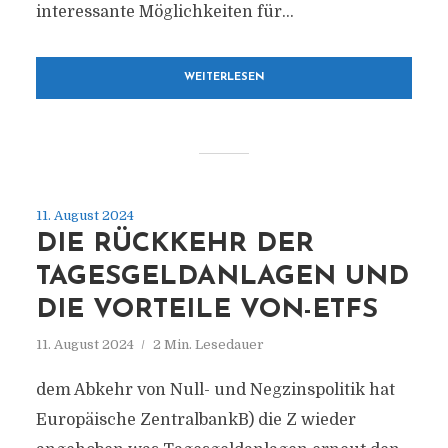
interessante Möglichkeiten für...
WEITERLESEN
11. August 2024
DIE RÜCKKEHR DER
TAGESGELDANLAGEN UND
DIE VORTEILE VON-ETFS
11. August 2024
2 Min. Lesedauer
dem Abkehr von Null- und Negzinspolitik hat
Europäische ZentralbankB) die Z wieder