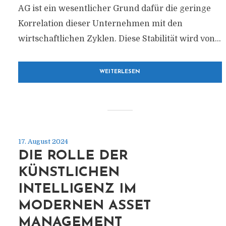
AG ist ein wesentlicher Grund dafür die geringe
Korrelation dieser Unternehmen mit den
wirtschaftlichen Zyklen. Diese Stabilität wird von...
WEITERLESEN
17. August 2024
DIE ROLLE DER
KÜNSTLICHEN
INTELLIGENZ IM
MODERNEN ASSET
MANAGEMENT