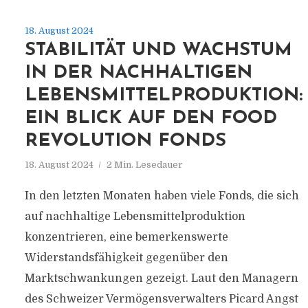
18. August 2024
STABILITÄT UND WACHSTUM
IN DER NACHHALTIGEN
LEBENSMITTELPRODUKTION:
EIN BLICK AUF DEN FOOD
REVOLUTION FONDS
18. August 2024
2 Min. Lesedauer
In den letzten Monaten haben viele Fonds, die sich
auf nachhaltige Lebensmittelproduktion
konzentrieren, eine bemerkenswerte
Widerstandsfähigkeit gegenüber den
Marktschwankungen gezeigt. Laut den Managern
des Schweizer Vermögensverwalters Picard Angst