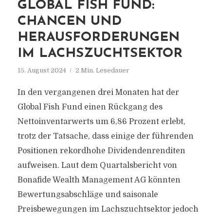
GLOBAL FISH FUND:
CHANCEN UND
HERAUSFORDERUNGEN
IM LACHSZUCHTSEKTOR
15. August 2024
2 Min. Lesedauer
In den vergangenen drei Monaten hat der
Global Fish Fund einen Rückgang des
Nettoinventarwerts um 6,86 Prozent erlebt,
trotz der Tatsache, dass einige der führenden
Positionen rekordhohe Dividendenrenditen
aufweisen. Laut dem Quartalsbericht von
Bonafide Wealth Management AG könnten
Bewertungsabschläge und saisonale
Preisbewegungen im Lachszuchtsektor jedoch