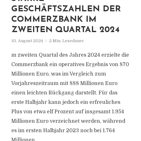
GESCHÄFTSZAHLEN DER
COMMERZBANK IM
ZWEITEN QUARTAL 2024
10. August 2024
2 Min. Lesedauer
m zweiten Quartal des Jahres 2024 erzielte die
Commerzbank ein operatives Ergebnis von 870
Millionen Euro, was im Vergleich zum
Vorjahreszeitraum mit 888 Millionen Euro
einen leichten Rückgang darstellt. Für das
erste Halbjahr kann jedoch ein erfreuliches
Plus von etwa elf Prozent auf insgesamt 1.954
Millionen Euro verzeichnet werden, während
es im ersten Halbjahr 2023 noch bei 1.764
Millionen...