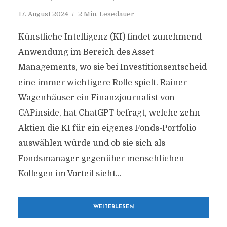
17. August 2024
2 Min. Lesedauer
Künstliche Intelligenz (KI) findet zunehmend
Anwendung im Bereich des Asset
Managements, wo sie bei Investitionsentscheid
eine immer wichtigere Rolle spielt. Rainer
Wagenhäuser ein Finanzjournalist von
CAPinside, hat ChatGPT befragt, welche zehn
Aktien die KI für ein eigenes Fonds-Portfolio
auswählen würde und ob sie sich als
Fondsmanager gegenüber menschlichen
Kollegen im Vorteil sieht...
WEITERLESEN