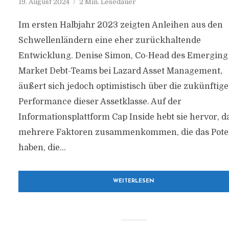
19. August 2024
2 Min. Lesedauer
Im ersten Halbjahr 2023 zeigten Anleihen aus den
Schwellenländern eine eher zurückhaltende
Entwicklung. Denise Simon, Co-Head des Emerging
Market Debt-Teams bei Lazard Asset Management,
äußert sich jedoch optimistisch über die zukünftige
Performance dieser Assetklasse. Auf der
Informationsplattform Cap Inside hebt sie hervor, d
mehrere Faktoren zusammenkommen, die das Pote
haben, die...
WEITERLESEN