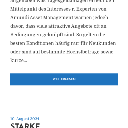
angehoben was Tagesgeldanlagen erneut den
Mittelpunkt des Interesses r. Experten von
Amundi Asset Management warnen jedoch
davor, dass viele attraktive Angebote oft an
Bedingungen geknüpft sind. So gelten die
besten Konditionen häufig nur für Neukunden
oder sind auf bestimmte Höchstbeträge sowie
kurze...
WEITERLESEN
10. August 2024
STARKE