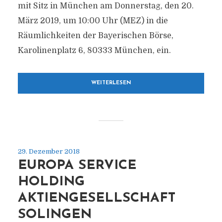
mit Sitz in München am Donnerstag, den 20.
März 2019, um 10:00 Uhr (MEZ) in die
Räumlichkeiten der Bayerischen Börse,
Karolinenplatz 6, 80333 München, ein.
WEITERLESEN
29. Dezember 2018
EUROPA SERVICE
HOLDING
AKTIENGESELLSCHAFT
SOLINGEN