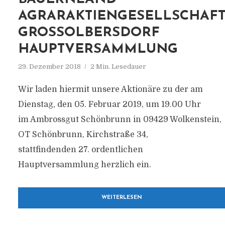
AGRARAKTIENGESELLSCHAF
GROSSOLBERSDORF H
AUPTVERSAMMLUNG
29. Dezember 2018
2 Min. Lesedauer
Wir laden hiermit unsere Aktionäre zu der am
Dienstag, den 05. Februar 2019, um 19.00 Uhr
im Ambrossgut Schönbrunn in 09429 Wolkenstein,
OT Schönbrunn, Kirchstraße 34,
stattfindenden 27. ordentlichen
Hauptversammlung herzlich ein.
WEITERLESEN