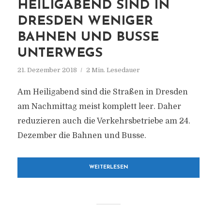
HEILIGABEND SIND IN
DRESDEN WENIGER
BAHNEN UND BUSSE
UNTERWEGS
21. Dezember 2018
2 Min. Lesedauer
Am Heiligabend sind die Straßen in Dresden
am Nachmittag meist komplett leer. Daher
reduzieren auch die Verkehrsbetriebe am 24.
Dezember die Bahnen und Busse.
WEITERLESEN