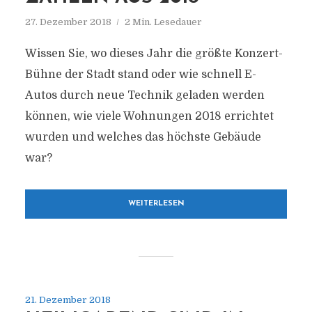
27. Dezember 2018
2 Min. Lesedauer
Wissen Sie, wo dieses Jahr die größte Konzert-
Bühne der Stadt stand oder wie schnell E-
Autos durch neue Technik geladen werden
können, wie viele Wohnungen 2018 errichtet
wurden und welches das höchste Gebäude
war?
WEITERLESEN
21. Dezember 2018