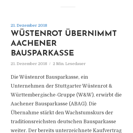
21. Dezember 2018
WÜSTENROT ÜBERNIMMT
AACHENER
BAUSPARKASSE
21. Dezember 2018
2 Min. Lesedauer
Die Wüstenrot Bausparkasse, ein
Unternehmen der Stuttgarter Wüstenrot &
Württembergische-Gruppe (W&W), erwirbt die
Aachener Bausparkasse (ABAG). Die
Übernahme stärkt den Wachstumskurs der
traditionsreichsten deutschen Bausparkasse
weiter. Der bereits unterzeichnete Kaufvertrag