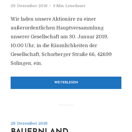
29. Dezember 2018
3 Min. Lesedauer
Wir laden unsere Aktionäre zu einer
außerordentlichen Hauptversammlung
unserer Gesellschaft am 30. Januar 2019,
10:00 Uhr, in die Räumlichkeiten der
Gesellschaft, Schorberger Straße 66, 42699
Solingen, ein.
WEITERLESEN
29. Dezember 2018
BAUERNLAND