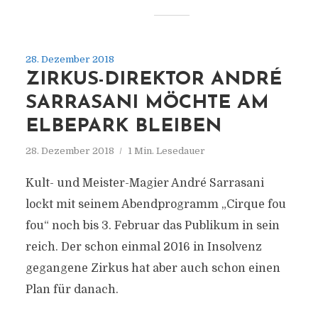
28. Dezember 2018
ZIRKUS-DIREKTOR ANDRÉ
SARRASANI MÖCHTE AM
ELBEPARK BLEIBEN
28. Dezember 2018
1 Min. Lesedauer
Kult- und Meister-Magier André Sarrasani
lockt mit seinem Abendprogramm „Cirque fou
fou“ noch bis 3. Februar das Publikum in sein
reich. Der schon einmal 2016 in Insolvenz
gegangene Zirkus hat aber auch schon einen
Plan für danach.