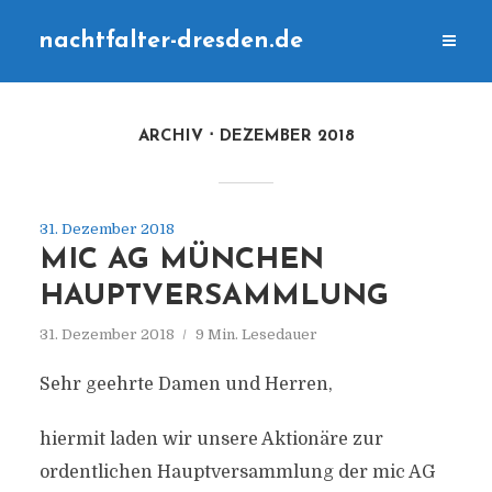
nachtfalter-dresden.de
ARCHIV
DEZEMBER 2018
31. Dezember 2018
MIC AG MÜNCHEN
HAUPTVERSAMMLUNG
31. Dezember 2018
9 Min. Lesedauer
Sehr geehrte Damen und Herren,
hiermit laden wir unsere Aktionäre zur
ordentlichen Hauptversammlung der mic AG