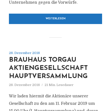
Unternehmen gegen die Vorwürfe.
WEITERLESEN
28. Dezember 2018
BRAUHAUS TORGAU
AKTIENGESELLSCHAFT
HAUPTVERSAMMLUNG
28. Dezember 2018
21 Min. Lesedauer
Wir laden hiermit die Aktionäre unserer
Gesellschaft zu den am 11. Februar 2019 um