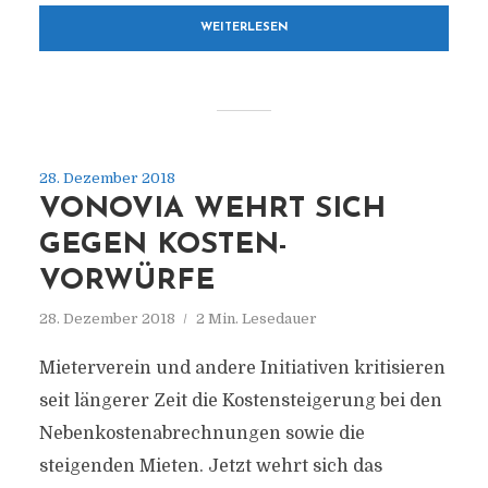
WEITERLESEN
28. Dezember 2018
VONOVIA WEHRT SICH
GEGEN KOSTEN-
VORWÜRFE
28. Dezember 2018
2 Min. Lesedauer
Mieterverein und andere Initiativen kritisieren
seit längerer Zeit die Kostensteigerung bei den
Nebenkostenabrechnungen sowie die
steigenden Mieten. Jetzt wehrt sich das