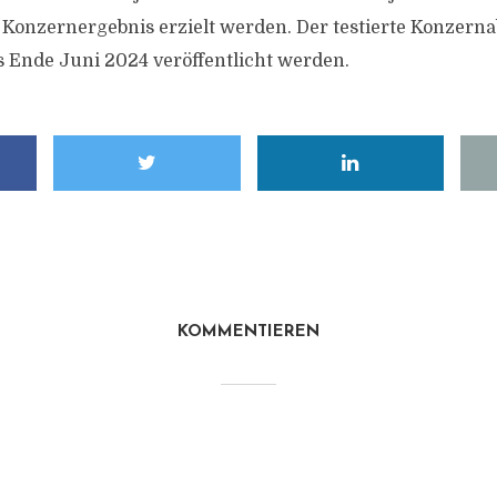
s Konzernergebnis erzielt werden. Der testierte Konzerna
is Ende Juni 2024 veröffentlicht werden.
KOMMENTIEREN