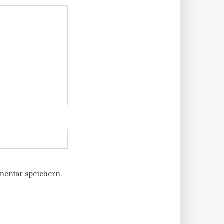
entar speichern.