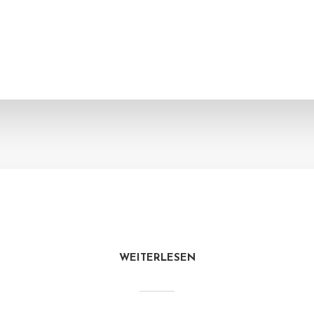
WEITERLESEN