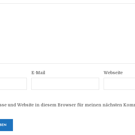
E-Mail
Webseite
sse und Website in diesem Browser für meinen nächsten Komm