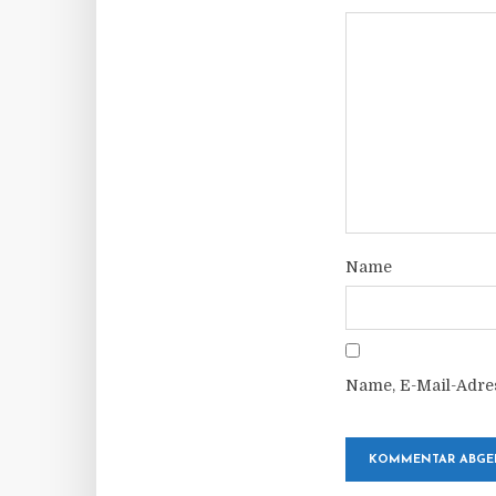
Name
Name, E-Mail-Adre