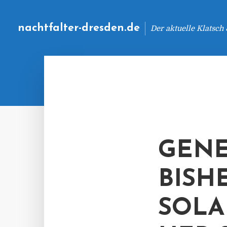
nachtfalter-dresden.de
Der aktuelle Klatsch
GENE
BISHE
OLAR