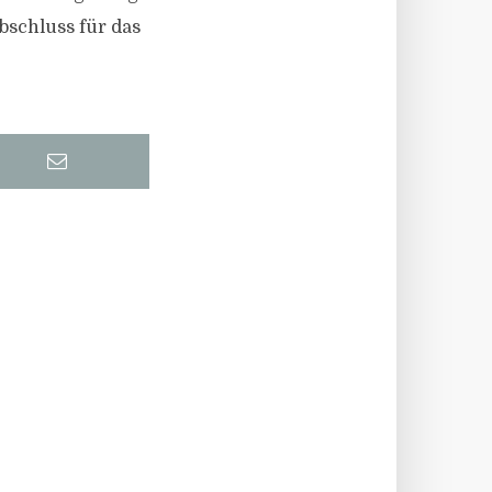
bschluss für das