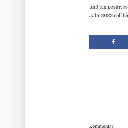
und ein positive
Jahr 2023 soll b
Kommentar