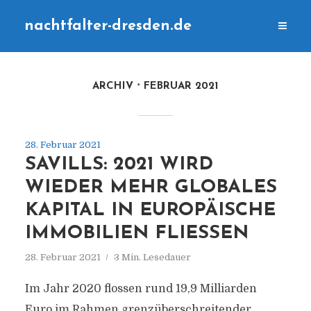
nachtfalter-dresden.de
ARCHIV
FEBRUAR 2021
28. Februar 2021
SAVILLS: 2021 WIRD
WIEDER MEHR GLOBALES
KAPITAL IN EUROPÄISCHE
IMMOBILIEN FLIESSEN
28. Februar 2021
3 Min. Lesedauer
Im Jahr 2020 flossen rund 19,9 Milliarden
Euro im Rahmen grenzüberschreitender