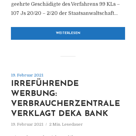
geehrte Geschädigte des Verfahrens 99 KLs –
107 Js 20/​20 – 2/​20 der Staatsanwaltschaft...
WEITERLESEN
19. Februar 2021
IRREFÜHRENDE
WERBUNG:
VERBRAUCHERZENTRALE
VERKLAGT DEKA BANK
19. Februar 2021
2 Min. Lesedauer