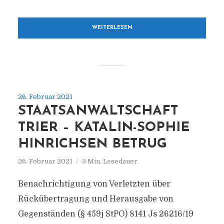
WEITERLESEN
26. Februar 2021
STAATSANWALTSCHAFT
TRIER – KATALIN-SOPHIE
HINRICHSEN BETRUG
26. Februar 2021
3 Min. Lesedauer
Benachrichtigung von Verletzten über
Rückübertragung und Herausgabe von
Gegenständen (§ 459j StPO) 8141 Js 26216/​19