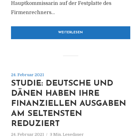
Hauptkommissarin auf der Festplatte des
Firmenrechners...
WEITERLESEN
24. Februar 2021
STUDIE: DEUTSCHE UND
DÄNEN HABEN IHRE
FINANZIELLEN AUSGABEN
AM SELTENSTEN
REDUZIERT
24. Februar 2021
3 Min. Lesedauer