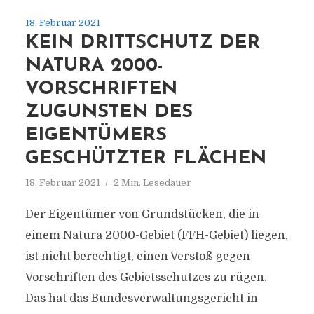
18. Februar 2021
KEIN DRITTSCHUTZ DER
NATURA 2000-
VORSCHRIFTEN
ZUGUNSTEN DES
EIGENTÜMERS
GESCHÜTZTER FLÄCHEN
18. Februar 2021
2 Min. Lesedauer
Der Eigentümer von Grundstücken, die in
einem Natura 2000-Gebiet (FFH-Gebiet) liegen,
ist nicht berechtigt, einen Verstoß gegen
Vorschriften des Gebietsschutzes zu rügen.
Das hat das Bundesverwaltungsgericht in