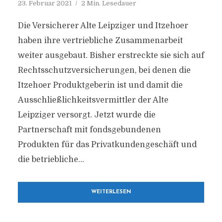
23. Februar 2021
2 Min. Lesedauer
Die Versicherer Alte Leipziger und Itzehoer
haben ihre vertriebliche Zusammenarbeit
weiter ausgebaut. Bisher erstreckte sie sich auf
Rechtsschutzversicherungen, bei denen die
Itzehoer Produktgeberin ist und damit die
Ausschließlichkeitsvermittler der Alte
Leipziger versorgt. Jetzt wurde die
Partnerschaft mit fondsgebundenen
Produkten für das Privatkundengeschäft und
die betriebliche...
WEITERLESEN