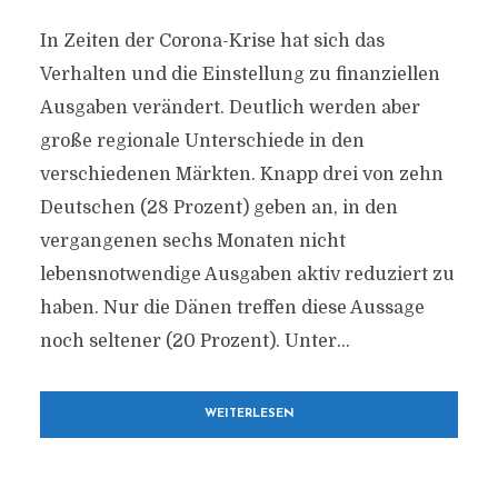
In Zeiten der Corona-Krise hat sich das
Verhalten und die Einstellung zu finanziellen
Ausgaben verändert. Deutlich werden aber
große regionale Unterschiede in den
verschiedenen Märkten. Knapp drei von zehn
Deutschen (28 Prozent) geben an, in den
vergangenen sechs Monaten nicht
lebensnotwendige Ausgaben aktiv reduziert zu
haben. Nur die Dänen treffen diese Aussage
noch seltener (20 Prozent). Unter...
WEITERLESEN