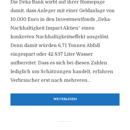
Die Deka Bank wirbt auf ihrer Homepage
damit, dass Anleger mit einer Geldanlage von
10.000 Euro in den Investmentfonds „Deka-
Nachhaltigkeit Impact Aktien“ einen
konkreten Nachhaltigkeitseffekt ausgelöst.
Denn damit würden 6,71 Tonnen Abfall
eingespart oder 42.837 Liter Wasser
aufbereitet. Dass es sich bei diesen Zahlen
lediglich um Schätzungen handelt, erfahren
Verbraucher erst nach mehreren...
WEITERLESEN