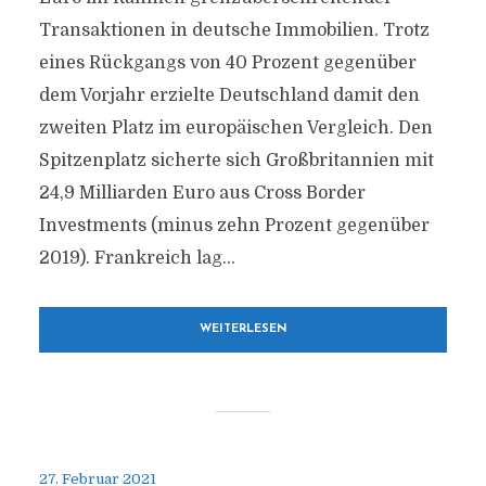
Transaktionen in deutsche Immobilien. Trotz
eines Rückgangs von 40 Prozent gegenüber
dem Vorjahr erzielte Deutschland damit den
zweiten Platz im europäischen Vergleich. Den
Spitzenplatz sicherte sich Großbritannien mit
24,9 Milliarden Euro aus Cross Border
Investments (minus zehn Prozent gegenüber
2019). Frankreich lag...
WEITERLESEN
27. Februar 2021