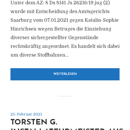
Unter dem AZ: 8 Ds 8141 Js 26216/​19 jug (2)
wurde mit Entscheidung des Amtsgerichts
Saarburg vom 07.01.2021 gegen Katalin-Sophie
Hinrichsen wegen Betruges die Einziehung
diverser sichergestellter Gegenstände
rechtskräftig angeordnet. Es handelt sich dabei
um diverse Stoffbahnen...
WEITERLESEN
25. Februar 2021
TORSTEN G.