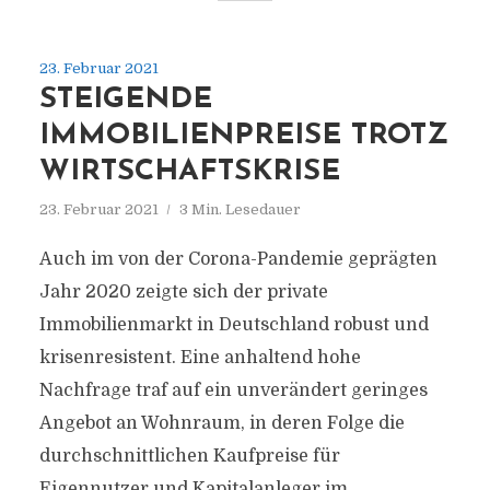
23. Februar 2021
STEIGENDE
IMMOBILIENPREISE TROTZ
WIRTSCHAFTSKRISE
23. Februar 2021
3 Min. Lesedauer
Auch im von der Corona-Pandemie geprägten
Jahr 2020 zeigte sich der private
Immobilienmarkt in Deutschland robust und
krisenresistent. Eine anhaltend hohe
Nachfrage traf auf ein unverändert geringes
Angebot an Wohnraum, in deren Folge die
durchschnittlichen Kaufpreise für
Eigennutzer und Kapitalanleger im