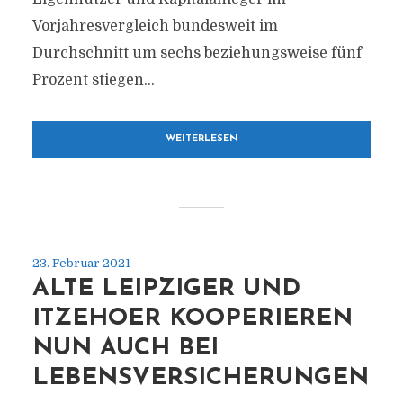
Vorjahresvergleich bundesweit im
Durchschnitt um sechs beziehungsweise fünf
Prozent stiegen...
WEITERLESEN
23. Februar 2021
ALTE LEIPZIGER UND
ITZEHOER KOOPERIEREN
NUN AUCH BEI
LEBENSVERSICHERUNGEN