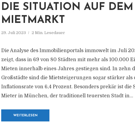
DIE SITUATION AUF DEM
MIETMARKT
29. Juli 2023
2 Min. Lesedauer
Die Analyse des Immobilienportals immowelt im Juli 2
zeigt, dass in 69 von 80 Städten mit mehr als 100.000 
Mieten innerhalb eines Jahres gestiegen sind. In zehn 
Großstädte sind die Mietsteigerungen sogar stärker als 
Inflationsrate von 6,4 Prozent. Besonders prekär ist die 
Mieter in München, der traditionell teuersten Stadt in...
WEITERLESEN