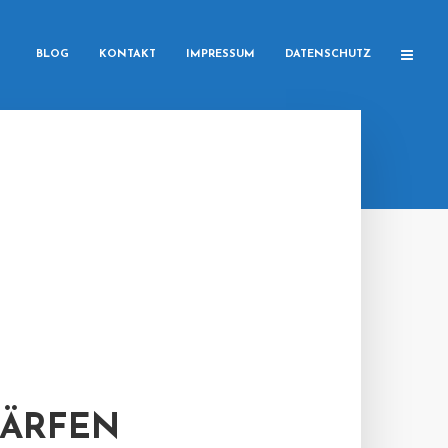
BLOG
KONTAKT
IMPRESSUM
DATENSCHUTZ
HÄRFEN