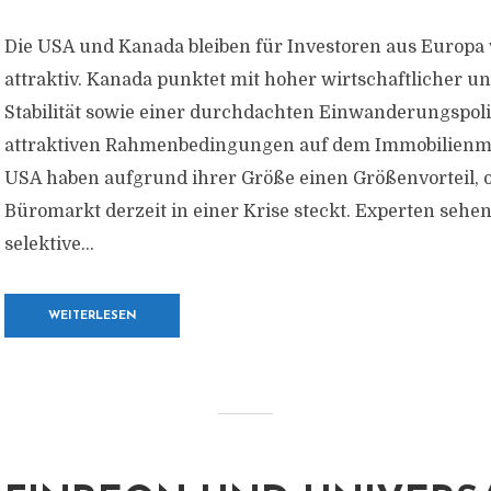
Die USA und Kanada bleiben für Investoren aus Europa
attraktiv. Kanada punktet mit hoher wirtschaftlicher un
Stabilität sowie einer durchdachten Einwanderungspoli
attraktiven Rahmenbedingungen auf dem Immobilienma
USA haben aufgrund ihrer Größe einen Größenvorteil, 
Büromarkt derzeit in einer Krise steckt. Experten sehe
selektive...
WEITERLESEN