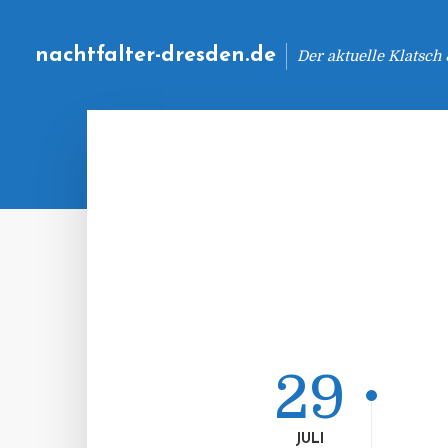
nachtfalter-dresden.de
Der aktuelle Klatsch
29
JULI