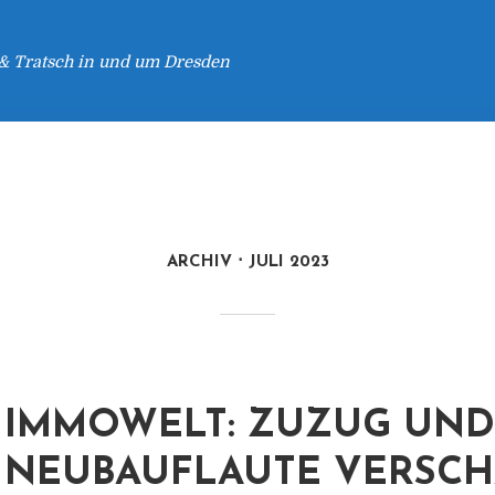
 & Tratsch in und um Dresden
ARCHIV
JULI 2023
IMMOWELT: ZUZUG UND
NEUBAUFLAUTE VERSC