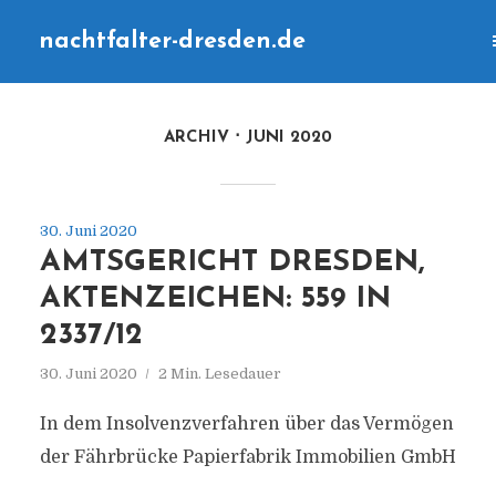
nachtfalter-dresden.de
ARCHIV
JUNI 2020
30. Juni 2020
AMTSGERICHT DRESDEN,
AKTENZEICHEN: 559 IN
2337/12
30. Juni 2020
2 Min. Lesedauer
In dem Insolvenzverfahren über das Vermögen
der Fährbrücke Papierfabrik Immobilien GmbH