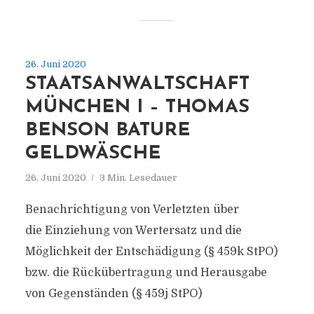
26. Juni 2020
STAATSANWALTSCHAFT
MÜNCHEN I – THOMAS
BENSON BATURE
GELDWÄSCHE
26. Juni 2020
3 Min. Lesedauer
Benachrichtigung von Verletzten über
die Einziehung von Wertersatz und die
Möglichkeit der Entschädigung (§ 459k StPO)
bzw. die Rückübertragung und Herausgabe
von Gegenständen (§ 459j StPO)