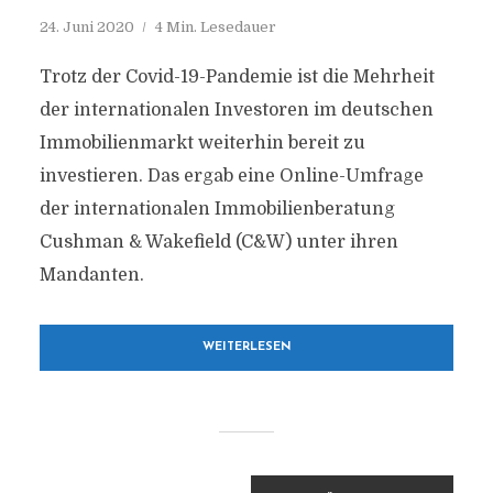
24. Juni 2020
4 Min. Lesedauer
Trotz der Covid-19-Pandemie ist die Mehrheit
der internationalen Investoren im deutschen
Immobilienmarkt weiterhin bereit zu
investieren. Das ergab eine Online-Umfrage
der internationalen Immobilienberatung
Cushman & Wakefield (C&W) unter ihren
Mandanten.
WEITERLESEN
BEITRAGSNAVIGATION