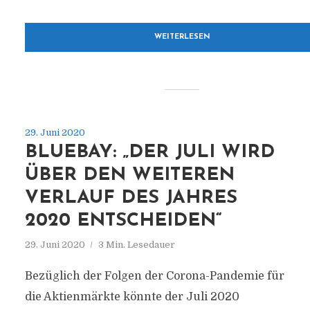
WEITERLESEN
29. Juni 2020
BLUEBAY: „DER JULI WIRD
ÜBER DEN WEITEREN
VERLAUF DES JAHRES
2020 ENTSCHEIDEN“
29. Juni 2020
3 Min. Lesedauer
Bezüglich der Folgen der Corona-Pandemie für
die Aktienmärkte könnte der Juli 2020