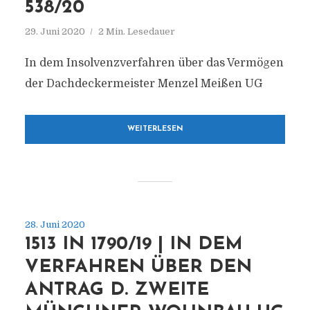
538/20
29. Juni 2020
2 Min. Lesedauer
In dem Insolvenzverfahren über das Vermögen
der Dachdeckermeister Menzel Meißen UG
WEITERLESEN
28. Juni 2020
1513 IN 1790/19 | IN DEM
VERFAHREN ÜBER DEN
ANTRAG D. ZWEITE