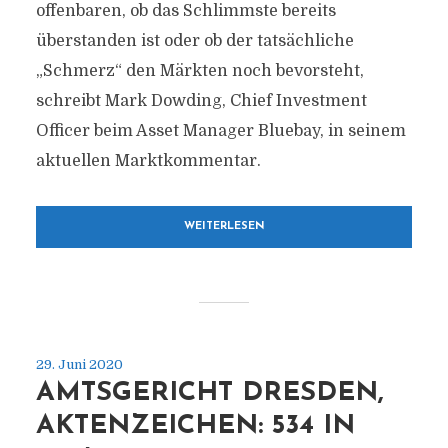
offenbaren, ob das Schlimmste bereits
überstanden ist oder ob der tatsächliche
„Schmerz“ den Märkten noch bevorsteht,
schreibt Mark Dowding, Chief Investment
Officer beim Asset Manager Bluebay, in seinem
aktuellen Marktkommentar.
WEITERLESEN
29. Juni 2020
AMTSGERICHT DRESDEN,
AKTENZEICHEN: 534 IN