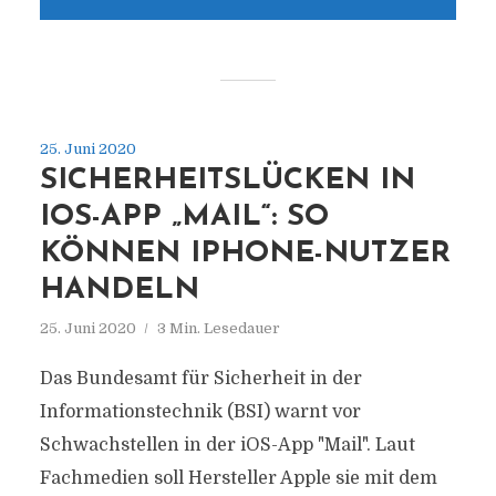
25. Juni 2020
SICHERHEITSLÜCKEN IN
IOS-APP „MAIL“: SO
KÖNNEN IPHONE-NUTZER
HANDELN
25. Juni 2020
3 Min. Lesedauer
Das Bundesamt für Sicherheit in der
Informationstechnik (BSI) warnt vor
Schwachstellen in der iOS-App "Mail". Laut
Fachmedien soll Hersteller Apple sie mit dem