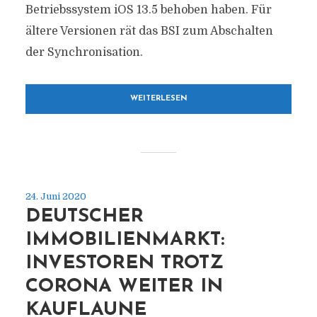
Betriebssystem iOS 13.5 behoben haben. Für
ältere Versionen rät das BSI zum Abschalten
der Synchronisation.
WEITERLESEN
24. Juni 2020
DEUTSCHER
IMMOBILIENMARKT:
INVESTOREN TROTZ
CORONA WEITER IN
KAUFLAUNE