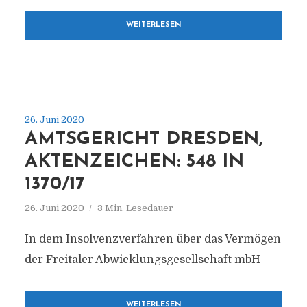
WEITERLESEN
26. Juni 2020
AMTSGERICHT DRESDEN,
AKTENZEICHEN: 548 IN
1370/17
26. Juni 2020
3 Min. Lesedauer
In dem Insolvenzverfahren über das Vermögen
der Freitaler Abwicklungsgesellschaft mbH
WEITERLESEN