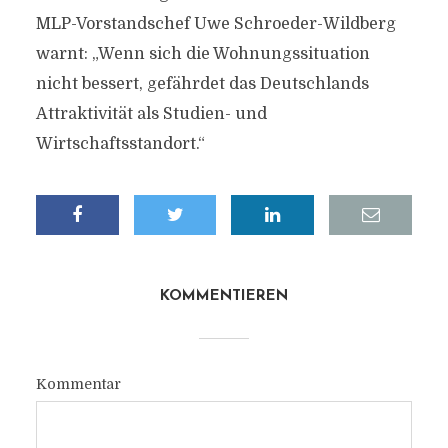
MLP-Vorstandschef Uwe Schroeder-Wildberg
warnt: „Wenn sich die Wohnungssituation
nicht bessert, gefährdet das Deutschlands
Attraktivität als Studien- und
Wirtschaftsstandort.“
KOMMENTIEREN
Kommentar