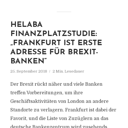
HELABA
FINANZPLATZSTUDIE:
„FRANKFURT IST ERSTE
ADRESSE FÜR BREXIT-
BANKEN“
25. September 2018
2 Min. Lesedauer
Der Brexit rückt näher und viele Banken
treffen Vorbereitungen, um ihre
Geschäftsaktivitäten von London an andere
Standorte zu verlagern. Frankfurt ist dabei der
Favorit, und die Liste von Zuzüglern an das
deutsche Bankenzentrum wird zusehends