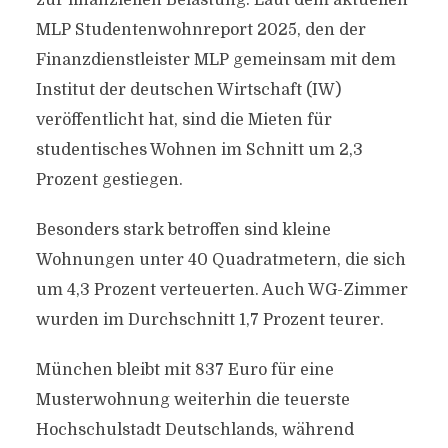
zur finanziellen Belastung: Laut dem aktuellen
MLP Studentenwohnreport 2025, den der
Finanzdienstleister MLP gemeinsam mit dem
Institut der deutschen Wirtschaft (IW)
veröffentlicht hat, sind die Mieten für
studentisches Wohnen im Schnitt um 2,3
Prozent gestiegen.
Besonders stark betroffen sind kleine
Wohnungen unter 40 Quadratmetern, die sich
um 4,3 Prozent verteuerten. Auch WG-Zimmer
wurden im Durchschnitt 1,7 Prozent teurer.
München bleibt mit 837 Euro für eine
Musterwohnung weiterhin die teuerste
Hochschulstadt Deutschlands, während