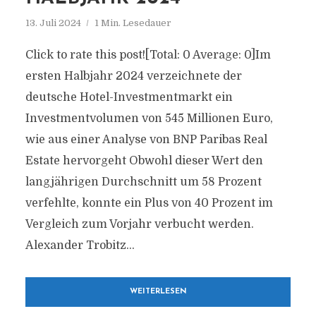
13. Juli 2024
1 Min. Lesedauer
Click to rate this post![Total: 0 Average: 0]Im
ersten Halbjahr 2024 verzeichnete der
deutsche Hotel-Investmentmarkt ein
Investmentvolumen von 545 Millionen Euro,
wie aus einer Analyse von BNP Paribas Real
Estate hervorgeht Obwohl dieser Wert den
langjährigen Durchschnitt um 58 Prozent
verfehlte, konnte ein Plus von 40 Prozent im
Vergleich zum Vorjahr verbucht werden.
Alexander Trobitz...
WEITERLESEN