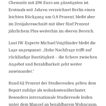
Chemnitz mit 296 Euro am günstigsten ist.
Erstmals seit Jahren verzeichnet Berlin einen
leichten Rückgang um 0,8 Prozent, bleibt aber
im Dreijahresschnitt mit über fünf Prozent
jährlichem Plus weiterhin im oberen Bereich.
Laut IW-Experte Michael Voigtländer bleibt die
Lage angespannt: „Hohe Nachfrage trifft auf
rückläufige Bautätigkeit – die Schere zwischen
Angebot und Bezahlbarkeit geht weiter
auseinander.“
Rund 62 Prozent der Studierenden gelten dem
Report zufolge als wohnkostenüberlastet.
Besonders internationale Studierende leiden
unter dem Mangel an bezahlbarem Wohnraum.