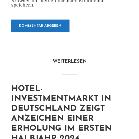
Browser für meinen nächsten Kommentar
speichern.
WEITERLESEN
HOTEL-
INVESTMENTMARKT IN
DEUTSCHLAND ZEIGT
ANZEICHEN EINER
ERHOLUNG IM ERSTEN
HALBJAHR 2024