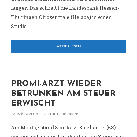
länger. Das schreibt die Landesbank Hessen-
Thüringen Girozentrale (Helaba) in einer
Studie.
WEITERLESEN
PROMI-ARZT WIEDER
BETRUNKEN AM STEUER
ERWISCHT
12. März 2019
2 Min. Lesedauer
Am Montag stand Sportarzt Sieghart F. (63)