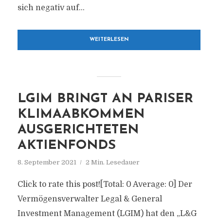
sich negativ auf...
WEITERLESEN
LGIM BRINGT AN PARISER
KLIMAABKOMMEN
AUSGERICHTETEN
AKTIENFONDS
8. September 2021
2 Min. Lesedauer
Click to rate this post![Total: 0 Average: 0] Der
Vermögensverwalter Legal & General
Investment Management (LGIM) hat den „L&G