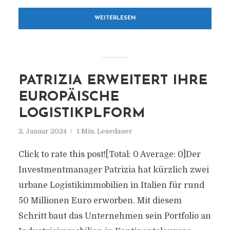
WEITERLESEN
PATRIZIA ERWEITERT IHRE
EUROPÄISCHE
LOGISTIKPLFORM
2. Januar 2024
1 Min. Lesedauer
Click to rate this post![Total: 0 Average: 0]Der
Investmentmanager Patrizia hat kürzlich zwei
urbane Logistikimmobilien in Italien für rund
50 Millionen Euro erworben. Mit diesem
Schritt baut das Unternehmen sein Portfolio an