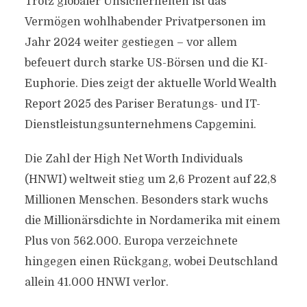
Trotz globaler Unsicherheiten ist das
Vermögen wohlhabender Privatpersonen im
Jahr 2024 weiter gestiegen – vor allem
befeuert durch starke US-Börsen und die KI-
Euphorie. Dies zeigt der aktuelle World Wealth
Report 2025 des Pariser Beratungs- und IT-
Dienstleistungsunternehmens Capgemini.
Die Zahl der High Net Worth Individuals
(HNWI) weltweit stieg um 2,6 Prozent auf 22,8
Millionen Menschen. Besonders stark wuchs
die Millionärsdichte in Nordamerika mit einem
Plus von 562.000. Europa verzeichnete
hingegen einen Rückgang, wobei Deutschland
allein 41.000 HNWI verlor.