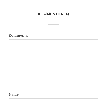
KOMMENTIEREN
Kommentar
Name