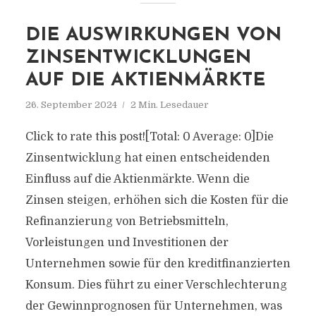
DIE AUSWIRKUNGEN VON
ZINSENTWICKLUNGEN
AUF DIE AKTIENMÄRKTE
26. September 2024
2 Min. Lesedauer
Click to rate this post![Total: 0 Average: 0]Die
Zinsentwicklung hat einen entscheidenden
Einfluss auf die Aktienmärkte. Wenn die
Zinsen steigen, erhöhen sich die Kosten für die
Refinanzierung von Betriebsmitteln,
Vorleistungen und Investitionen der
Unternehmen sowie für den kreditfinanzierten
Konsum. Dies führt zu einer Verschlechterung
der Gewinnprognosen für Unternehmen, was