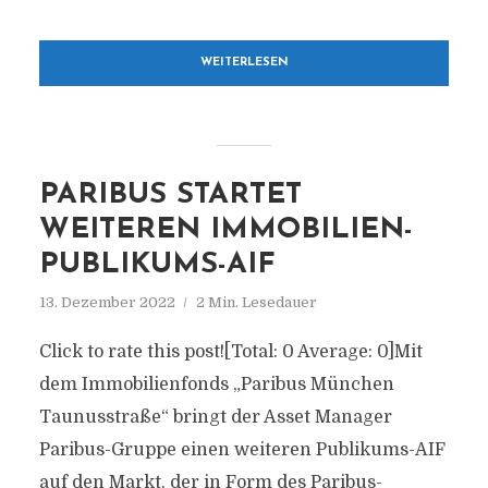
WEITERLESEN
PARIBUS STARTET
WEITEREN IMMOBILIEN-
PUBLIKUMS-AIF
13. Dezember 2022
2 Min. Lesedauer
Click to rate this post![Total: 0 Average: 0]Mit
dem Immobilienfonds „Paribus München
Taunusstraße“ bringt der Asset Manager
Paribus-Gruppe einen weiteren Publikums-AIF
auf den Markt, der in Form des Paribus-