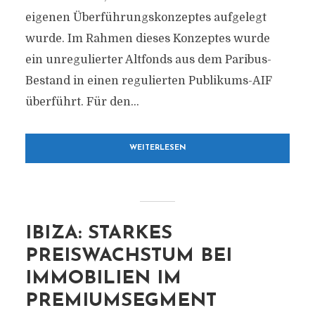
eigenen Überführungskonzeptes aufgelegt
wurde. Im Rahmen dieses Konzeptes wurde
ein unregulierter Altfonds aus dem Paribus-
Bestand in einen regulierten Publikums-AIF
überführt. Für den...
WEITERLESEN
IBIZA: STARKES
PREISWACHSTUM BEI
IMMOBILIEN IM
PREMIUMSEGMENT