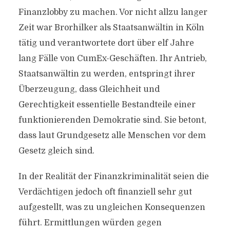
Finanzlobby zu machen. Vor nicht allzu langer
Zeit war Brorhilker als Staatsanwältin in Köln
tätig und verantwortete dort über elf Jahre
lang Fälle von CumEx-Geschäften. Ihr Antrieb,
Staatsanwältin zu werden, entspringt ihrer
Überzeugung, dass Gleichheit und
Gerechtigkeit essentielle Bestandteile einer
funktionierenden Demokratie sind. Sie betont,
dass laut Grundgesetz alle Menschen vor dem
Gesetz gleich sind.
In der Realität der Finanzkriminalität seien die
Verdächtigen jedoch oft finanziell sehr gut
aufgestellt, was zu ungleichen Konsequenzen
führt. Ermittlungen würden gegen