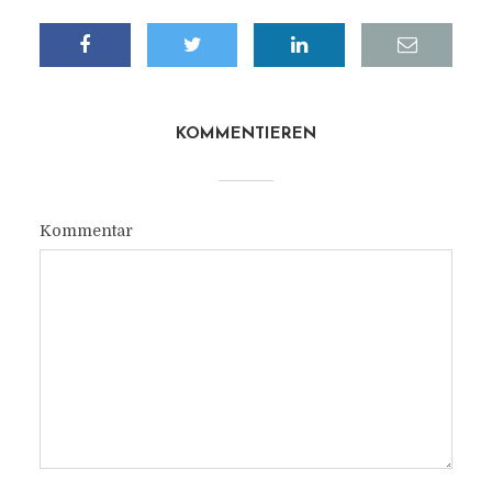
KOMMENTIEREN
Kommentar