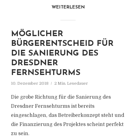
WEITERLESEN
MÖGLICHER
BÜRGERENTSCHEID FÜR
DIE SANIERUNG DES
DRESDNER
FERNSEHTURMS
10. Dezember 2018
2 Min. Lesedauer
Die grobe Richtung für die Sanierung des
Dresdner Fernsehturms ist bereits
eingeschlagen, das Betreiberkonzept steht und
die Finanzierung des Projektes scheint perfekt
zu sein.