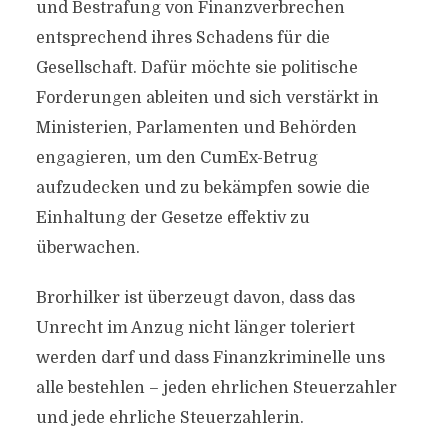
und Bestrafung von Finanzverbrechen
entsprechend ihres Schadens für die
Gesellschaft. Dafür möchte sie politische
Forderungen ableiten und sich verstärkt in
Ministerien, Parlamenten und Behörden
engagieren, um den CumEx-Betrug
aufzudecken und zu bekämpfen sowie die
Einhaltung der Gesetze effektiv zu
überwachen.
Brorhilker ist überzeugt davon, dass das
Unrecht im Anzug nicht länger toleriert
werden darf und dass Finanzkriminelle uns
alle bestehlen – jeden ehrlichen Steuerzahler
und jede ehrliche Steuerzahlerin.