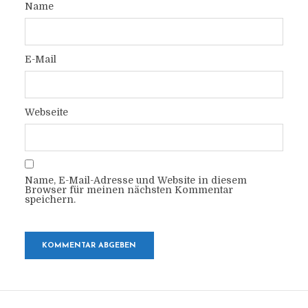
Name
E-Mail
Webseite
Name, E-Mail-Adresse und Website in diesem
Browser für meinen nächsten Kommentar
speichern.