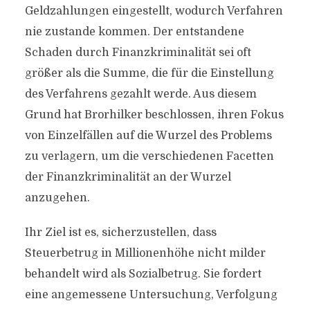
Geldzahlungen eingestellt, wodurch Verfahren
nie zustande kommen. Der entstandene
Schaden durch Finanzkriminalität sei oft
größer als die Summe, die für die Einstellung
des Verfahrens gezahlt werde. Aus diesem
Grund hat Brorhilker beschlossen, ihren Fokus
von Einzelfällen auf die Wurzel des Problems
zu verlagern, um die verschiedenen Facetten
der Finanzkriminalität an der Wurzel
anzugehen.
Ihr Ziel ist es, sicherzustellen, dass
Steuerbetrug in Millionenhöhe nicht milder
behandelt wird als Sozialbetrug. Sie fordert
eine angemessene Untersuchung, Verfolgung