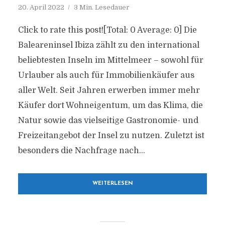
20. April 2022
3 Min. Lesedauer
Click to rate this post![Total: 0 Average: 0] Die
Baleareninsel Ibiza zählt zu den international
beliebtesten Inseln im Mittelmeer – sowohl für
Urlauber als auch für Immobilienkäufer aus
aller Welt. Seit Jahren erwerben immer mehr
Käufer dort Wohneigentum, um das Klima, die
Natur sowie das vielseitige Gastronomie- und
Freizeitangebot der Insel zu nutzen. Zuletzt ist
besonders die Nachfrage nach...
WEITERLESEN