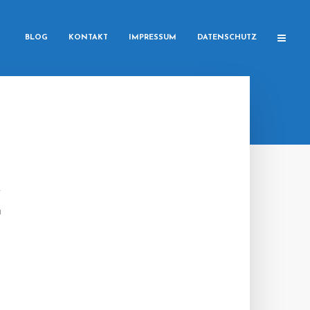
BLOG
KONTAKT
IMPRESSUM
DATENSCHUTZ
Z