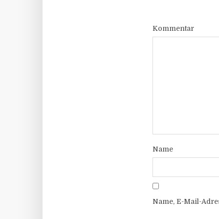
Kommentar
Name
Name, E-Mail-Adre