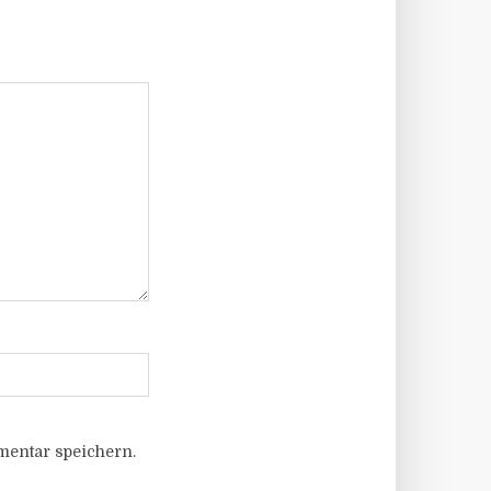
entar speichern.