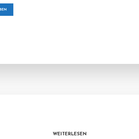
WEITERLESEN