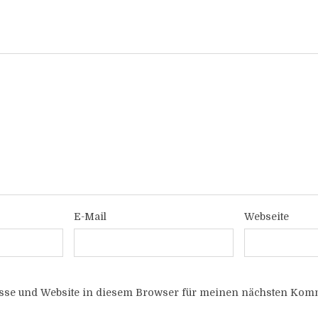
E-Mail
Webseite
sse und Website in diesem Browser für meinen nächsten Komm