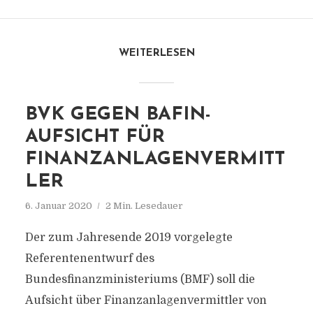
WEITERLESEN
BVK GEGEN BAFIN-
AUFSICHT FÜR
FINANZANLAGENVERMITT
LER
6. Januar 2020
2 Min. Lesedauer
Der zum Jahresende 2019 vorgelegte
Referentenentwurf des
Bundesfinanzministeriums (BMF) soll die
Aufsicht über Finanzanlagenvermittler von