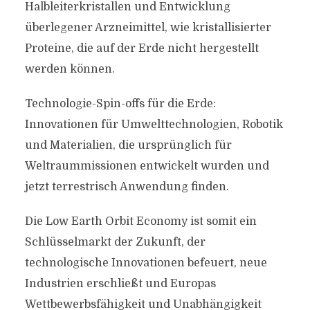
Halbleiterkristallen und Entwicklung
überlegener Arzneimittel, wie kristallisierter
Proteine, die auf der Erde nicht hergestellt
werden können.
Technologie-Spin-offs für die Erde:
Innovationen für Umwelttechnologien, Robotik
und Materialien, die ursprünglich für
Weltraummissionen entwickelt wurden und
jetzt terrestrisch Anwendung finden.
Die Low Earth Orbit Economy ist somit ein
Schlüsselmarkt der Zukunft, der
technologische Innovationen befeuert, neue
Industrien erschließt und Europas
Wettbewerbsfähigkeit und Unabhängigkeit