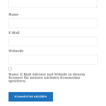
Name
E-Mail
Webseite
Name, E-Mail-Adresse und Website in diesem
Browser für meinen nächsten Kommentar
speichern.