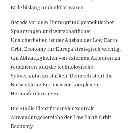
Erde bislang undenkbar waren.
Gerade vor dem Hintergrund geopolitischer
Spannungen und wirtschaftlicher
Unsicherheiten ist der Ausbau der Low Earth
Orbit Economy für Europa strategisch wichtig,
um Abhängigkeiten von externen Akteuren zu
reduzieren und die technologische
Souveränität zu stärken. Dennoch steht die
Entwicklung Europas vor komplexen
Herausforderungen.
Die Studie identifiziert vier zentrale
Anwendungsbereiche der Low Earth Orbit
Economy: