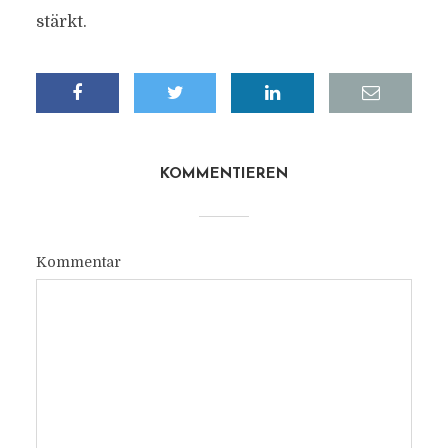
stärkt.
KOMMENTIEREN
Kommentar