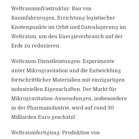
Weltrauminfrastruktur: Bau von
Raumfahrzeugen, Errichtung logistischer
Knotenpunkte im Orbit und Datenlagerung im
Weltraum, um den Energieverbrauch auf der
Erde zu reduzieren.
Weltraum-Dienstleistungen: Experimente
unter Mikrogravitation und die Entwicklung
fortschrittlicher Materialien mit einzigartigen
industriellen Eigenschaften. Der Markt für
Mikrogravitation-Anwendungen, insbesondere
in der Pharmaindustrie, wird auf rund 30
Milliarden Euro geschätzt.
Weltraumfertigung: Produktion von