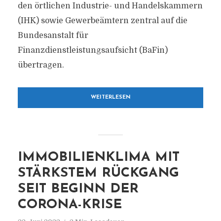
den örtlichen Industrie- und Handelskammern
(IHK) sowie Gewerbeämtern zentral auf die
Bundesanstalt für
Finanzdienstleistungsaufsicht (BaFin)
übertragen.
WEITERLESEN
IMMOBILIENKLIMA MIT
STÄRKSTEM RÜCKGANG
SEIT BEGINN DER
CORONA-KRISE