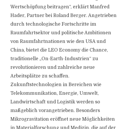
Wertschöpfung beitragen“, erklärt Manfred
Hader, Partner bei Roland Berger. Angetrieben
durch technologische Fortschritte im
Raumfahrtsektor und politische Ambitionen
von Raumfahrtnationen wie den USA und
China, bietet die LEO Economy die Chance,
traditionelle „On-Earth-Industrien“ zu
revolutionieren und zahlreiche neue
Arbeitsplätze zu schaffen.
Zukunftstechnologien in Bereichen wie
Telekommunikation, Energie, Umwelt,
Landwirtschaft und Logistik werden so
maßgeblich vorangetrieben. Besonders
Mikrogravitation eröffnet neue Möglichkeiten
in Materialforschung und Medizin, die auf der