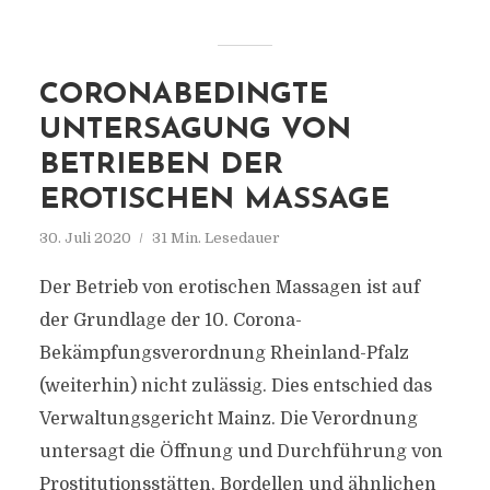
CORONABEDINGTE
UNTERSAGUNG VON
BETRIEBEN DER
EROTISCHEN MASSAGE
30. Juli 2020
31 Min. Lesedauer
Der Betrieb von erotischen Massagen ist auf
der Grundlage der 10. Corona-
Bekämpfungsverordnung Rheinland-Pfalz
(weiterhin) nicht zulässig. Dies entschied das
Verwaltungsgericht Mainz. Die Verordnung
untersagt die Öffnung und Durchführung von
Prostitutionsstätten, Bordellen und ähnlichen