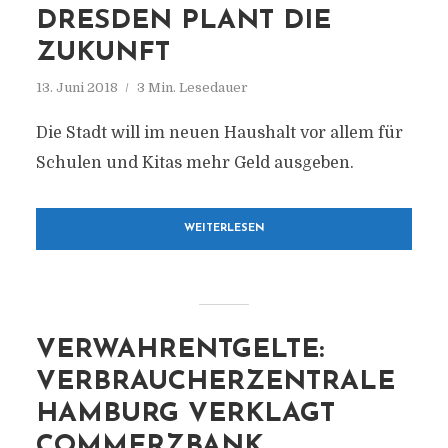
DRESDEN PLANT DIE
ZUKUNFT
13. Juni 2018
3 Min. Lesedauer
Die Stadt will im neuen Haushalt vor allem für
Schulen und Kitas mehr Geld ausgeben.
WEITERLESEN
VERWAHRENTGELTE:
VERBRAUCHERZENTRALE
HAMBURG VERKLAGT
COMMERZBANK