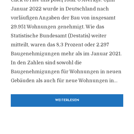
Click to rate this post![Total: 0 Average: 0]Im
Januar 2022 wurde in Deutschland nach
vorläufigen Angaben der Bau von insgesamt
29.951 Wohnungen genehmigt. Wie das
Statistische Bundesamt (Destatis) weiter
mitteilt, waren das 8,3 Prozent oder 2.297
Baugenehmigungen mehr als im Januar 2021.
In den Zahlen sind sowohl die
Baugenehmigungen für Wohnungen in neuen
Gebäuden als auch für neue Wohnungen in...
WEITERLESEN