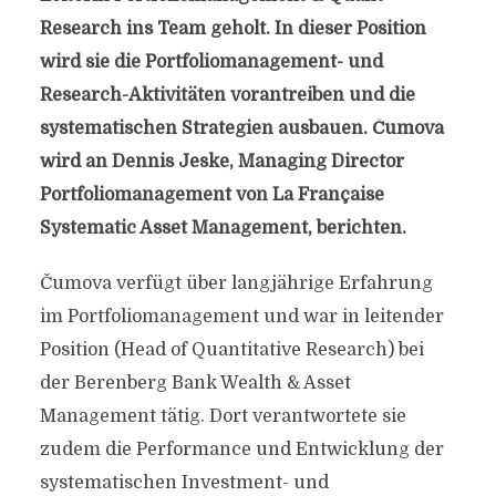
Research ins Team geholt. In dieser Position
wird sie die Portfoliomanagement- und
Research-Aktivitäten vorantreiben und die
systematischen Strategien ausbauen. Čumova
wird an Dennis Jeske, Managing Director
Portfoliomanagement von La Française
Systematic Asset Management, berichten.
Čumova verfügt über langjährige Erfahrung
im Portfoliomanagement und war in leitender
Position (Head of Quantitative Research) bei
der Berenberg Bank Wealth & Asset
Management tätig. Dort verantwortete sie
zudem die Performance und Entwicklung der
systematischen Investment- und