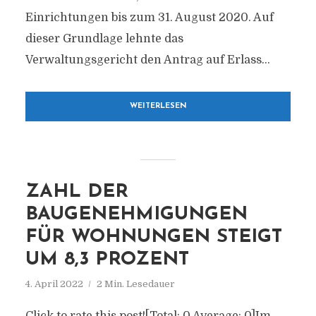
Einrichtungen bis zum 31. August 2020. Auf
dieser Grundlage lehnte das
Verwaltungsgericht den Antrag auf Erlass...
WEITERLESEN
ZAHL DER
BAUGENEHMIGUNGEN
FÜR WOHNUNGEN STEIGT
UM 8,3 PROZENT
4. April 2022
2 Min. Lesedauer