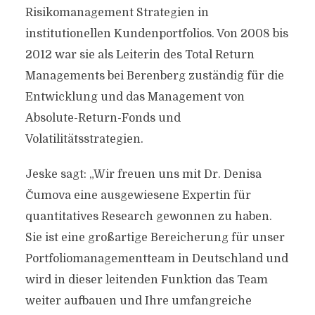
Risikomanagement Strategien in
institutionellen Kundenportfolios. Von 2008 bis
2012 war sie als Leiterin des Total Return
Managements bei Berenberg zuständig für die
Entwicklung und das Management von
Absolute-Return-Fonds und
Volatilitätsstrategien.
Jeske sagt: „Wir freuen uns mit Dr. Denisa
Čumova eine ausgewiesene Expertin für
quantitatives Research gewonnen zu haben.
Sie ist eine großartige Bereicherung für unser
Portfoliomanagementteam in Deutschland und
wird in dieser leitenden Funktion das Team
weiter aufbauen und Ihre umfangreiche