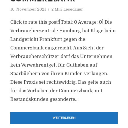
10. November 2021
2 Min. Lesedauer
Click to rate this post![Total: 0 Average: 0] Die
Verbraucherzentrale Hamburg hat Klage beim
Landgericht Frankfurt gegen die
Commerzbank eingereicht. Aus Sicht der
Verbraucherschützer darf das Unternehmen
kein Verwahrentgelt für Guthaben auf
Sparbüchern von ihren Kunden verlangen.
Diese Praxis sei rechtswidrig. Das gelte auch
für das Vorhaben der Commerzbank, mit
Bestandskunden gesonderte...
WEITERLESEN