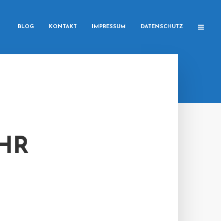
BLOG
KONTAKT
IMPRESSUM
DATENSCHUTZ
HR