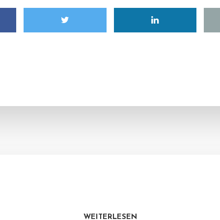
WEITERLESEN