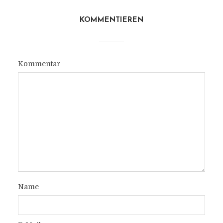
KOMMENTIEREN
Kommentar
Name