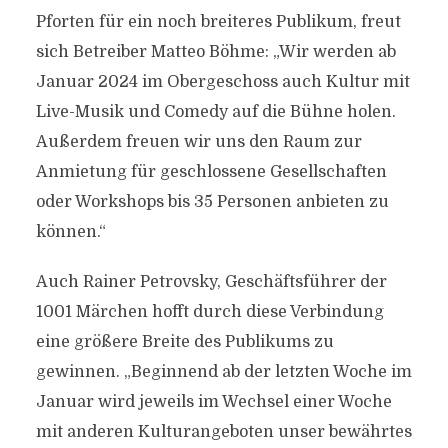
Pforten für ein noch breiteres Publikum, freut
sich Betreiber Matteo Böhme: „Wir werden ab
Januar 2024 im Obergeschoss auch Kultur mit
Live-Musik und Comedy auf die Bühne holen.
Außerdem freuen wir uns den Raum zur
Anmietung für geschlossene Gesellschaften
oder Workshops bis 35 Personen anbieten zu
können.“
Auch Rainer Petrovsky, Geschäftsführer der
1001 Märchen hofft durch diese Verbindung
eine größere Breite des Publikums zu
gewinnen. „Beginnend ab der letzten Woche im
Januar wird jeweils im Wechsel einer Woche
mit anderen Kulturangeboten unser bewährtes