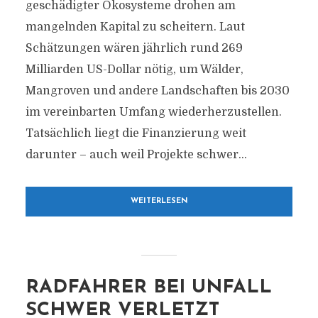
geschädigter Ökosysteme drohen am
mangelnden Kapital zu scheitern. Laut
Schätzungen wären jährlich rund 269
Milliarden US-Dollar nötig, um Wälder,
Mangroven und andere Landschaften bis 2030
im vereinbarten Umfang wiederherzustellen.
Tatsächlich liegt die Finanzierung weit
darunter – auch weil Projekte schwer...
WEITERLESEN
RADFAHRER BEI UNFALL
SCHWER VERLETZT