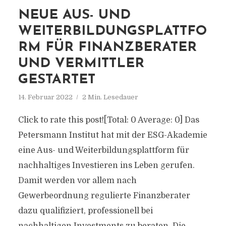
NEUE AUS- UND
WEITERBILDUNGSPLATTFO
RM FÜR FINANZBERATER
UND VERMITTLER
GESTARTET
14. Februar 2022
2 Min. Lesedauer
Click to rate this post![Total: 0 Average: 0] Das
Petersmann Institut hat mit der ESG-Akademie
eine Aus- und Weiterbildungsplattform für
nachhaltiges Investieren ins Leben gerufen.
Damit werden vor allem nach
Gewerbeordnung regulierte Finanzberater
dazu qualifiziert, professionell bei