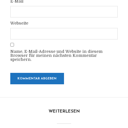
E-Mail
Webseite
Name, E-Mail-Adresse und Website in diesem
Browser für meinen nächsten Kommentar
speichern.
WEITERLESEN