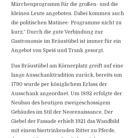
Märchenprogramm für die großen- und die
kleinen Leute angeboten. Dabei kommen auch
die politischen Matinee- Programme nicht zu
kurz.“ Durch die gute Verbindung zur
Gastronomie im Bräustübel ist immer für ein
Angebot von Speis´ und Trank gesorgt.
Das Bräustübel am Körnerplatz greift auf eine
lange Ausschanktradition zurück, bereits um
1790 wurde per königlichem Erlass der
Ausschank angeordnet. Um 1892 erfolgte der
Neubau des heutigen zweigeschossigem
Gebäudes im Stil der Neorenaissance. Der
Giebel der Fassade erhielt 1921 das Wandbild
mit einem biertrinkenden Ritter zu Pferde,