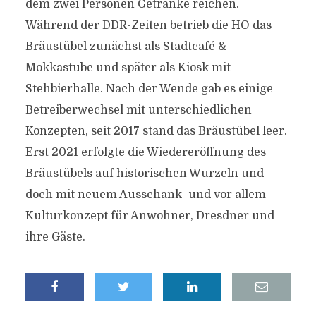
dem zwei Personen Getränke reichen.
Während der DDR-Zeiten betrieb die HO das
Bräustübel zunächst als Stadtcafé &
Mokkastube und später als Kiosk mit
Stehbierhalle. Nach der Wende gab es einige
Betreiberwechsel mit unterschiedlichen
Konzepten, seit 2017 stand das Bräustübel leer.
Erst 2021 erfolgte die Wiedereröffnung des
Bräustübels auf historischen Wurzeln und
doch mit neuem Ausschank- und vor allem
Kulturkonzept für Anwohner, Dresdner und
ihre Gäste.