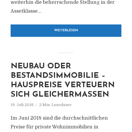
weiterhin die beherrschende Stellung in der
Assetklasse...
WEITERLESEN
NEUBAU ODER
BESTANDSIMMOBILIE –
HAUSPREISE VERTEUERN
SICH GLEICHERMASSEN
19. Juli 2018
2 Min. Lesedauer
Im Juni 2018 sind die durchschnittlichen
Preise für private Wohnimmobilien in