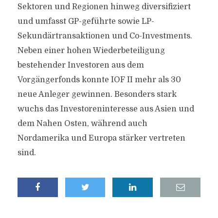
Sektoren und Regionen hinweg diversifiziert
und umfasst GP-geführte sowie LP-
Sekundärtransaktionen und Co-Investments.
Neben einer hohen Wiederbeteiligung
bestehender Investoren aus dem
Vorgängerfonds konnte IOF II mehr als 30
neue Anleger gewinnen. Besonders stark
wuchs das Investoreninteresse aus Asien und
dem Nahen Osten, während auch
Nordamerika und Europa stärker vertreten
sind.