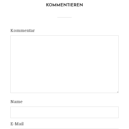
KOMMENTIEREN
Kommentar
Name
E-Mail