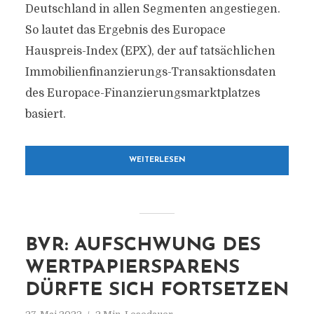
Deutschland in allen Segmenten angestiegen.
So lautet das Ergebnis des Europace
Hauspreis-Index (EPX), der auf tatsächlichen
Immobilienfinanzierungs-Transaktionsdaten
des Europace-Finanzierungsmarktplatzes
basiert.
WEITERLESEN
BVR: AUFSCHWUNG DES
WERTPAPIERSPARENS
DÜRFTE SICH FORTSETZEN