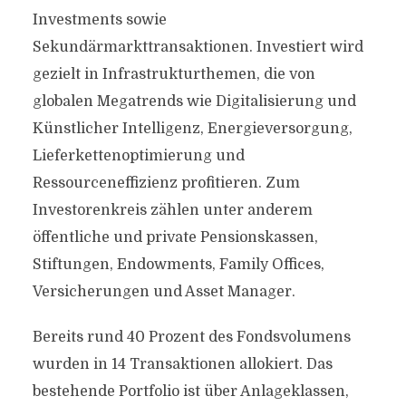
Investments sowie
Sekundärmarkttransaktionen. Investiert wird
gezielt in Infrastrukturthemen, die von
globalen Megatrends wie Digitalisierung und
Künstlicher Intelligenz, Energieversorgung,
Lieferkettenoptimierung und
Ressourceneffizienz profitieren. Zum
Investorenkreis zählen unter anderem
öffentliche und private Pensionskassen,
Stiftungen, Endowments, Family Offices,
Versicherungen und Asset Manager.
Bereits rund 40 Prozent des Fondsvolumens
wurden in 14 Transaktionen allokiert. Das
bestehende Portfolio ist über Anlageklassen,