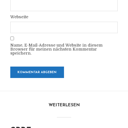
Webseite
Name, E-Mail-Adresse und Website in diesem
Browser für meinen nächsten Kommentar
speichern.
WEITERLESEN