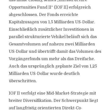
das finale Closing seines „Infrastructure
Opportunities Fund II“ (IOF II) erfolgreich
abgeschlossen. Der Fonds erreichte
Kapitalzusagen von 1,5 Milliarden US-Dollar.
Einschließlich zusätzlicher Investitionen in
parallel strukturierte Vehikel beläuft sich das
Gesamtvolumen auf nahezu zwei Milliarden
US-Dollar und übertrifft damit das Volumen des
Vorgängerfonds um mehr als das Dreifache.
Auch das ursprünglich geplante Ziel von 1,25
Milliarden US-Dollar wurde deutlich
überschritten.
IOF II verfolgt eine Mid-Market-Strategie mit
breiter Diversifikation. Der Schwerpunkt liegt
auf langfristig orientierten Direkt-Co-