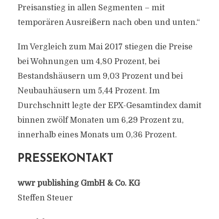
Preisanstieg in allen Segmenten – mit
temporären Ausreißern nach oben und unten.“
Im Vergleich zum Mai 2017 stiegen die Preise
bei Wohnungen um 4,80 Prozent, bei
Bestandshäusern um 9,03 Prozent und bei
Neubauhäusern um 5,44 Prozent. Im
Durchschnitt legte der EPX-Gesamtindex damit
binnen zwölf Monaten um 6,29 Prozent zu,
innerhalb eines Monats um 0,36 Prozent.
PRESSEKONTAKT
wwr publishing GmbH & Co. KG
Steffen Steuer