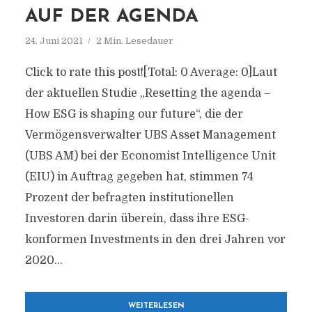
AUF DER AGENDA
24. Juni 2021
2 Min. Lesedauer
Click to rate this post![Total: 0 Average: 0]Laut
der aktuellen Studie „Resetting the agenda –
How ESG is shaping our future“, die der
Vermögensverwalter UBS Asset Management
(UBS AM) bei der Economist Intelligence Unit
(EIU) in Auftrag gegeben hat, stimmen 74
Prozent der befragten institutionellen
Investoren darin überein, dass ihre ESG-
konformen Investments in den drei Jahren vor
2020...
WEITERLESEN