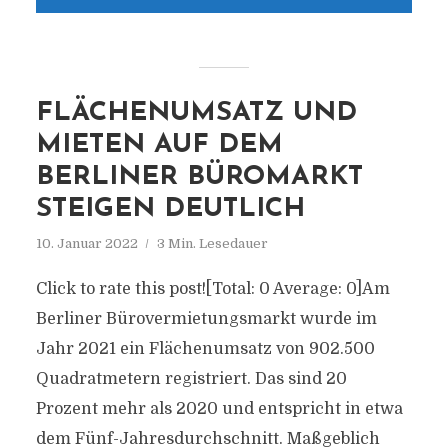
FLÄCHENUMSATZ UND
MIETEN AUF DEM
BERLINER BÜROMARKT
STEIGEN DEUTLICH
10. Januar 2022
3 Min. Lesedauer
Click to rate this post![Total: 0 Average: 0]Am
Berliner Bürovermietungsmarkt wurde im
Jahr 2021 ein Flächenumsatz von 902.500
Quadratmetern registriert. Das sind 20
Prozent mehr als 2020 und entspricht in etwa
dem Fünf-Jahresdurchschnitt. Maßgeblich