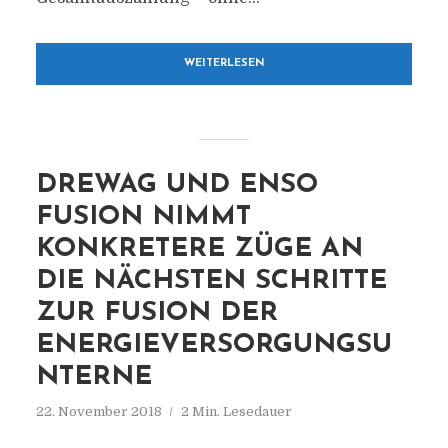
WEITERLESEN
DREWAG UND ENSO
FUSION NIMMT
KONKRETERE ZÜGE AN
DIE NÄCHSTEN SCHRITTE
ZUR FUSION DER
ENERGIEVERSORGUNGSU
NTERNE
22. November 2018
2 Min. Lesedauer