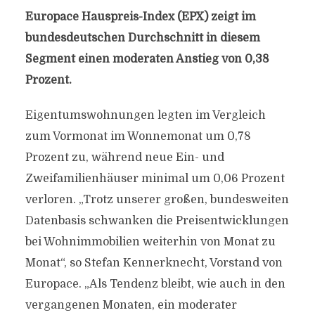
Europace Hauspreis-Index (EPX) zeigt im
bundesdeutschen Durchschnitt in diesem
Segment einen moderaten Anstieg von 0,38
Prozent.
Eigentumswohnungen legten im Vergleich
zum Vormonat im Wonnemonat um 0,78
Prozent zu, während neue Ein- und
Zweifamilienhäuser minimal um 0,06 Prozent
verloren. „Trotz unserer großen, bundesweiten
Datenbasis schwanken die Preisentwicklungen
bei Wohnimmobilien weiterhin von Monat zu
Monat“, so Stefan Kennerknecht, Vorstand von
Europace. „Als Tendenz bleibt, wie auch in den
vergangenen Monaten, ein moderater