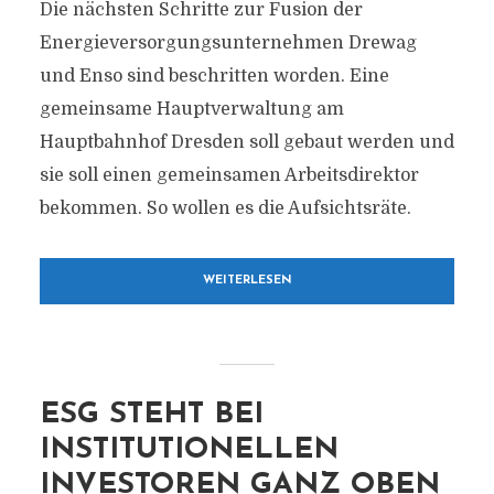
Die nächsten Schritte zur Fusion der
Energieversorgungsunternehmen Drewag
und Enso sind beschritten worden. Eine
gemeinsame Hauptverwaltung am
Hauptbahnhof Dresden soll gebaut werden und
sie soll einen gemeinsamen Arbeitsdirektor
bekommen. So wollen es die Aufsichtsräte.
WEITERLESEN
ESG STEHT BEI
INSTITUTIONELLEN
INVESTOREN GANZ OBEN