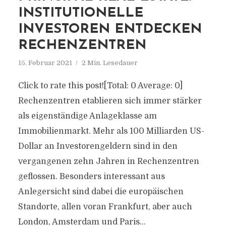
INSTITUTIONELLE
INVESTOREN ENTDECKEN
RECHENZENTREN
15. Februar 2021
2 Min. Lesedauer
Click to rate this post![Total: 0 Average: 0]
Rechenzentren etablieren sich immer stärker
als eigenständige Anlageklasse am
Immobilienmarkt. Mehr als 100 Milliarden US-
Dollar an Investorengeldern sind in den
vergangenen zehn Jahren in Rechenzentren
geflossen. Besonders interessant aus
Anlegersicht sind dabei die europäischen
Standorte, allen voran Frankfurt, aber auch
London, Amsterdam und Paris...