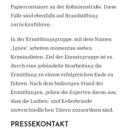
Papiercontainer an der Robinienstraße. Diese
Fälle sind ebenfalls auf Brandstiftung
zurückzuführen.
In der Ermittlungsgruppe, mit dem Namen
„Ignes“, arbeiten momentan sieben
Kriminalisten. Ziel der Einsatzgruppe ist es,
durch eine gebündelte Bearbeitung die
Ermittlung zu einem erfolgreichen Ende zu
führen. Nach dem bisherigen Stand der
Ermittlungen, gehen die Experten davon aus,
dass die Lauben- und Kellerbrände
unterschiedlichen Tätern zuzuordnen sind.
PRESSEKONTAKT