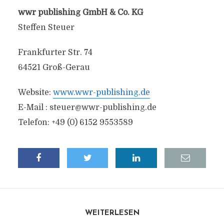
wwr publishing GmbH & Co. KG
Steffen Steuer
Frankfurter Str. 74
64521 Groß-Gerau
Website:
www.wwr-publishing.de
E-Mail :
steuer@wwr-publishing.de
Telefon: +49 (0) 6152 9553589
WEITERLESEN