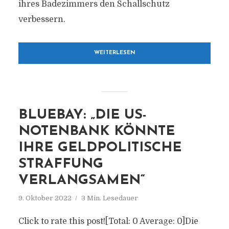
ihres Badezimmers den Schallschutz
verbessern.
WEITERLESEN
BLUEBAY: „DIE US-
NOTENBANK KÖNNTE
IHRE GELDPOLITISCHE
STRAFFUNG
VERLANGSAMEN“
9. Oktober 2022
3 Min. Lesedauer
Click to rate this post![Total: 0 Average: 0]Die