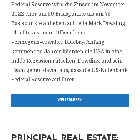
Federal Reserve wird die Zinsen im November
2022 eher um 50 Basispunkte als um 75
Basispunkte anheben, schreibt Mark Dowding,
Chief Investment Officer beim
Vermögensverwalter Bluebay. Anfang
kommenden Jahres könnten die USA in eine
milde Rezession rutschen. Dowding und sein
Team gehen davon aus, dass die US-Notenbank
Federal Reserve auf ihrer...
WEITERLESEN
PRINCIPAL REAL ESTATE: