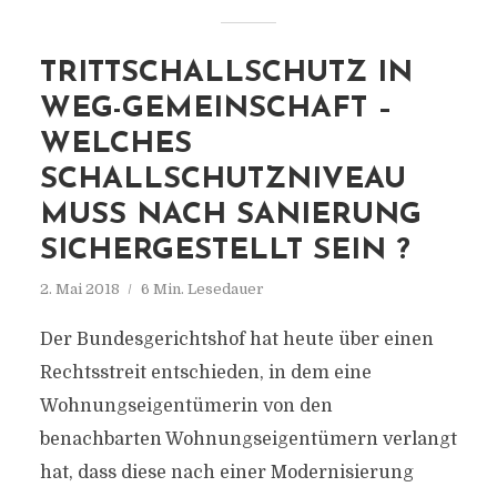
TRITTSCHALLSCHUTZ IN
WEG-GEMEINSCHAFT –
WELCHES
SCHALLSCHUTZNIVEAU
MUSS NACH SANIERUNG
SICHERGESTELLT SEIN ?
2. Mai 2018
6 Min. Lesedauer
Der Bundesgerichtshof hat heute über einen
Rechtsstreit entschieden, in dem eine
Wohnungseigentümerin von den
benachbarten Wohnungseigentümern verlangt
hat, dass diese nach einer Modernisierung