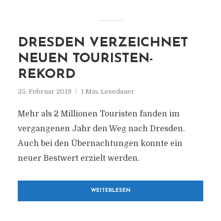
DRESDEN VERZEICHNET
NEUEN TOURISTEN-
REKORD
25. Februar 2019
1 Min. Lesedauer
Mehr als 2 Millionen Touristen fanden im
vergangenen Jahr den Weg nach Dresden.
Auch bei den Übernachtungen konnte ein
neuer Bestwert erzielt werden.
WEITERLESEN