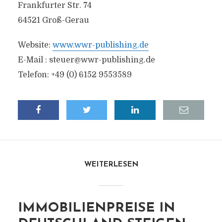
Frankfurter Str. 74
64521 Groß-Gerau
Website:
www.wwr-publishing.de
E-Mail :
steuer@wwr-publishing.de
Telefon: +49 (0) 6152 9553589
WEITERLESEN
IMMOBILIENPREISE IN