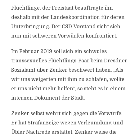
Flüchtlinge, der Freistaat beauftragte ihn
deshalb mit der Landeskoordination für deren
Unterbringung. Der CSD-Vorstand sieht sich
nun mit schweren Vorwürfen konfrontiert.
Im Februar 2019 soll sich ein schwules
transsexuelles Flüchtlings-Paar beim Dresdner
Sozialamt über Zenker beschwert haben. „Als
wir uns weigerten mit ihm zu schlafen, wollte
er uns nicht mehr helfen“, so steht es in einem
internen Dokument der Stadt.
Zenker selbst wehrt sich gegen die Vorwürfe.
Er hat Strafanzeige wegen Verleumdung und
Übler Nachrede erstattet. Zenker weise die