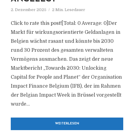
2. Dezember 2025
2 Min. Lesedauer
Click to rate this post![Total: 0 Average: 0]Der
Markt für wirkungsorientierte Geldanlagen in
Belgien wächst rasant und könnte bis 2030
rund 30 Prozent des gesamten verwalteten
Vermögens ausmachen. Das zeigt der neue
Marktbericht „Towards 2030: Unlocking
Capital for People and Planet“ der Organisation
Impact Finance Belgium (IFB), der im Rahmen
der Belgian Impact Week in Brüssel vorgestellt
wurde...
WEITERLESEN