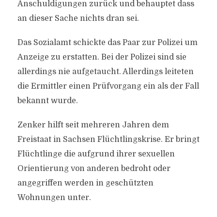
Anschuldigungen zurück und behauptet dass
an dieser Sache nichts dran sei.
Das Sozialamt schickte das Paar zur Polizei um
Anzeige zu erstatten. Bei der Polizei sind sie
allerdings nie aufgetaucht. Allerdings leiteten
die Ermittler einen Prüfvorgang ein als der Fall
bekannt wurde.
Zenker hilft seit mehreren Jahren dem
Freistaat in Sachsen Flüchtlingskrise. Er bringt
Flüchtlinge die aufgrund ihrer sexuellen
Orientierung von anderen bedroht oder
angegriffen werden in geschützten
Wohnungen unter.