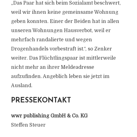
„Das Paar hat sich beim Sozialamt beschwert,
weil wir ihnen keine gemeinsame Wohnung
geben konnten. Einer der Beiden hat in allen
unseren Wohnungen Hausverbot, weil er
mehrfach randalierte und wegen
Drogenhandels vorbestraft ist.“, so Zenker
weiter. Das Flüchtlingspaar ist mittlerweile
nicht mehr an ihrer Meldeadresse
aufzufinden. Angeblich leben sie jetzt im
Ausland.
PRESSEKONTAKT
wwr publishing GmbH & Co. KG
Steffen Steuer