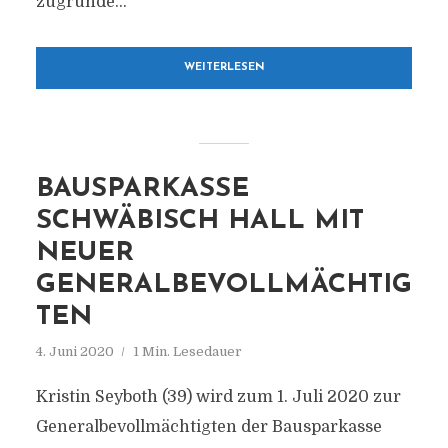
zugrunde...
WEITERLESEN
BAUSPARKASSE
SCHWÄBISCH HALL MIT
NEUER
GENERALBEVOLLMÄCHTIG
TEN
4. Juni 2020
1 Min. Lesedauer
Kristin Seyboth (39) wird zum 1. Juli 2020 zur
Generalbevollmächtigten der Bausparkasse