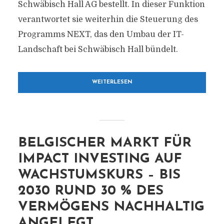
Schwäbisch Hall AG bestellt. In dieser Funktion
verantwortet sie weiterhin die Steuerung des
Programms NEXT, das den Umbau der IT-
Landschaft bei Schwäbisch Hall bündelt.
WEITERLESEN
BELGISCHER MARKT FÜR
IMPACT INVESTING AUF
WACHSTUMSKURS – BIS
2030 RUND 30 % DES
VERMÖGENS NACHHALTIG
ANGELEGT