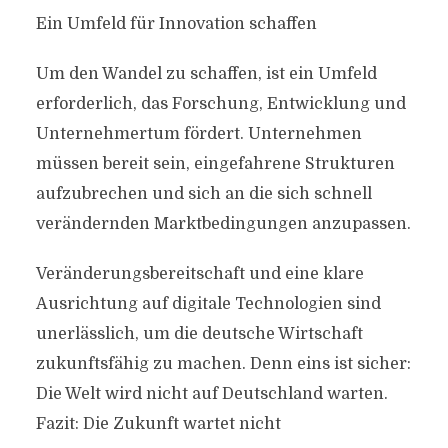
Ein Umfeld für Innovation schaffen
Um den Wandel zu schaffen, ist ein Umfeld
erforderlich, das Forschung, Entwicklung und
Unternehmertum fördert. Unternehmen
müssen bereit sein, eingefahrene Strukturen
aufzubrechen und sich an die sich schnell
verändernden Marktbedingungen anzupassen.
Veränderungsbereitschaft und eine klare
Ausrichtung auf digitale Technologien sind
unerlässlich, um die deutsche Wirtschaft
zukunftsfähig zu machen. Denn eins ist sicher:
Die Welt wird nicht auf Deutschland warten.
Fazit: Die Zukunft wartet nicht