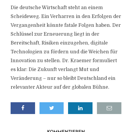
Die deutsche Wirtschaft steht an einem
Scheideweg. Ein Verharren in den Erfolgen der
Vergangenheit könnte fatale Folgen haben. Der
Schlüssel zur Erneuerung liegt in der
Bereitschaft, Risiken einzugehen, digitale
Technologien zu fördern und die Weichen für
Innovation zu stellen. Dr. Kraemer formuliert
es klar: Die Zukunft verlangt Mut und
Veränderung – nur so bleibt Deutschland ein
relevanter Akteur auf der globalen Bühne.