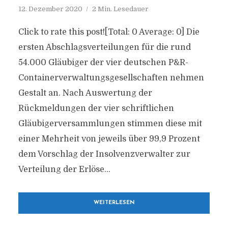
12. Dezember 2020
2 Min. Lesedauer
Click to rate this post![Total: 0 Average: 0] Die
ersten Abschlagsverteilungen für die rund
54.000 Gläubiger der vier deutschen P&R-
Containerverwaltungsgesellschaften nehmen
Gestalt an. Nach Auswertung der
Rückmeldungen der vier schriftlichen
Gläubigerversammlungen stimmen diese mit
einer Mehrheit von jeweils über 99,9 Prozent
dem Vorschlag der Insolvenzverwalter zur
Verteilung der Erlöse...
WEITERLESEN