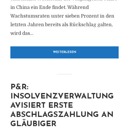
in China ein Ende findet. Während
Wachstumsraten unter sieben Prozent in den
letzten Jahren bereits als Rückschlag galten,
wird das...
WEITERLESEN
P&R:
INSOLVENZVERWALTUNG
AVISIERT ERSTE
ABSCHLAGSZAHLUNG AN
GLÄUBIGER