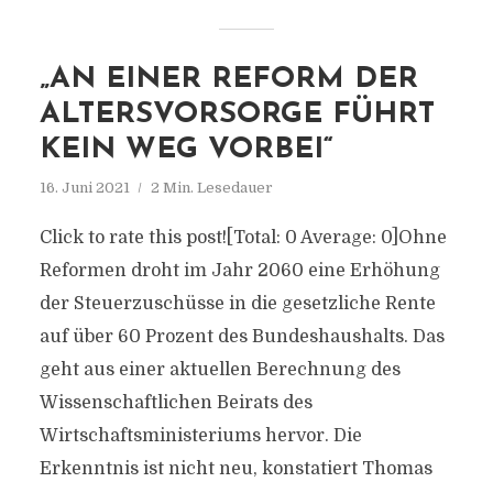
„AN EINER REFORM DER
ALTERSVORSORGE FÜHRT
KEIN WEG VORBEI“
16. Juni 2021
2 Min. Lesedauer
Click to rate this post![Total: 0 Average: 0]Ohne
Reformen droht im Jahr 2060 eine Erhöhung
der Steuerzuschüsse in die gesetzliche Rente
auf über 60 Prozent des Bundeshaushalts. Das
geht aus einer aktuellen Berechnung des
Wissenschaftlichen Beirats des
Wirtschaftsministeriums hervor. Die
Erkenntnis ist nicht neu, konstatiert Thomas