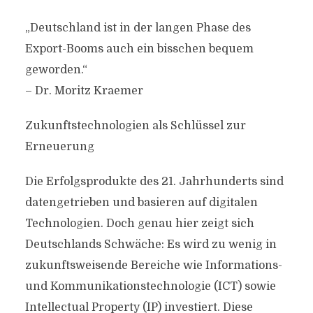
„Deutschland ist in der langen Phase des
Export-Booms auch ein bisschen bequem
geworden.“
– Dr. Moritz Kraemer
Zukunftstechnologien als Schlüssel zur
Erneuerung
Die Erfolgsprodukte des 21. Jahrhunderts sind
datengetrieben und basieren auf digitalen
Technologien. Doch genau hier zeigt sich
Deutschlands Schwäche: Es wird zu wenig in
zukunftsweisende Bereiche wie Informations-
und Kommunikationstechnologie (ICT) sowie
Intellectual Property (IP) investiert. Diese