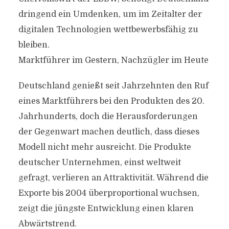
dringend ein Umdenken, um im Zeitalter der
digitalen Technologien wettbewerbsfähig zu
bleiben.
Marktführer im Gestern, Nachzügler im Heute
Deutschland genießt seit Jahrzehnten den Ruf
eines Marktführers bei den Produkten des 20.
Jahrhunderts, doch die Herausforderungen
der Gegenwart machen deutlich, dass dieses
Modell nicht mehr ausreicht. Die Produkte
deutscher Unternehmen, einst weltweit
gefragt, verlieren an Attraktivität. Während die
Exporte bis 2004 überproportional wuchsen,
zeigt die jüngste Entwicklung einen klaren
Abwärtstrend.