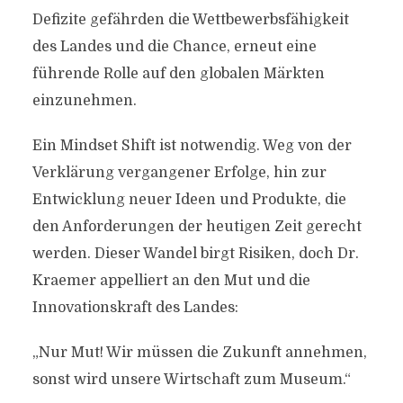
Defizite gefährden die Wettbewerbsfähigkeit
des Landes und die Chance, erneut eine
führende Rolle auf den globalen Märkten
einzunehmen.
Ein Mindset Shift ist notwendig. Weg von der
Verklärung vergangener Erfolge, hin zur
Entwicklung neuer Ideen und Produkte, die
den Anforderungen der heutigen Zeit gerecht
werden. Dieser Wandel birgt Risiken, doch Dr.
Kraemer appelliert an den Mut und die
Innovationskraft des Landes:
„Nur Mut! Wir müssen die Zukunft annehmen,
sonst wird unsere Wirtschaft zum Museum.“