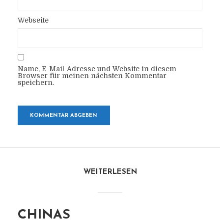
Webseite
Name, E-Mail-Adresse und Website in diesem
Browser für meinen nächsten Kommentar
speichern.
WEITERLESEN
CHINAS