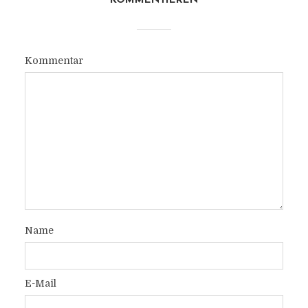
KOMMENTIEREN
Kommentar
Name
E-Mail