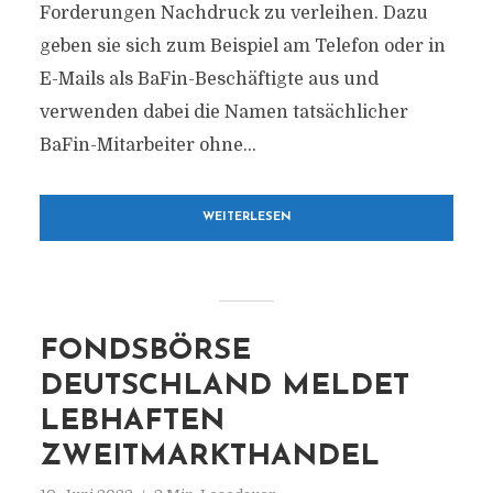
Forderungen Nachdruck zu verleihen. Dazu
geben sie sich zum Beispiel am Telefon oder in
E-Mails als BaFin-Beschäftigte aus und
verwenden dabei die Namen tatsächlicher
BaFin-Mitarbeiter ohne...
WEITERLESEN
FONDSBÖRSE
DEUTSCHLAND MELDET
LEBHAFTEN
ZWEITMARKTHANDEL