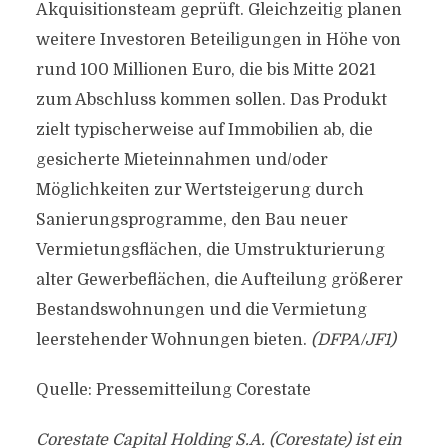
Akquisitionsteam geprüft. Gleichzeitig planen
weitere Investoren Beteiligungen in Höhe von
rund 100 Millionen Euro, die bis Mitte 2021
zum Abschluss kommen sollen. Das Produkt
zielt typischerweise auf Immobilien ab, die
gesicherte Mieteinnahmen und/oder
Möglichkeiten zur Wertsteigerung durch
Sanierungsprogramme, den Bau neuer
Vermietungsflächen, die Umstrukturierung
alter Gewerbeflächen, die Aufteilung größerer
Bestandswohnungen und die Vermietung
leerstehender Wohnungen bieten.
(DFPA/JF1)
Quelle: Pressemitteilung Corestate
Corestate Capital Holding S.A. (Corestate) ist ein