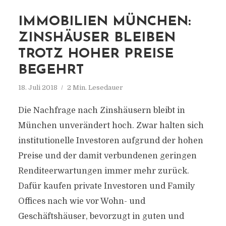
IMMOBILIEN MÜNCHEN:
ZINSHÄUSER BLEIBEN
TROTZ HOHER PREISE
BEGEHRT
18. Juli 2018
2 Min. Lesedauer
Die Nachfrage nach Zinshäusern bleibt in
München unverändert hoch. Zwar halten sich
institutionelle Investoren aufgrund der hohen
Preise und der damit verbundenen geringen
Renditeerwartungen immer mehr zurück.
Dafür kaufen private Investoren und Family
Offices nach wie vor Wohn- und
Geschäftshäuser, bevorzugt in guten und