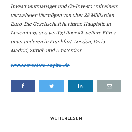
Investmentmanager und Co-Investor mit einem
verwalteten Vermögen von über 28 Milliarden
Euro. Die Gesellschaft hat ihren Hauptsitz in
Luxemburg und verfügt über 42 weitere Büros
unter anderen in Frankfurt, London, Paris,
Madrid, Zürich und Amsterdam.
www.corestate-capital.de
WEITERLESEN