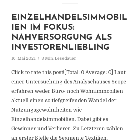
EINZELHANDELSIMMOBIL
IEN IM FOKUS:
NAHVERSORGUNG ALS
INVESTORENLIEBLING
16. Mai 2021
3 Min. Lesedauer
Click to rate this post![Total: 0 Average: 0] Laut
einer Untersuchung des Analysehauses Scope
erfahren weder Büro- noch Wohnimmobilien
aktuell einen so tiefgreifenden Wandel der
Nutzungsgewohnheiten wie
Einzelhandelsimmobilien. Dabei gibt es
Gewinner und Verlierer. Zu Letzteren zählen
an erster Stelle die Segmente Textilien,