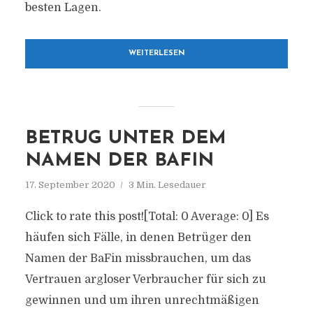
besten Lagen.
WEITERLESEN
BETRUG UNTER DEM
NAMEN DER BAFIN
17. September 2020
3 Min. Lesedauer
Click to rate this post![Total: 0 Average: 0] Es
häufen sich Fälle, in denen Betrüger den
Namen der BaFin missbrauchen, um das
Vertrauen argloser Verbraucher für sich zu
gewinnen und um ihren unrechtmäßigen