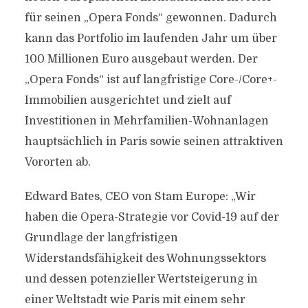
für seinen „Opera Fonds“ gewonnen. Dadurch
kann das Portfolio im laufenden Jahr um über
100 Millionen Euro ausgebaut werden. Der
„Opera Fonds“ ist auf langfristige Core-/Core+-
Immobilien ausgerichtet und zielt auf
Investitionen in Mehrfamilien-Wohnanlagen
hauptsächlich in Paris sowie seinen attraktiven
Vororten ab.
Edward Bates, CEO von Stam Europe: „Wir
haben die Opera-Strategie vor Covid-19 auf der
Grundlage der langfristigen
Widerstandsfähigkeit des Wohnungssektors
und dessen potenzieller Wertsteigerung in
einer Weltstadt wie Paris mit einem sehr