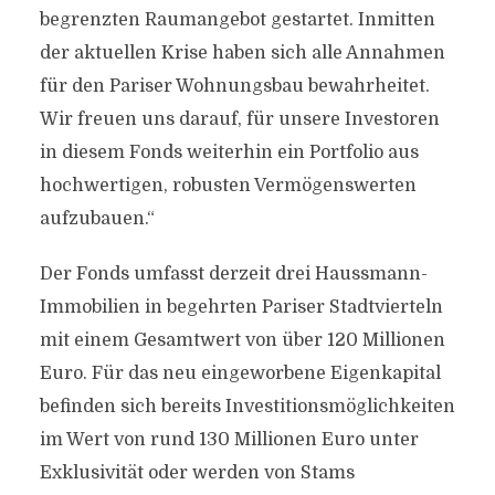
begrenzten Raumangebot gestartet. Inmitten
der aktuellen Krise haben sich alle Annahmen
für den Pariser Wohnungsbau bewahrheitet.
Wir freuen uns darauf, für unsere Investoren
in diesem Fonds weiterhin ein Portfolio aus
hochwertigen, robusten Vermögenswerten
aufzubauen.“
Der Fonds umfasst derzeit drei Haussmann-
Immobilien in begehrten Pariser Stadtvierteln
mit einem Gesamtwert von über 120 Millionen
Euro. Für das neu eingeworbene Eigenkapital
befinden sich bereits Investitionsmöglichkeiten
im Wert von rund 130 Millionen Euro unter
Exklusivität oder werden von Stams