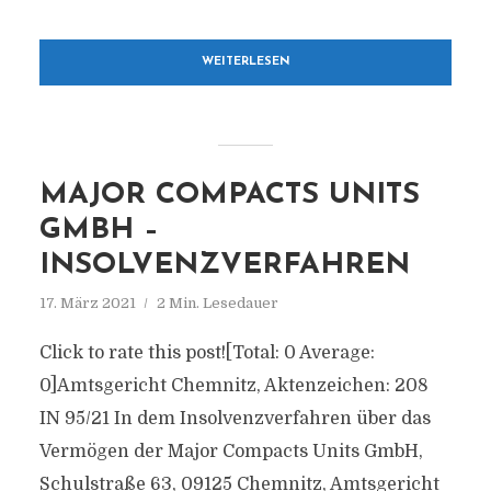
WEITERLESEN
MAJOR COMPACTS UNITS
GMBH –
INSOLVENZVERFAHREN
17. März 2021
2 Min. Lesedauer
Click to rate this post![Total: 0 Average:
0]Amtsgericht Chemnitz, Aktenzeichen: 208
IN 95/21 In dem Insolvenzverfahren über das
Vermögen der Major Compacts Units GmbH,
Schulstraße 63, 09125 Chemnitz, Amtsgericht