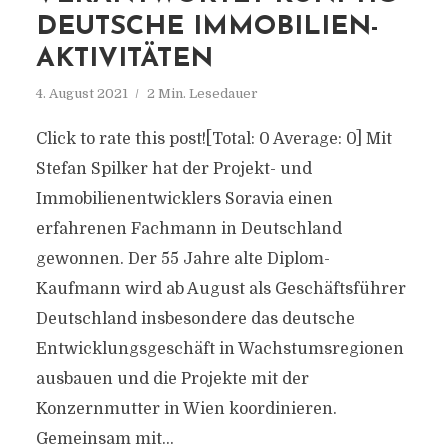
DEUTSCHE IMMOBILIEN-
AKTIVITÄTEN
4. August 2021
2 Min. Lesedauer
Click to rate this post![Total: 0 Average: 0] Mit
Stefan Spilker hat der Projekt- und
Immobilienentwicklers Soravia einen
erfahrenen Fachmann in Deutschland
gewonnen. Der 55 Jahre alte Diplom-
Kaufmann wird ab August als Geschäftsführer
Deutschland insbesondere das deutsche
Entwicklungsgeschäft in Wachstumsregionen
ausbauen und die Projekte mit der
Konzernmutter in Wien koordinieren.
Gemeinsam mit...