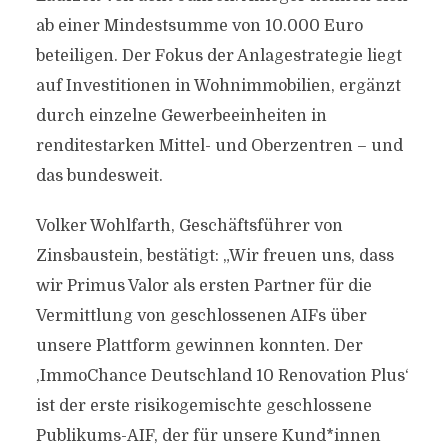
ab einer Mindestsumme von 10.000 Euro
beteiligen. Der Fokus der Anlagestrategie liegt
auf Investitionen in Wohnimmobilien, ergänzt
durch einzelne Gewerbeeinheiten in
renditestarken Mittel- und Oberzentren – und
das bundesweit.
Volker Wohlfarth, Geschäftsführer von
Zinsbaustein, bestätigt: „Wir freuen uns, dass
wir Primus Valor als ersten Partner für die
Vermittlung von geschlossenen AIFs über
unsere Plattform gewinnen konnten. Der
,ImmoChance Deutschland 10 Renovation Plus‘
ist der erste risikogemischte geschlossene
Publikums-AIF, der für unsere Kund*innen