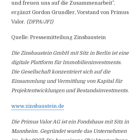
und freuen uns auf die Zusammenarbeit”,
ergänzt Gordon Grundler, Vorstand von Primus
Valor.
(DFPA/JF1)
Quelle: Pressemitteilung Zinsbaustein
Die Zinsbaustein GmbH mit Sitz in Berlin ist eine
digitale Plattform für Immobilieninvestments.
Die Gesellschaft konzentriert sich auf die
Einsammlung und Vermittlung von Kapital für
Projektentwicklungen und Bestandsinvestments.
www.zinsbaustein.de
Die Primus Valor AG ist ein Fondshaus mit Sitz in
Mannheim. Gegründet wurde das Unternehmen