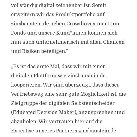
vollständig digital zeichenbar ist. Somit
erweitern wir das Produktportfolio auf
zinsbaustein.de neben Crowdinvestment um
Fonds und unsere Kund*innen können sich
nun auch unternehmerisch mit allen Chancen
und Risiken beteiligen.”
„Es ist das erste Mal, dass wir mit einer
digitalen Plattform wie zinsbaustein.de,
kooperieren. Wir sind überzeugt, dass dieser
Vertriebsweg eine sehr gute Möglichkeit ist, die
Zielgruppe der digitalen Selbstentscheider
(Educated Decision Maker), anzusprechen und
abzuholen. Wir vertrauen hier auf die
Expertise unseres Partners zinsbaustein.de