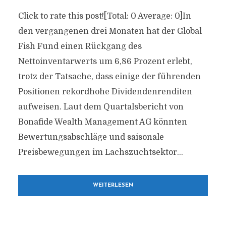
Click to rate this post![Total: 0 Average: 0]In
den vergangenen drei Monaten hat der Global
Fish Fund einen Rückgang des
Nettoinventarwerts um 6,86 Prozent erlebt,
trotz der Tatsache, dass einige der führenden
Positionen rekordhohe Dividendenrenditen
aufweisen. Laut dem Quartalsbericht von
Bonafide Wealth Management AG könnten
Bewertungsabschläge und saisonale
Preisbewegungen im Lachszuchtsektor...
WEITERLESEN