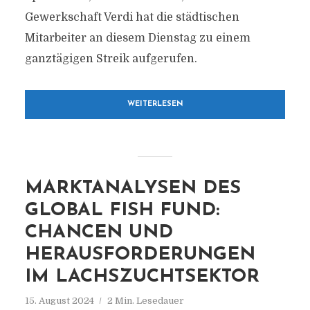
Gewerkschaft Verdi hat die städtischen
Mitarbeiter an diesem Dienstag zu einem
ganztägigen Streik aufgerufen.
WEITERLESEN
MARKTANALYSEN DES
GLOBAL FISH FUND:
CHANCEN UND
HERAUSFORDERUNGEN
IM LACHSZUCHTSEKTOR
15. August 2024
2 Min. Lesedauer