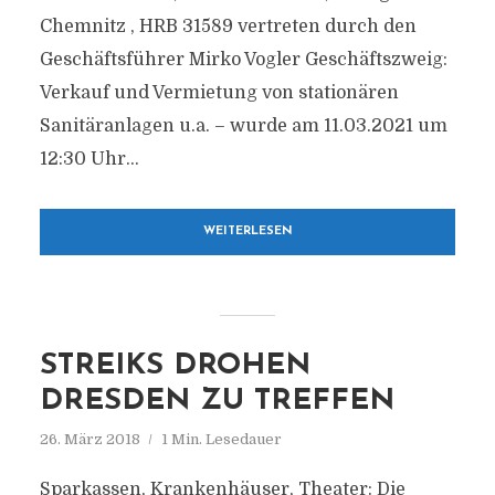
Chemnitz , HRB 31589 vertreten durch den
Geschäftsführer Mirko Vogler Geschäftszweig:
Verkauf und Vermietung von stationären
Sanitäranlagen u.a. – wurde am 11.03.2021 um
12:30 Uhr...
WEITERLESEN
STREIKS DROHEN
DRESDEN ZU TREFFEN
26. März 2018
1 Min. Lesedauer
Sparkassen, Krankenhäuser, Theater: Die