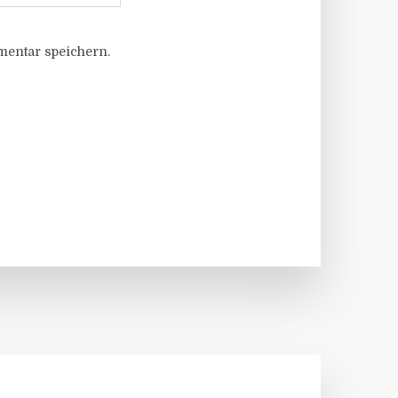
entar speichern.