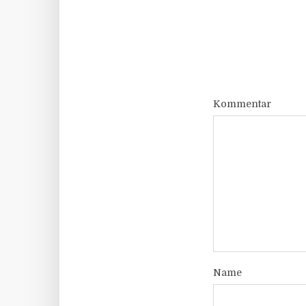
Kommentar
Name