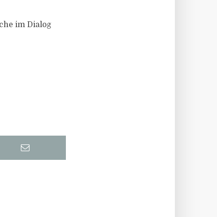
che im Dialog