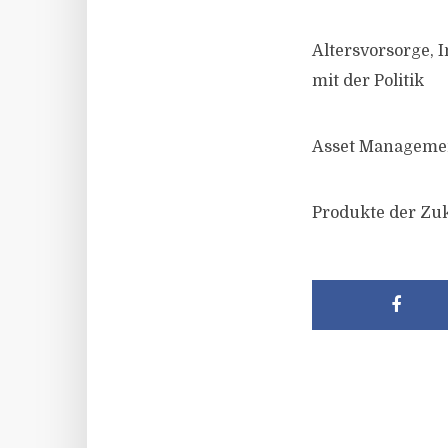
Altersvorsorge, 
mit der Politik
Asset Managemen
Produkte der Zuk