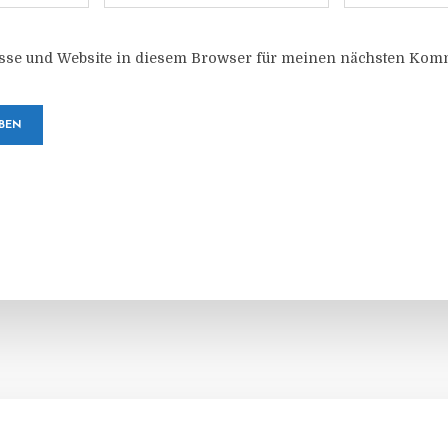
sse und Website in diesem Browser für meinen nächsten Komm