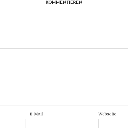
KOMMENTIEREN
E-Mail
Webseite