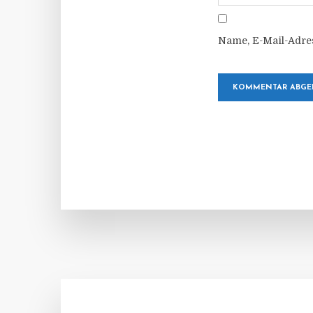
Name, E-Mail-Adre