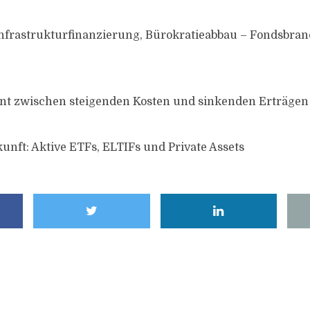
Infrastrukturfinanzierung, Bürokratieabbau – Fondsbran
t zwischen steigenden Kosten und sinkenden Erträgen
unft: Aktive ETFs, ELTIFs und Private Assets