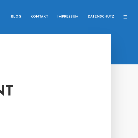
BLOG
KONTAKT
IMPRESSUM
DATENSCHUTZ
NT