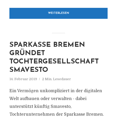
WEITERLESEN
SPARKASSE BREMEN
GRÜNDET
TOCHTERGESELLSCHAFT
SMAVESTO
14. Februar 2019
2 Min. Lesedauer
Ein Vermögen unkompliziert in der digitalen
Welt aufbauen oder verwalten - dabei
unterstützt künftig Smavesto,
Tochterunternehmen der Sparkasse Bremen.