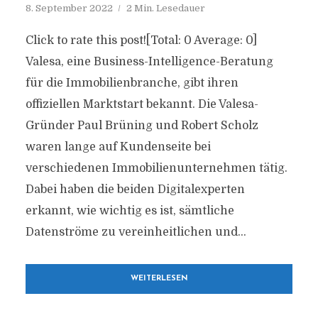
8. September 2022
2 Min. Lesedauer
Click to rate this post![Total: 0 Average: 0]
Valesa, eine Business-Intelligence-Beratung
für die Immobilienbranche, gibt ihren
offiziellen Marktstart bekannt. Die Valesa-
Gründer Paul Brüning und Robert Scholz
waren lange auf Kundenseite bei
verschiedenen Immobilienunternehmen tätig.
Dabei haben die beiden Digitalexperten
erkannt, wie wichtig es ist, sämtliche
Datenströme zu vereinheitlichen und...
WEITERLESEN