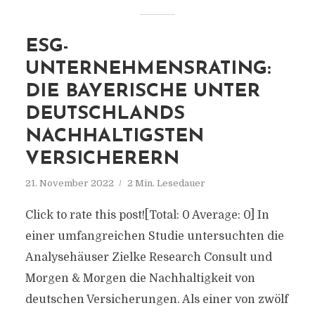
ESG-
UNTERNEHMENSRATING:
DIE BAYERISCHE UNTER
DEUTSCHLANDS
NACHHALTIGSTEN
VERSICHERERN
21. November 2022
2 Min. Lesedauer
Click to rate this post![Total: 0 Average: 0] In
einer umfangreichen Studie untersuchten die
Analysehäuser Zielke Research Consult und
Morgen & Morgen die Nachhaltigkeit von
deutschen Versicherungen. Als einer von zwölf