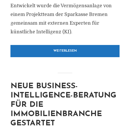
Entwickelt wurde die Vermögensanlage von
einem Projektteam der Sparkasse Bremen
gemeinsam mit externen Experten für
künstliche Intelligenz (KI).
WEITERLESEN
NEUE BUSINESS-
INTELLIGENCE-BERATUNG
FÜR DIE
IMMOBILIENBRANCHE
GESTARTET