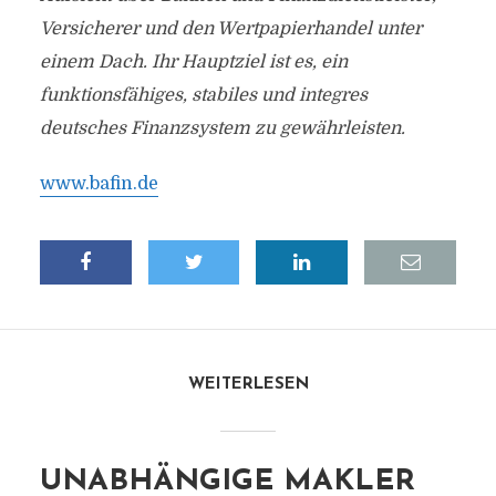
Versicherer und den Wertpapierhandel unter
einem Dach. Ihr Hauptziel ist es, ein
funktionsfähiges, stabiles und integres
deutsches Finanzsystem zu gewährleisten.
www.bafin.de
WEITERLESEN
UNABHÄNGIGE MAKLER