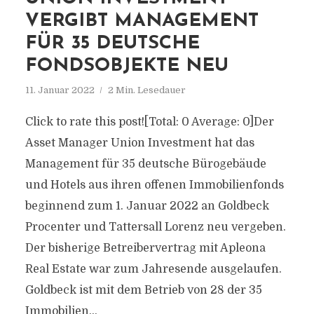
VERGIBT MANAGEMENT
FÜR 35 DEUTSCHE
FONDSOBJEKTE NEU
11. Januar 2022
2 Min. Lesedauer
Click to rate this post![Total: 0 Average: 0]Der
Asset Manager Union Investment hat das
Management für 35 deutsche Bürogebäude
und Hotels aus ihren offenen Immobilienfonds
beginnend zum 1. Januar 2022 an Goldbeck
Procenter und Tattersall Lorenz neu vergeben.
Der bisherige Betreibervertrag mit Apleona
Real Estate war zum Jahresende ausgelaufen.
Goldbeck ist mit dem Betrieb von 28 der 35
Immobilien...