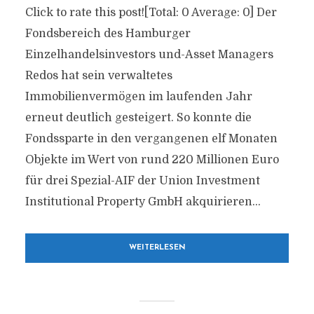
Click to rate this post![Total: 0 Average: 0] Der
Fondsbereich des Hamburger
Einzelhandelsinvestors und-Asset Managers
Redos hat sein verwaltetes
Immobilienvermögen im laufenden Jahr
erneut deutlich gesteigert. So konnte die
Fondssparte in den vergangenen elf Monaten
Objekte im Wert von rund 220 Millionen Euro
für drei Spezial-AIF der Union Investment
Institutional Property GmbH akquirieren...
WEITERLESEN