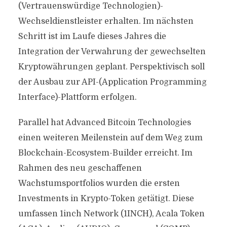
(Vertrauenswürdige Technologien)-
Wechseldienstleister erhalten. Im nächsten
Schritt ist im Laufe dieses Jahres die
Integration der Verwahrung der gewechselten
Kryptowährungen geplant. Perspektivisch soll
der Ausbau zur API-(Application Programming
Interface)-Plattform erfolgen.
Parallel hat Advanced Bitcoin Technologies
einen weiteren Meilenstein auf dem Weg zum
Blockchain-Ecosystem-Builder erreicht. Im
Rahmen des neu geschaffenen
Wachstumsportfolios wurden die ersten
Investments in Krypto-Token getätigt. Diese
umfassen 1inch Network (1INCH), Acala Token