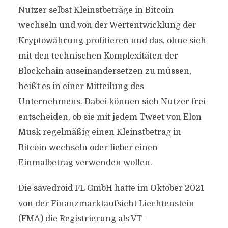
Nutzer selbst Kleinstbeträge in Bitcoin
wechseln und von der Wertentwicklung der
Kryptowährung profitieren und das, ohne sich
mit den technischen Komplexitäten der
Blockchain auseinandersetzen zu müssen,
heißt es in einer Mitteilung des
Unternehmens. Dabei können sich Nutzer frei
entscheiden, ob sie mit jedem Tweet von Elon
Musk regelmäßig einen Kleinstbetrag in
Bitcoin wechseln oder lieber einen
Einmalbetrag verwenden wollen.
Die savedroid FL GmbH hatte im Oktober 2021
von der Finanzmarktaufsicht Liechtenstein
(FMA) die Registrierung als VT-