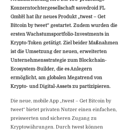
Konzerntochtergesellschaft savedroid FL
GmbH hat ihr neues Produkt „twest – Get
Bitcoin by tweet“ gestartet. Zudem wurden die
ersten Wachstumsportfolio-Investments in
Krypto-Token getätigt. Ziel beider Maßnahmen
ist die Umsetzung der neuen, erweiterten
Unternehmensstrategie zum Blockchain-
Ecosystem-Builder, die es Anlegern
ermöglicht, am globalen Megatrend von
Krypto- und Digital-Assets zu partizipieren.
Die neue, mobile App „twest – Get Bitcoin by
tweet“ bietet privaten Nutzer einen einfachen,
preiswerten und sicheren Zugang zu
Kryptowährungen. Durch twest können