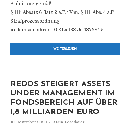
Anhörung gemäß
§ 111i Absatz 6 Satz 2 a.F. i.V.m. § 111l Abs. 4 a.F.
Strafprozessordnung
in dem Verfahren 10 KLs 163 Js 43788/15
WEITERLESEN
REDOS STEIGERT ASSETS
UNDER MANAGEMENT IM
FONDSBEREICH AUF ÜBER
1,8 MILLIARDEN EURO
13. Dezember 2020
2 Min. Lesedauer