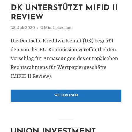
DK UNTERSTÜTZT MIFID II
REVIEW
28. Juli 2020
2 Min. Lesedauer
Die Deutsche Kreditwirtschaft (DK) begrüßt
den von der EU-Kommission veröffentlichten
Vorschlag für Anpassungen des europäischen
Rechtsrahmens für Wertpapiergeschäfte
(MiFID II Review).
WEITERLESEN
UNION INVESTMENT