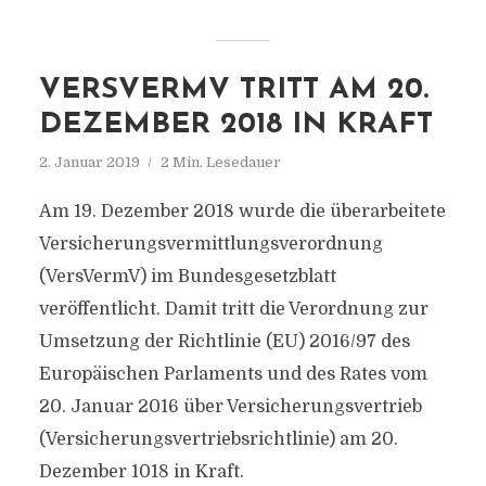
VERSVERMV TRITT AM 20.
DEZEMBER 2018 IN KRAFT
2. Januar 2019
2 Min. Lesedauer
Am 19. Dezember 2018 wurde die überarbeitete
Versicherungsvermittlungsverordnung
(VersVermV) im Bundesgesetzblatt
veröffentlicht. Damit tritt die Verordnung zur
Umsetzung der Richtlinie (EU) 2016/97 des
Europäischen Parlaments und des Rates vom
20. Januar 2016 über Versicherungsvertrieb
(Versicherungsvertriebsrichtlinie) am 20.
Dezember 1018 in Kraft.