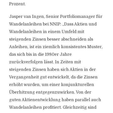
Prozent.
Jasper van Ingen, Senior Portfoliomanager für
Wandelanleihen bei NNIP: „Dass Aktien und
Wandelanleihen in einem Umfeld mit
steigenden Zinsen besser abschneiden als
Anleihen, ist ein ziemlich konsistentes Muster,
das sich bis in die 1980er Jahre
zurückverfolgen lässt. In Zeiten mit
steigenden Zinsen haben sich Aktien in der
Vergangenheit gut entwickelt, da die Zinsen
erhöht wurden, um einer konjunkturellen
Überhitzung entgegenzuwirken. Von der
guten Aktienentwicklung haben parallel auch
Wandelanleihen profitiert. Gleichzeitig sind