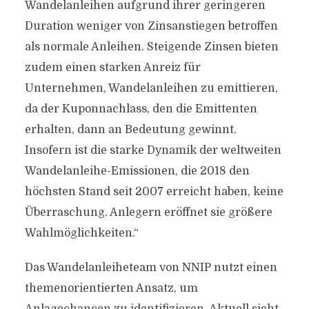
Wandelanleihen aufgrund ihrer geringeren
Duration weniger von Zinsanstiegen betroffen
als normale Anleihen. Steigende Zinsen bieten
zudem einen starken Anreiz für
Unternehmen, Wandelanleihen zu emittieren,
da der Kuponnachlass, den die Emittenten
erhalten, dann an Bedeutung gewinnt.
Insofern ist die starke Dynamik der weltweiten
Wandelanleihe-Emissionen, die 2018 den
höchsten Stand seit 2007 erreicht haben, keine
Überraschung. Anlegern eröffnet sie größere
Wahlmöglichkeiten.“
Das Wandelanleiheteam von NNIP nutzt einen
themenorientierten Ansatz, um