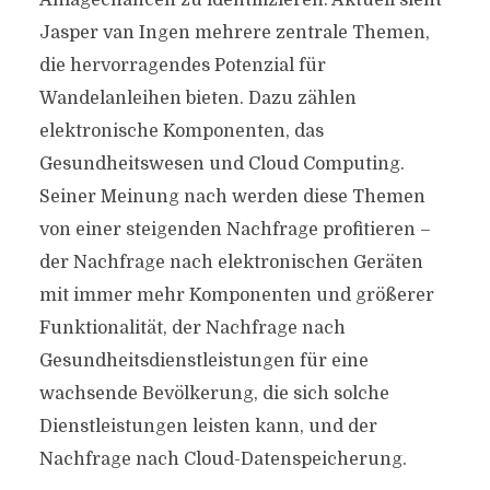
Anlagechancen zu identifizieren. Aktuell sieht
Jasper van Ingen mehrere zentrale Themen,
die hervorragendes Potenzial für
Wandelanleihen bieten. Dazu zählen
elektronische Komponenten, das
Gesundheitswesen und Cloud Computing.
Seiner Meinung nach werden diese Themen
von einer steigenden Nachfrage profitieren –
der Nachfrage nach elektronischen Geräten
mit immer mehr Komponenten und größerer
Funktionalität, der Nachfrage nach
Gesundheitsdienstleistungen für eine
wachsende Bevölkerung, die sich solche
Dienstleistungen leisten kann, und der
Nachfrage nach Cloud-Datenspeicherung.