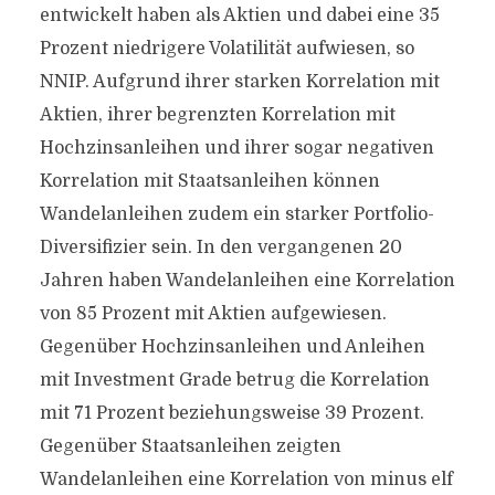
entwickelt haben als Aktien und dabei eine 35
Prozent niedrigere Volatilität aufwiesen, so
NNIP. Aufgrund ihrer starken Korrelation mit
Aktien, ihrer begrenzten Korrelation mit
Hochzinsanleihen und ihrer sogar negativen
Korrelation mit Staatsanleihen können
Wandelanleihen zudem ein starker Portfolio-
Diversifizier sein. In den vergangenen 20
Jahren haben Wandelanleihen eine Korrelation
von 85 Prozent mit Aktien aufgewiesen.
Gegenüber Hochzinsanleihen und Anleihen
mit Investment Grade betrug die Korrelation
mit 71 Prozent beziehungsweise 39 Prozent.
Gegenüber Staatsanleihen zeigten
Wandelanleihen eine Korrelation von minus elf