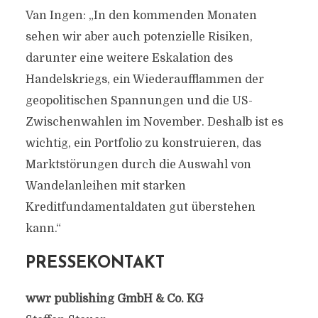
Van Ingen: „In den kommenden Monaten
sehen wir aber auch potenzielle Risiken,
darunter eine weitere Eskalation des
Handelskriegs, ein Wiederaufflammen der
geopolitischen Spannungen und die US-
Zwischenwahlen im November. Deshalb ist es
wichtig, ein Portfolio zu konstruieren, das
Marktstörungen durch die Auswahl von
Wandelanleihen mit starken
Kreditfundamentaldaten gut überstehen
kann.“
PRESSEKONTAKT
wwr publishing GmbH & Co. KG