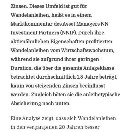
Zinsen. Dieses Umfeld ist gut für
Wandelanleihen, heißt es in einem
Marktkommentar des Asset Managers NN
Investment Partners (NNIP). Durch ihre
aktienähnlichen Eigenschaften profitierten
Wandelanleihen vom Wirtschaftswachstum,
während sie aufgrund ihrer geringen
Duration, die über die gesamte Anlageklasse
betrachtet durchschnittlich 1,8 Jahre beträgt,
kaum von steigenden Zinsen beeinflusst
werden. Zugleich böten sie die anleihetypische
Absicherung nach unten.
Eine Analyse zeigt, dass sich Wandelanleihen
in den vergangenen 20 Jahren besser