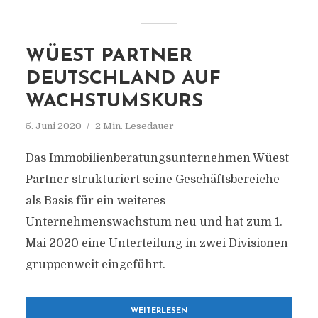
WÜEST PARTNER
DEUTSCHLAND AUF
WACHSTUMSKURS
5. Juni 2020
2 Min. Lesedauer
Das Immobilienberatungsunternehmen Wüest
Partner strukturiert seine Geschäftsbereiche
als Basis für ein weiteres
Unternehmenswachstum neu und hat zum 1.
Mai 2020 eine Unterteilung in zwei Divisionen
gruppenweit eingeführt.
WEITERLESEN