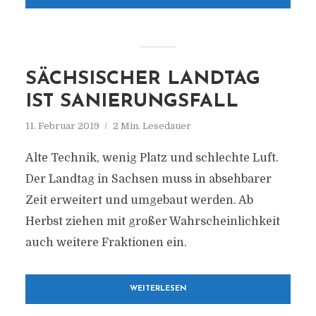
SÄCHSISCHER LANDTAG
IST SANIERUNGSFALL
11. Februar 2019
2 Min. Lesedauer
Alte Technik, wenig Platz und schlechte Luft.
Der Landtag in Sachsen muss in absehbarer
Zeit erweitert und umgebaut werden. Ab
Herbst ziehen mit großer Wahrscheinlichkeit
auch weitere Fraktionen ein.
WEITERLESEN