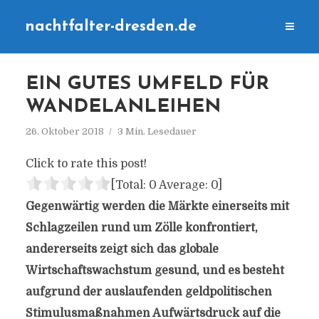
nachtfalter-dresden.de
EIN GUTES UMFELD FÜR
WANDELANLEIHEN
26. Oktober 2018
3 Min. Lesedauer
Click to rate this post!
[Total:
0
Average:
0
]
Gegenwärtig werden die Märkte einerseits mit
Schlagzeilen rund um Zölle konfrontiert,
andererseits zeigt sich das globale
Wirtschaftswachstum gesund, und es besteht
aufgrund der auslaufenden geldpolitischen
Stimulusmaßnahmen Aufwärtsdruck auf die