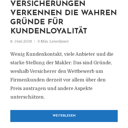
VERSICHERUNGEN
VERKENNEN DIE WAHREN
GRÜNDE FÜR
KUNDENLOYALITÄT
6. Juni 2018
3 Min. Lesedauer
Wenig Kundenkontakt, viele Anbieter und die
starke Stellung der Makler: Das sind Gründe,
weshalb Versicherer den Wettbewerb um
Firmenkunden derzeit vor allem über den
Preis austragen und andere Aspekte
unterschätzen.
WEITERLESEN