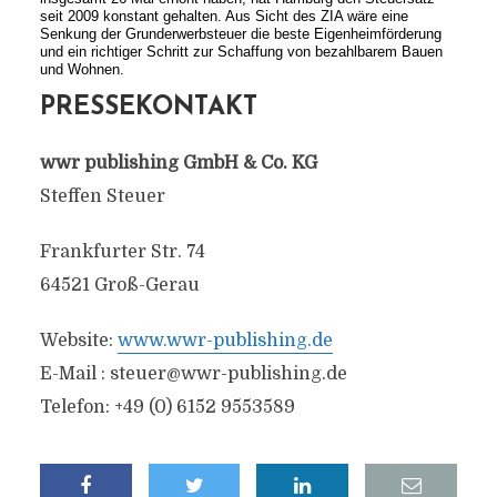
seit 2009 konstant gehalten. Aus Sicht des ZIA wäre eine
Senkung der Grunderwerbsteuer die beste Eigenheimförderung
und ein richtiger Schritt zur Schaffung von bezahlbarem Bauen
und Wohnen.
PRESSEKONTAKT
wwr publishing GmbH & Co. KG
Steffen Steuer
Frankfurter Str. 74
64521 Groß-Gerau
Website:
www.wwr-publishing.de
E-Mail :
steuer@wwr-publishing.de
Telefon: +49 (0) 6152 9553589