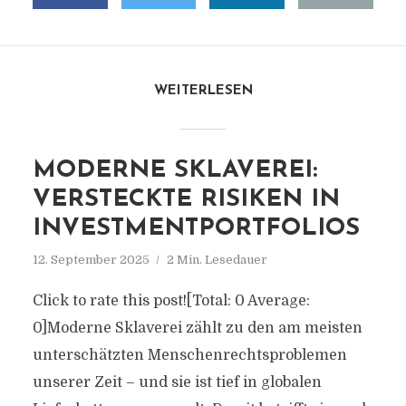
WEITERLESEN
MODERNE SKLAVEREI:
VERSTECKTE RISIKEN IN
INVESTMENTPORTFOLIOS
12. September 2025
2 Min. Lesedauer
Click to rate this post![Total: 0 Average:
0]Moderne Sklaverei zählt zu den am meisten
unterschätzten Menschenrechtsproblemen
unserer Zeit – und sie ist tief in globalen