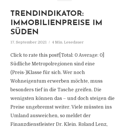
TRENDINDIKATOR:
IMMOBILIENPREISE IM
SÜDEN
17. September 2021
4 Min. Lesedauer
Click to rate this post![Total: 0 Average: 0]
Südliche Metropolregionen sind eine
(Preis-)Klasse für sich. Wer noch
Wohneigentum erwerben möchte, muss
besonders tief in die Tasche greifen. Die
wenigsten können das – und doch steigen die
Preise ungebremst weiter. Viele müssten ins
Umland ausweichen, so meldet der
Finanzdienstleister Dr. Klein. Roland Lenz,