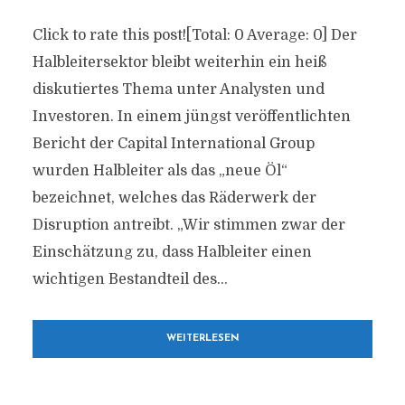
Click to rate this post![Total: 0 Average: 0] Der
Halbleitersektor bleibt weiterhin ein heiß
diskutiertes Thema unter Analysten und
Investoren. In einem jüngst veröffentlichten
Bericht der Capital International Group
wurden Halbleiter als das „neue Öl“
bezeichnet, welches das Räderwerk der
Disruption antreibt. „Wir stimmen zwar der
Einschätzung zu, dass Halbleiter einen
wichtigen Bestandteil des...
WEITERLESEN