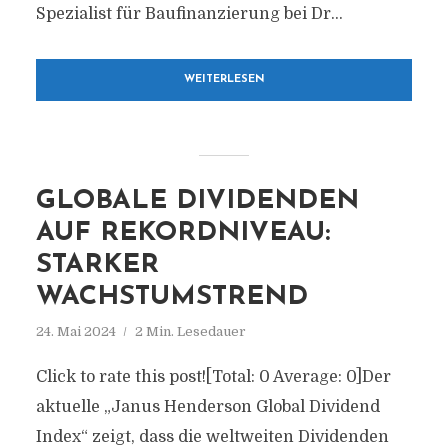
Spezialist für Baufinanzierung bei Dr...
WEITERLESEN
GLOBALE DIVIDENDEN
AUF REKORDNIVEAU:
STARKER
WACHSTUMSTREND
24. Mai 2024
2 Min. Lesedauer
Click to rate this post![Total: 0 Average: 0]Der
aktuelle „Janus Henderson Global Dividend
Index“ zeigt, dass die weltweiten Dividenden