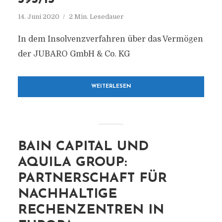
14. Juni 2020
2 Min. Lesedauer
In dem Insolvenzverfahren über das Vermögen
der JUBARO GmbH & Co. KG
WEITERLESEN
BAIN CAPITAL UND
AQUILA GROUP:
PARTNERSCHAFT FÜR
NACHHALTIGE
RECHENZENTREN IN