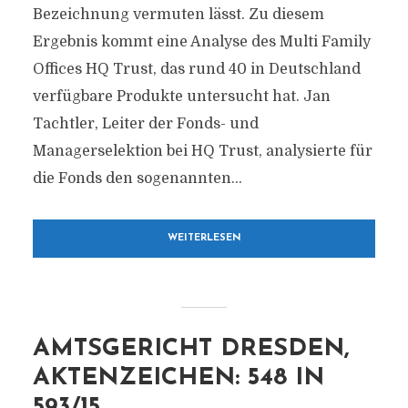
Bezeichnung vermuten lässt. Zu diesem
Ergebnis kommt eine Analyse des Multi Family
Offices HQ Trust, das rund 40 in Deutschland
verfügbare Produkte untersucht hat. Jan
Tachtler, Leiter der Fonds- und
Managerselektion bei HQ Trust, analysierte für
die Fonds den sogenannten...
WEITERLESEN
AMTSGERICHT DRESDEN,
AKTENZEICHEN: 548 IN
593/15