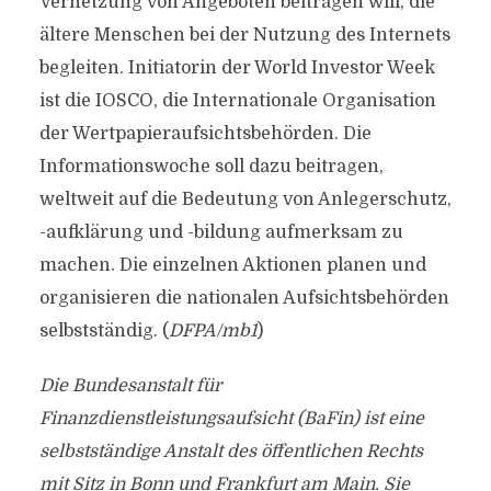
Vernetzung von Angeboten beitragen will, die
ältere Menschen bei der Nutzung des Internets
begleiten. Initiatorin der World Investor Week
ist die IOSCO, die Internationale Organisation
der Wertpapieraufsichtsbehörden. Die
Informationswoche soll dazu beitragen,
weltweit auf die Bedeutung von Anlegerschutz,
-aufklärung und -bildung aufmerksam zu
machen. Die einzelnen Aktionen planen und
organisieren die nationalen Aufsichtsbehörden
selbstständig. (
DFPA/mb1
)
Die Bundesanstalt für
Finanzdienstleistungsaufsicht (BaFin) ist eine
selbstständige Anstalt des öffentlichen Rechts
mit Sitz in Bonn und Frankfurt am Main. Sie