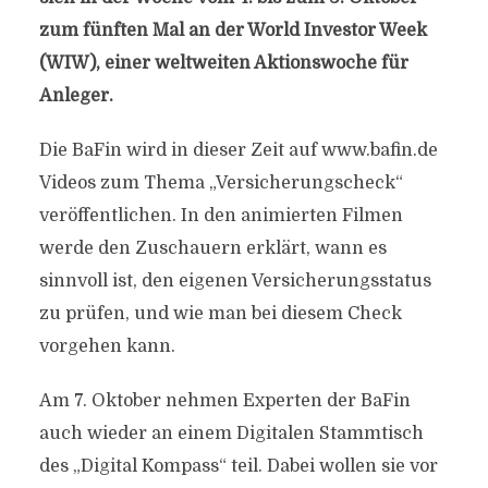
zum fünften Mal an der World Investor Week
(WIW), einer weltweiten Aktionswoche für
Anleger.
Die BaFin wird in dieser Zeit auf www.bafin.de
Videos zum Thema „Versicherungscheck“
veröffentlichen. In den animierten Filmen
werde den Zuschauern erklärt, wann es
sinnvoll ist, den eigenen Versicherungsstatus
zu prüfen, und wie man bei diesem Check
vorgehen kann.
Am 7. Oktober nehmen Experten der BaFin
auch wieder an einem Digitalen Stammtisch
des „Digital Kompass“ teil. Dabei wollen sie vor