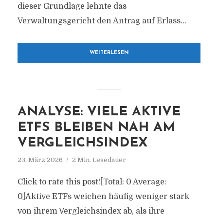
dieser Grundlage lehnte das
Verwaltungsgericht den Antrag auf Erlass...
WEITERLESEN
ANALYSE: VIELE AKTIVE
ETFS BLEIBEN NAH AM
VERGLEICHSINDEX
23. März 2026
2 Min. Lesedauer
Click to rate this post![Total: 0 Average:
0]Aktive ETFs weichen häufig weniger stark
von ihrem Vergleichsindex ab, als ihre