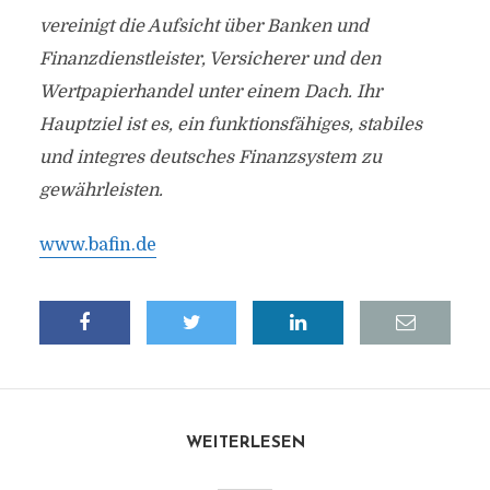
vereinigt die Aufsicht über Banken und
Finanzdienstleister, Versicherer und den
Wertpapierhandel unter einem Dach. Ihr
Hauptziel ist es, ein funktionsfähiges, stabiles
und integres deutsches Finanzsystem zu
gewährleisten.
www.bafin.de
WEITERLESEN