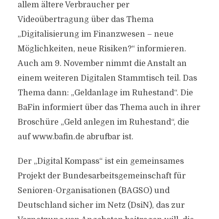
allem ältere Verbraucher per
Videoübertragung über das Thema
„Digitalisierung im Finanzwesen – neue
Möglichkeiten, neue Risiken?“ informieren.
Auch am 9. November nimmt die Anstalt an
einem weiteren Digitalen Stammtisch teil. Das
Thema dann: „Geldanlage im Ruhestand“. Die
BaFin informiert über das Thema auch in ihrer
Broschüre „Geld anlegen im Ruhestand“, die
auf www.bafin.de abrufbar ist.
Der „Digital Kompass“ ist ein gemeinsames
Projekt der Bundesarbeitsgemeinschaft für
Senioren-Organisationen (BAGSO) und
Deutschland sicher im Netz (DsiN), das zur