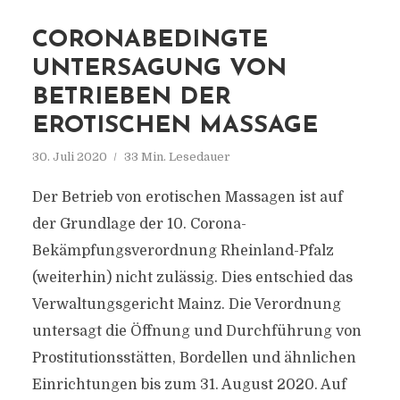
CORONABEDINGTE
UNTERSAGUNG VON
BETRIEBEN DER
EROTISCHEN MASSAGE
30. Juli 2020
33 Min. Lesedauer
Der Betrieb von erotischen Massagen ist auf
der Grundlage der 10. Corona-
Bekämpfungsverordnung Rheinland-Pfalz
(weiterhin) nicht zulässig. Dies entschied das
Verwaltungsgericht Mainz. Die Verordnung
untersagt die Öffnung und Durchführung von
Prostitutionsstätten, Bordellen und ähnlichen
Einrichtungen bis zum 31. August 2020. Auf