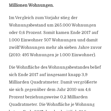
Millionen Wohnungen.
Im Vergleich zum Vorjahr stieg der
Wohnungsbestand um 265.000 Wohnungen
oder 0,6 Prozent. Somit kamen Ende 2017 auf
1.000 Einwohner 507 Wohnungen und damit
zwölf Wohnungen mehr als sieben Jahre zuvor
(2010: 495 Wohnungen je 1.000 Einwohner).
Die Wohnfläche des Wohnungsbestandes belief
sich Ende 2017 auf insgesamt knapp 3,9
Milliarden Quadratmeter. Damit vergrößerte
sie sich gegenüber dem Jahr 2010 um 4,6
Prozent beziehungsweise 0,2 Milliarden
Quadratmeter. Die Wohnfläche je Wohnung