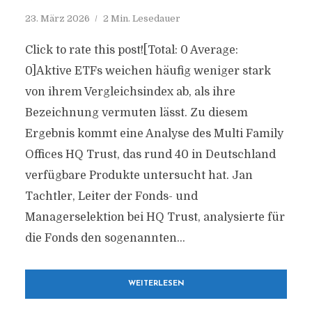
23. März 2026
2 Min. Lesedauer
Click to rate this post![Total: 0 Average:
0]Aktive ETFs weichen häufig weniger stark
von ihrem Vergleichsindex ab, als ihre
Bezeichnung vermuten lässt. Zu diesem
Ergebnis kommt eine Analyse des Multi Family
Offices HQ Trust, das rund 40 in Deutschland
verfügbare Produkte untersucht hat. Jan
Tachtler, Leiter der Fonds- und
Managerselektion bei HQ Trust, analysierte für
die Fonds den sogenannten...
WEITERLESEN