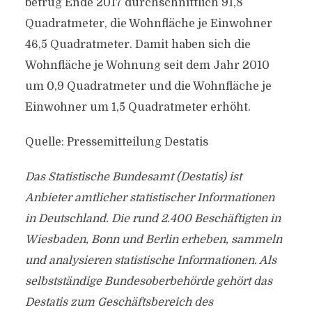
betrug Ende 2017 durchschnittlich 91,8
Quadratmeter, die Wohnfläche je Einwohner
46,5 Quadratmeter. Damit haben sich die
Wohnfläche je Wohnung seit dem Jahr 2010
um 0,9 Quadratmeter und die Wohnfläche je
Einwohner um 1,5 Quadratmeter erhöht.
Quelle: Pressemitteilung Destatis
Das Statistische Bundesamt (Destatis) ist
Anbieter amtlicher statistischer Informationen
in Deutschland. Die rund 2.400 Beschäftigten in
Wiesbaden, Bonn und Berlin erheben, sammeln
und analysieren statistische Informationen. Als
selbstständige Bundesoberbehörde gehört das
Destatis zum Geschäftsbereich des