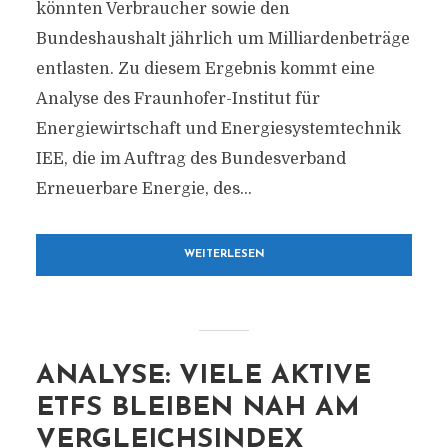
könnten Verbraucher sowie den
Bundeshaushalt jährlich um Milliardenbeträge
entlasten. Zu diesem Ergebnis kommt eine
Analyse des Fraunhofer-Institut für
Energiewirtschaft und Energiesystemtechnik
IEE, die im Auftrag des Bundesverband
Erneuerbare Energie, des...
WEITERLESEN
ANALYSE: VIELE AKTIVE
ETFS BLEIBEN NAH AM
VERGLEICHSINDEX