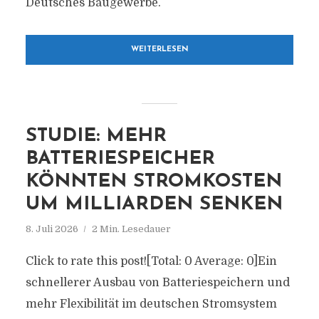
Deutsches Baugewerbe.
WEITERLESEN
STUDIE: MEHR
BATTERIESPEICHER
KÖNNTEN STROMKOSTEN
UM MILLIARDEN SENKEN
8. Juli 2026
2 Min. Lesedauer
Click to rate this post![Total: 0 Average: 0]Ein
schnellerer Ausbau von Batteriespeichern und
mehr Flexibilität im deutschen Stromsystem