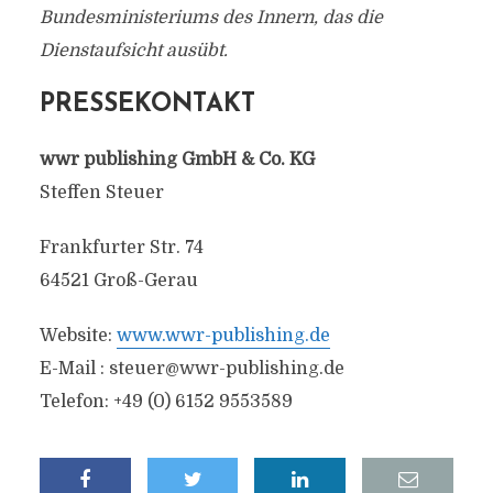
Bundesministeriums des Innern, das die
Dienstaufsicht ausübt.
PRESSEKONTAKT
wwr publishing GmbH & Co. KG
Steffen Steuer
Frankfurter Str. 74
64521 Groß-Gerau
Website:
www.wwr-publishing.de
E-Mail :
steuer@wwr-publishing.de
Telefon: +49 (0) 6152 9553589