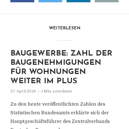
WEITERLESEN
BAUGEWERBE: ZAHL DER
BAUGENEHMIGUNGEN
FÜR WOHNUNGEN
WEITER IM PLUS
27. April 2018
1 Min. Lesedauer
Zu den heute veröffentlichten Zahlen des
Statistischen Bundesamts erklärte sich der
Hauptgeschäftsführer des Zentralverbands