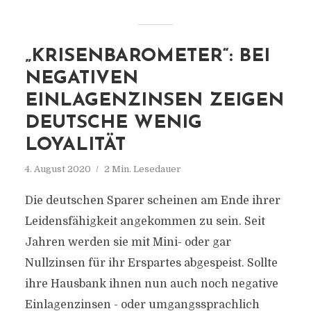
„KRISENBAROMETER“: BEI
NEGATIVEN
EINLAGENZINSEN ZEIGEN
DEUTSCHE WENIG
LOYALITÄT
4. August 2020
2 Min. Lesedauer
Die deutschen Sparer scheinen am Ende ihrer
Leidensfähigkeit angekommen zu sein. Seit
Jahren werden sie mit Mini- oder gar
Nullzinsen für ihr Erspartes abgespeist. Sollte
ihre Hausbank ihnen nun auch noch negative
Einlagenzinsen - oder umgangssprachlich