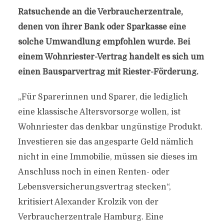
Ratsuchende an die Verbraucherzentrale,
denen von ihrer Bank oder Sparkasse eine
solche Umwandlung empfohlen wurde. Bei
einem Wohnriester-Vertrag handelt es sich um
einen Bausparvertrag mit Riester-Förderung.
„Für Sparerinnen und Sparer, die lediglich
eine klassische Altersvorsorge wollen, ist
Wohnriester das denkbar ungünstige Produkt.
Investieren sie das angesparte Geld nämlich
nicht in eine Immobilie, müssen sie dieses im
Anschluss noch in einen Renten- oder
Lebensversicherungsvertrag stecken“,
kritisiert Alexander Krolzik von der
Verbraucherzentrale Hamburg. Eine