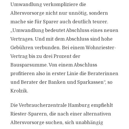
Umwandlung verkompliziere die
Altersvorsorge nicht nur unnötig, sondern
mache sie für Sparer auch deutlich teurer.
„Umwandlung bedeutet Abschluss eines neuen
Vertrages. Und mit dem Abschluss sind hohe
Gebühren verbunden. Bei einem Wohnriester-
Vertrag bis zu drei Prozent der
Bausparsumme. Von einem Abschluss
profitieren also in erster Linie die Beraterinnen
und Berater der Banken und Sparkassen“, so
Krolzik.
Die Verbraucherzentrale Hamburg empfiehlt
Riester-Sparern, die nach einer alternativen
Altersvorsorge suchen, sich unabhängig