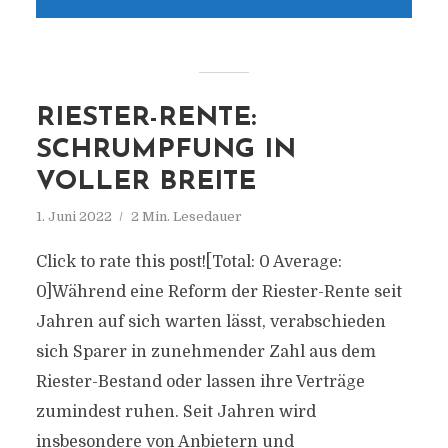
RIESTER-RENTE:
SCHRUMPFUNG IN
VOLLER BREITE
1. Juni 2022
2 Min. Lesedauer
Click to rate this post![Total: 0 Average:
0]Während eine Reform der Riester-Rente seit
Jahren auf sich warten lässt, verabschieden
sich Sparer in zunehmender Zahl aus dem
Riester-Bestand oder lassen ihre Verträge
zumindest ruhen. Seit Jahren wird
insbesondere von Anbietern und