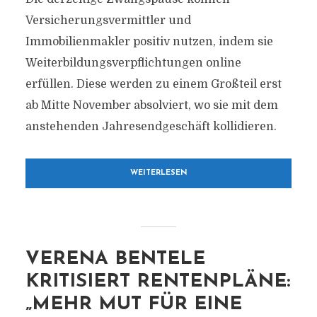
Versicherungsvermittler und
Immobilienmakler positiv nutzen, indem sie
Weiterbildungsverpflichtungen online
erfüllen. Diese werden zu einem Großteil erst
ab Mitte November absolviert, wo sie mit dem
anstehenden Jahresendgeschäft kollidieren.
WEITERLESEN
VERENA BENTELE
KRITISIERT RENTENPLÄNE:
„MEHR MUT FÜR EINE