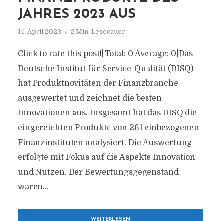
JAHRES 2023 AUS
14. April 2023
2 Min. Lesedauer
Click to rate this post![Total: 0 Average: 0]Das
Deutsche Institut für Service-Qualität (DISQ)
hat Produktnovitäten der Finanzbranche
ausgewertet und zeichnet die besten
Innovationen aus. Insgesamt hat das DISQ die
eingereichten Produkte von 261 einbezogenen
Finanzinstituten analysiert. Die Auswertung
erfolgte mit Fokus auf die Aspekte Innovation
und Nutzen. Der Bewertungsgegenstand
waren...
WEITERLESEN