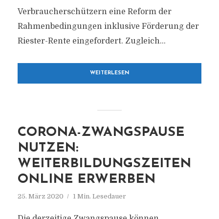
Verbraucherschützern eine Reform der
Rahmenbedingungen inklusive Förderung der
Riester-Rente eingefordert. Zugleich...
WEITERLESEN
CORONA-ZWANGSPAUSE
NUTZEN:
WEITERBILDUNGSZEITEN
ONLINE ERWERBEN
25. März 2020
1 Min. Lesedauer
Die derzeitige Zwangspause können