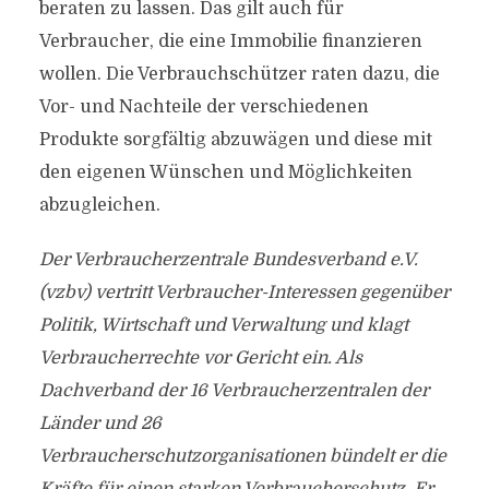
beraten zu lassen. Das gilt auch für
Verbraucher, die eine Immobilie finanzieren
wollen. Die Verbrauchschützer raten dazu, die
Vor- und Nachteile der verschiedenen
Produkte sorgfältig abzuwägen und diese mit
den eigenen Wünschen und Möglichkeiten
abzugleichen.
Der Verbraucherzentrale Bundesverband e.V.
(vzbv) vertritt Verbraucher-Interessen gegenüber
Politik, Wirtschaft und Verwaltung und klagt
Verbraucherrechte vor Gericht ein. Als
Dachverband der 16 Verbraucherzentralen der
Länder und 26
Verbraucherschutzorganisationen bündelt er die