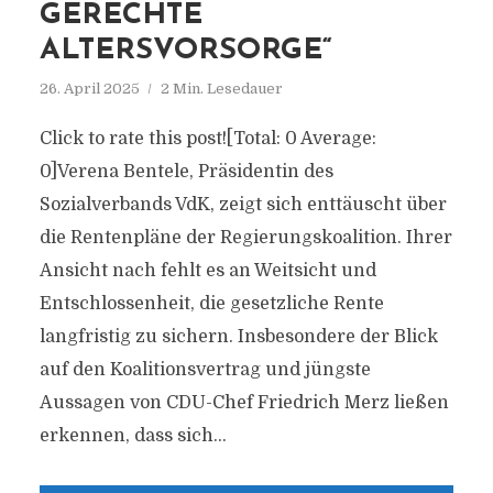
GERECHTE
ALTERSVORSORGE“
26. April 2025
2 Min. Lesedauer
Click to rate this post![Total: 0 Average:
0]Verena Bentele, Präsidentin des
Sozialverbands VdK, zeigt sich enttäuscht über
die Rentenpläne der Regierungskoalition. Ihrer
Ansicht nach fehlt es an Weitsicht und
Entschlossenheit, die gesetzliche Rente
langfristig zu sichern. Insbesondere der Blick
auf den Koalitionsvertrag und jüngste
Aussagen von CDU-Chef Friedrich Merz ließen
erkennen, dass sich...