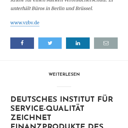
Kräfte für einen starken Verbraucherschutz. Er
unterhält Büros in Berlin und Brüssel.
www.vzbv.de
WEITERLESEN
DEUTSCHES INSTITUT FÜR
SERVICE-QUALITÄT
ZEICHNET
FINANZPRODUKTE DES