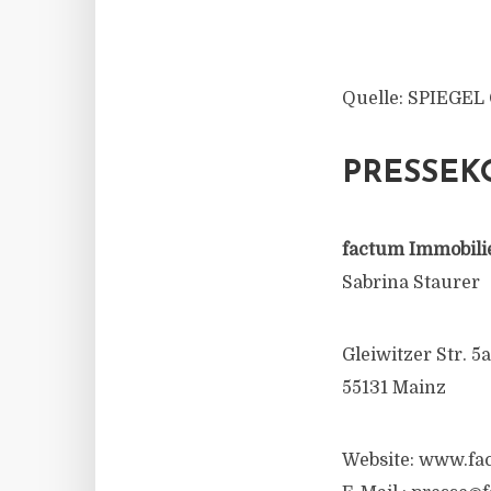
Quelle: SPIEGEL
PRESSEK
factum Immobili
Sabrina Staurer
Gleiwitzer Str. 5a
55131 Mainz
Website: www.fa