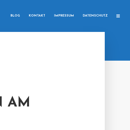
BLOG
KONTAKT
IMPRESSUM
DATENSCHUTZ
N AM