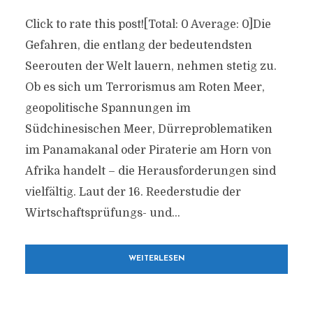
Click to rate this post![Total: 0 Average: 0]Die
Gefahren, die entlang der bedeutendsten
Seerouten der Welt lauern, nehmen stetig zu.
Ob es sich um Terrorismus am Roten Meer,
geopolitische Spannungen im
Südchinesischen Meer, Dürreproblematiken
im Panamakanal oder Piraterie am Horn von
Afrika handelt – die Herausforderungen sind
vielfältig. Laut der 16. Reederstudie der
Wirtschaftsprüfungs- und...
WEITERLESEN