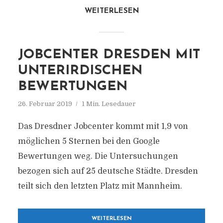
WEITERLESEN
JOBCENTER DRESDEN MIT
UNTERIRDISCHEN
BEWERTUNGEN
26. Februar 2019
1 Min. Lesedauer
Das Dresdner Jobcenter kommt mit 1,9 von
möglichen 5 Sternen bei den Google
Bewertungen weg. Die Untersuchungen
bezogen sich auf 25 deutsche Städte. Dresden
teilt sich den letzten Platz mit Mannheim.
WEITERLESEN