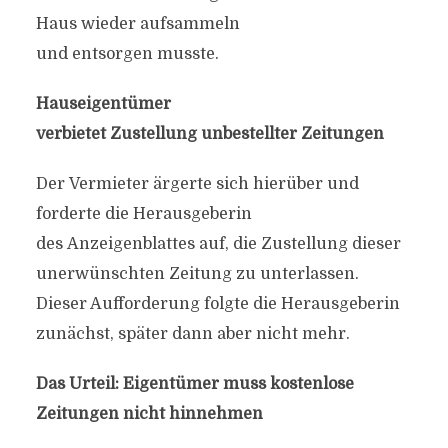
Haus wieder aufsammeln
und entsorgen musste.
Hauseigentümer
verbietet Zustellung unbestellter Zeitungen
Der Vermieter ärgerte sich hierüber und
forderte die Herausgeberin
des Anzeigenblattes auf, die Zustellung dieser
unerwünschten Zeitung zu unterlassen.
Dieser Aufforderung folgte die Herausgeberin
zunächst, später dann aber nicht mehr.
Das Urteil: Eigentümer muss kostenlose
Zeitungen nicht hinnehmen