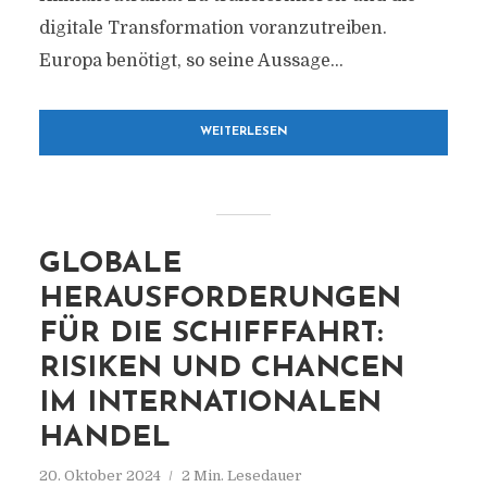
digitale Transformation voranzutreiben.
Europa benötigt, so seine Aussage...
WEITERLESEN
GLOBALE
HERAUSFORDERUNGEN
FÜR DIE SCHIFFFAHRT:
RISIKEN UND CHANCEN
IM INTERNATIONALEN
HANDEL
20. Oktober 2024
2 Min. Lesedauer