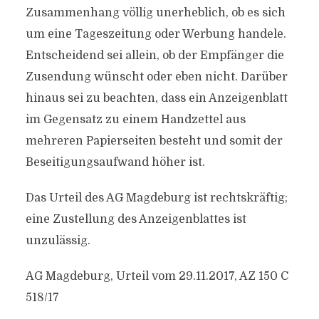
Zusammenhang völlig unerheblich, ob es sich
um eine Tageszeitung oder Werbung handele.
Entscheidend sei allein, ob der Empfänger die
Zusendung wünscht oder eben nicht. Darüber
hinaus sei zu beachten, dass ein Anzeigenblatt
im Gegensatz zu einem Handzettel aus
mehreren Papierseiten besteht und somit der
Beseitigungsaufwand höher ist.
Das Urteil des AG Magdeburg ist rechtskräftig;
eine Zustellung des Anzeigenblattes ist
unzulässig.
AG Magdeburg, Urteil vom 29.11.2017, AZ 150 C
518/17