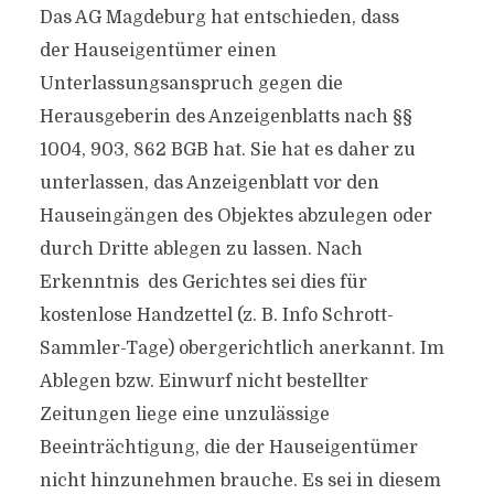
Das AG Magdeburg hat entschieden, dass
der Hauseigentümer einen
Unterlassungsanspruch gegen die
Herausgeberin des Anzeigenblatts nach §§
1004, 903, 862 BGB hat. Sie hat es daher zu
unterlassen, das Anzeigenblatt vor den
Hauseingängen des Objektes abzulegen oder
durch Dritte ablegen zu lassen. Nach
Erkenntnis des Gerichtes sei dies für
kostenlose Handzettel (z. B. Info Schrott-
Sammler-Tage) obergerichtlich anerkannt. Im
Ablegen bzw. Einwurf nicht bestellter
Zeitungen liege eine unzulässige
Beeinträchtigung, die der Hauseigentümer
nicht hinzunehmen brauche. Es sei in diesem