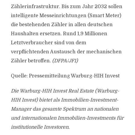
Zählerinfrastruktur. Bis zum Jahr 2032 sollen
intelligente Messeinrichtungen (Smart Meter)
die bestehenden Zähler in allen deutschen
Haushalten ersetzen. Rund 1,9 Millionen
Letztverbraucher sind von dem
verpflichtenden Austausch der mechanischen
Zähler betroffen.
(DFPA/JF1)
Quelle: Pressemitteilung Warburg-HIH Invest
Die Warburg-HIH Invest Real Estate (Warburg-
HIH Invest) bietet als Immobilien-Investment-
Manager das gesamte Spektrum an nationalen
und internationalen Immobilien-Investments für
institutionelle Investoren.