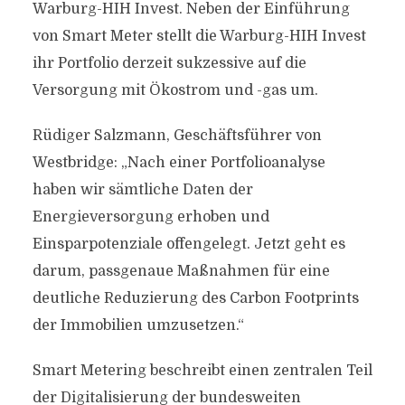
Warburg-HIH Invest. Neben der Einführung
von Smart Meter stellt die Warburg-HIH Invest
ihr Portfolio derzeit sukzessive auf die
Versorgung mit Ökostrom und -gas um.
Rüdiger Salzmann, Geschäftsführer von
Westbridge: „Nach einer Portfolioanalyse
haben wir sämtliche Daten der
Energieversorgung erhoben und
Einsparpotenziale offengelegt. Jetzt geht es
darum, passgenaue Maßnahmen für eine
deutliche Reduzierung des Carbon Footprints
der Immobilien umzusetzen.“
Smart Metering beschreibt einen zentralen Teil
der Digitalisierung der bundesweiten