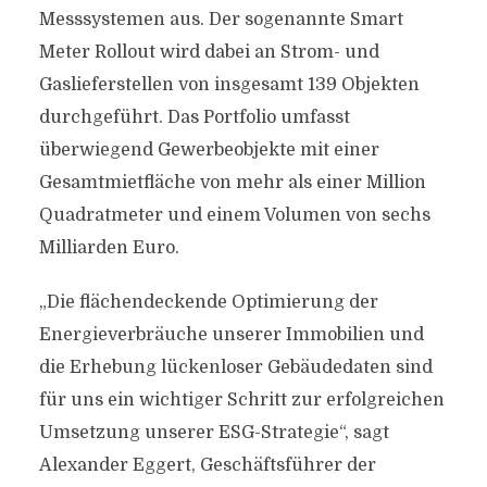
Messsystemen aus. Der sogenannte Smart
Meter Rollout wird dabei an Strom- und
Gaslieferstellen von insgesamt 139 Objekten
durchgeführt. Das Portfolio umfasst
überwiegend Gewerbeobjekte mit einer
Gesamtmietfläche von mehr als einer Million
Quadratmeter und einem Volumen von sechs
Milliarden Euro.
„Die flächendeckende Optimierung der
Energieverbräuche unserer Immobilien und
die Erhebung lückenloser Gebäudedaten sind
für uns ein wichtiger Schritt zur erfolgreichen
Umsetzung unserer ESG-Strategie“, sagt
Alexander Eggert, Geschäftsführer der