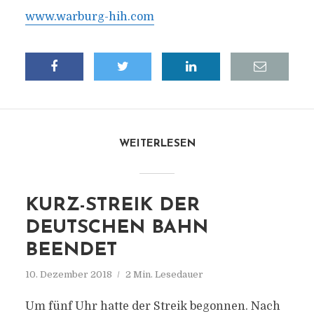
www.warburg-hih.com
WEITERLESEN
KURZ-STREIK DER
DEUTSCHEN BAHN
BEENDET
10. Dezember 2018
2 Min. Lesedauer
Um fünf Uhr hatte der Streik begonnen. Nach