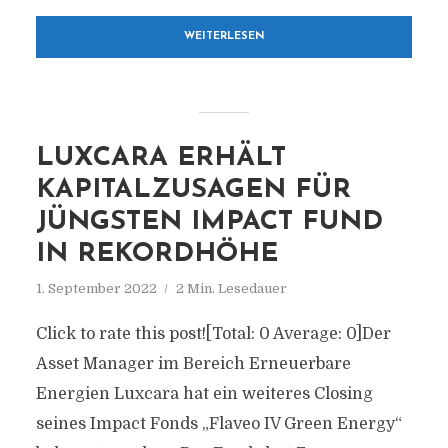
WEITERLESEN
LUXCARA ERHÄLT
KAPITALZUSAGEN FÜR
JÜNGSTEN IMPACT FUND
IN REKORDHÖHE
1. September 2022
2 Min. Lesedauer
Click to rate this post![Total: 0 Average: 0]Der
Asset Manager im Bereich Erneuerbare
Energien Luxcara hat ein weiteres Closing
seines Impact Fonds „Flaveo IV Green Energy“