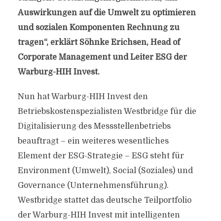
Auswirkungen auf die Umwelt zu optimieren
und sozialen Komponenten Rechnung zu
tragen“, erklärt Söhnke Erichsen, Head of
Corporate Management und Leiter ESG der
Warburg-HIH Invest.
Nun hat Warburg-HIH Invest den
Betriebskostenspezialisten Westbridge für die
Digitalisierung des Messstellenbetriebs
beauftragt – ein weiteres wesentliches
Element der ESG-Strategie – ESG steht für
Environment (Umwelt), Social (Soziales) und
Governance (Unternehmensführung).
Westbridge stattet das deutsche Teilportfolio
der Warburg-HIH Invest mit intelligenten