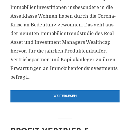
Immobilieninvestitionen insbesondere in die
Assetklasse Wohnen haben durch die Corona-
Krise an Bedeutung gewonnen. Das geht aus
der neunten Immobilientrendstudie des Real
Asset und Investment Managers Wealthcap
hervor, für die jährlich Produkteinkäufer,
Vertriebspartner und Kapitalanleger zu ihren
Erwartungen an Immobilienfondsinvestments
befragt...
WEITERLESEN