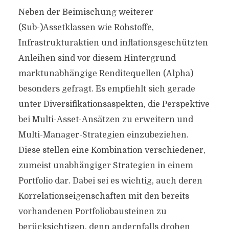
Neben der Beimischung weiterer
(Sub-)Assetklassen wie Rohstoffe,
Infrastrukturaktien und inflationsgeschützten
Anleihen sind vor diesem Hintergrund
marktunabhängige Renditequellen (Alpha)
besonders gefragt. Es empfiehlt sich gerade
unter Diversifikationsaspekten, die Perspektive
bei Multi-Asset-Ansätzen zu erweitern und
Multi-Manager-Strategien einzubeziehen.
Diese stellen eine Kombination verschiedener,
zumeist unabhängiger Strategien in einem
Portfolio dar. Dabei sei es wichtig, auch deren
Korrelationseigenschaften mit den bereits
vorhandenen Portfoliobausteinen zu
berücksichtigen, denn andernfalls drohen