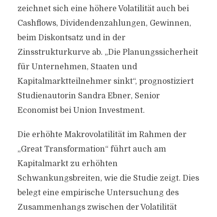
zeichnet sich eine höhere Volatilität auch bei
Cashflows, Dividendenzahlungen, Gewinnen,
beim Diskontsatz und in der
Zinsstrukturkurve ab. „Die Planungssicherheit
für Unternehmen, Staaten und
Kapitalmarktteilnehmer sinkt“, prognostiziert
Studienautorin Sandra Ebner, Senior
Economist bei Union Investment.
Die erhöhte Makrovolatilität im Rahmen der
„Great Transformation“ führt auch am
Kapitalmarkt zu erhöhten
Schwankungsbreiten, wie die Studie zeigt. Dies
belegt eine empirische Untersuchung des
Zusammenhangs zwischen der Volatilität