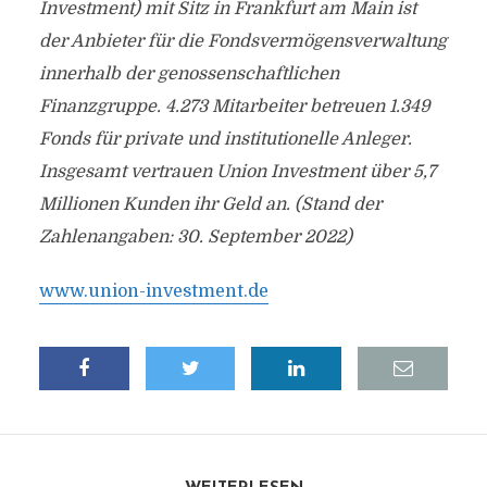
Investment) mit Sitz in Frankfurt am Main ist
der Anbieter für die Fondsvermögensverwaltung
innerhalb der genossenschaftlichen
Finanzgruppe.
4.273 Mitarbeiter betreuen 1.349
Fonds für private und institutionelle Anleger.
Insgesamt vertrauen Union Investment über 5,7
Millionen Kunden ihr Geld an. (Stand der
Zahlenangaben: 30. September 2022)
www.union-investment.de