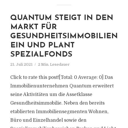
QUANTUM STEIGT IN DEN
MARKT FÜR
GESUNDHEITSIMMOBILIEN
EIN UND PLANT
SPEZIALFONDS
21. Juli 2021
2 Min. Lesedauer
Click to rate this post![Total: 0 Average: 0] Das
Immobilienunternehmen Quantum erweitert
seine Aktivitäten um die Assetklasse
Gesundheitsimmobilie. Neben den bereits
etablierten Immobiliensegmenten Wohnen,
Büro und Einzelhandel sowie den