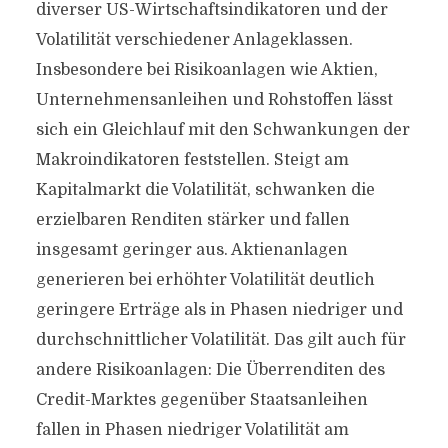
diverser US-Wirtschaftsindikatoren und der
Volatilität verschiedener Anlageklassen.
Insbesondere bei Risikoanlagen wie Aktien,
Unternehmensanleihen und Rohstoffen lässt
sich ein Gleichlauf mit den Schwankungen der
Makroindikatoren feststellen. Steigt am
Kapitalmarkt die Volatilität, schwanken die
erzielbaren Renditen stärker und fallen
insgesamt geringer aus. Aktienanlagen
generieren bei erhöhter Volatilität deutlich
geringere Erträge als in Phasen niedriger und
durchschnittlicher Volatilität. Das gilt auch für
andere Risikoanlagen: Die Überrenditen des
Credit-Marktes gegenüber Staatsanleihen
fallen in Phasen niedriger Volatilität am