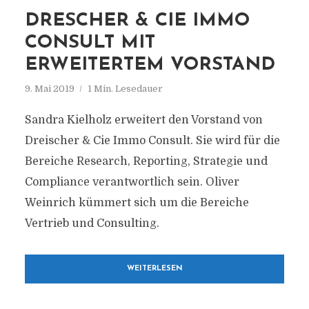
DRESCHER & CIE IMMO
CONSULT MIT
ERWEITERTEM VORSTAND
9. Mai 2019
1 Min. Lesedauer
Sandra Kielholz erweitert den Vorstand von
Dreischer & Cie Immo Consult. Sie wird für die
Bereiche Research, Reporting, Strategie und
Compliance verantwortlich sein. Oliver
Weinrich kümmert sich um die Bereiche
Vertrieb und Consulting.
WEITERLESEN