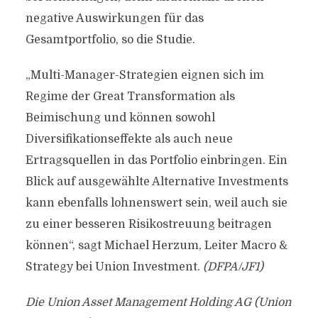
negative Auswirkungen für das
Gesamtportfolio, so die Studie.
„Multi-Manager-Strategien eignen sich im
Regime der Great Transformation als
Beimischung und können sowohl
Diversifikationseffekte als auch neue
Ertragsquellen in das Portfolio einbringen. Ein
Blick auf ausgewählte Alternative Investments
kann ebenfalls lohnenswert sein, weil auch sie
zu einer besseren Risikostreuung beitragen
können“, sagt Michael Herzum, Leiter Macro &
Strategy bei Union Investment.
(DFPA/JF1)
Die Union Asset Management Holding AG (Union