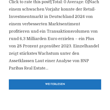
Click to rate this post![Total: 0 Average: 0]Nach
einem schwachen Vorjahr konnte der Retail-
Investmentmarkt in Deutschland 2024 von
einem verbesserten Marktsentiment
profitieren und ein Transaktionsvolumen von
rund 6,3 Milliarden Euro erzielen – ein Plus
von 28 Prozent gegenüber 2023. Einzelhandel
zeigt stärkstes Wachstum unter den
Assetklassen Laut einer Analyse von BNP
Paribas Real Estate...
WEITERLESEN