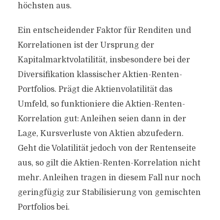
höchsten aus.
Ein entscheidender Faktor für Renditen und
Korrelationen ist der Ursprung der
Kapitalmarktvolatilität, insbesondere bei der
Diversifikation klassischer Aktien-Renten-
Portfolios. Prägt die Aktienvolatilität das
Umfeld, so funktioniere die Aktien-Renten-
Korrelation gut: Anleihen seien dann in der
Lage, Kursverluste von Aktien abzufedern.
Geht die Volatilität jedoch von der Rentenseite
aus, so gilt die Aktien-Renten-Korrelation nicht
mehr. Anleihen tragen in diesem Fall nur noch
geringfügig zur Stabilisierung von gemischten
Portfolios bei.