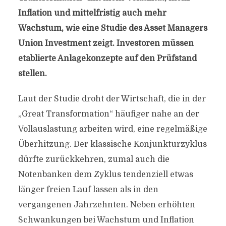
Inflation und mittelfristig auch mehr
Wachstum, wie eine Studie des Asset Managers
Union Investment zeigt. Investoren müssen
etablierte Anlagekonzepte auf den Prüfstand
stellen.
Laut der Studie droht der Wirtschaft, die in der
„Great Transformation“ häufiger nahe an der
Vollauslastung arbeiten wird, eine regelmäßige
Überhitzung. Der klassische Konjunkturzyklus
dürfte zurückkehren, zumal auch die
Notenbanken dem Zyklus tendenziell etwas
länger freien Lauf lassen als in den
vergangenen Jahrzehnten. Neben erhöhten
Schwankungen bei Wachstum und Inflation