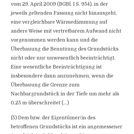
vom 29. April 2009 (BGBl. I S. 954), in der
jeweils geltenden Fassung nicht hinausgeht,
eine vergleichbare Wärmedämmung auf
andere Weise mit vertretbarem Aufwand nicht
vorgenommen werden kann und die
Überbauung die Benutzung des Grundstücks
nicht oder nur unwesentlich beeinträchtigt.
Eine wesentliche Beeinträchtigung ist
insbesondere dann anzunehmen, wenn die
Überbauung die Grenze zum
Nachbargrundstück in der Tiefe um mehr als
0,25 m überschreitet (…)
(5) Dem bzw. der Eigentümer/in des
betroffenen Grundstücks ist ein angemessener