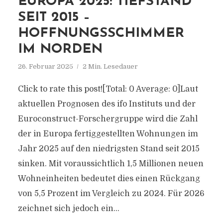
EUROPA 2025: TIEFSTAND
SEIT 2015 –
HOFFNUNGSSCHIMMER
IM NORDEN
26. Februar 2025
2 Min. Lesedauer
Click to rate this post![Total: 0 Average: 0]Laut
aktuellen Prognosen des ifo Instituts und der
Euroconstruct-Forschergruppe wird die Zahl
der in Europa fertiggestellten Wohnungen im
Jahr 2025 auf den niedrigsten Stand seit 2015
sinken. Mit voraussichtlich 1,5 Millionen neuen
Wohneinheiten bedeutet dies einen Rückgang
von 5,5 Prozent im Vergleich zu 2024. Für 2026
zeichnet sich jedoch ein...