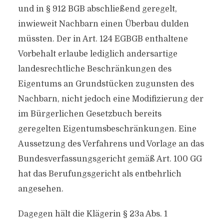
und in § 912 BGB abschließend geregelt,
inwieweit Nachbarn einen Überbau dulden
müssten. Der in Art. 124 EGBGB enthaltene
Vorbehalt erlaube lediglich andersartige
landesrechtliche Beschränkungen des
Eigentums an Grundstücken zugunsten des
Nachbarn, nicht jedoch eine Modifizierung der
im Bürgerlichen Gesetzbuch bereits
geregelten Eigentumsbeschränkungen. Eine
Aussetzung des Verfahrens und Vorlage an das
Bundesverfassungsgericht gemäß Art. 100 GG
hat das Berufungsgericht als entbehrlich
angesehen.
Dagegen hält die Klägerin § 23a Abs. 1