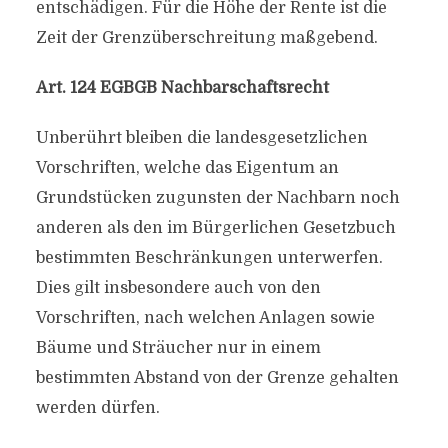
entschädigen. Für die Höhe der Rente ist die
Zeit der Grenzüberschreitung maßgebend.
Art. 124 EGBGB Nachbarschaftsrecht
Unberührt bleiben die landesgesetzlichen
Vorschriften, welche das Eigentum an
Grundstücken zugunsten der Nachbarn noch
anderen als den im Bürgerlichen Gesetzbuch
bestimmten Beschränkungen unterwerfen.
Dies gilt insbesondere auch von den
Vorschriften, nach welchen Anlagen sowie
Bäume und Sträucher nur in einem
bestimmten Abstand von der Grenze gehalten
werden dürfen.