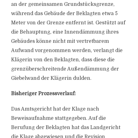
an der gemeinsamen Grundstücksgrenze,
während das Gebäude der Beklagten etwa 5
Meter von der Grenze entfernt ist. Gestützt auf
die Behauptung, eine Innendämmung ihres
Gebäudes könne nicht mit vertretbarem
Aufwand vorgenommen werden, verlangt die
Klägerin von den Beklagten, dass diese die
grenzüberschreitende Außendämmung der
Giebelwand der Klägerin dulden.
Bisheriger Prozessverlauf:
Das Amtsgericht hat der Klage nach
Beweisaufnahme stattgegeben. Auf die
Berufung der Beklagten hat das Landgericht
die Klage abgewiesen und die Revision