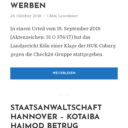
WERBEN
24. Oktober 2018
1 Min. Lesedauer
In einem Urteil vom 18. September 2018
(Aktenzeichen: 31 O 376/17) hat das
Landgericht Köln einer Klage der HUK-Coburg
gegen die Check24-Gruppe stattgegeben.
WEITERLESEN
STAATSANWALTSCHAFT
HANNOVER – KOTAIBA
HAIMOD BETRUG