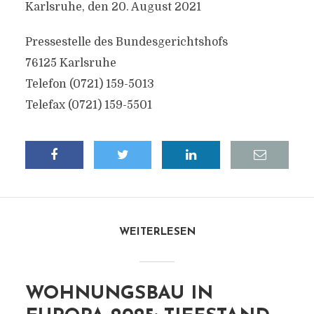
Karlsruhe, den 20. August 2021
Pressestelle des Bundesgerichtshofs
76125 Karlsruhe
Telefon (0721) 159-5013
Telefax (0721) 159-5501
WEITERLESEN
WOHNUNGSBAU IN