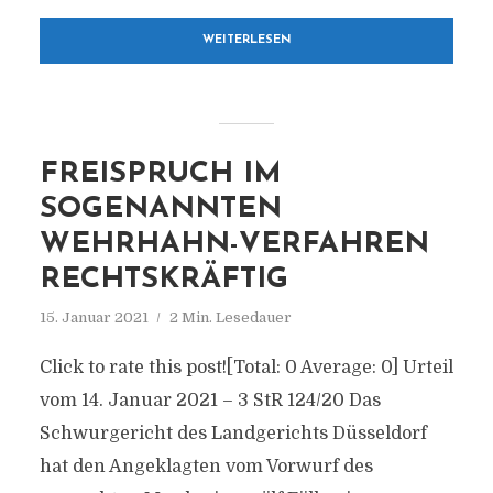
WEITERLESEN
FREISPRUCH IM
SOGENANNTEN
WEHRHAHN-VERFAHREN
RECHTSKRÄFTIG
15. Januar 2021
2 Min. Lesedauer
Click to rate this post![Total: 0 Average: 0] Urteil
vom 14. Januar 2021 – 3 StR 124/20 Das
Schwurgericht des Landgerichts Düsseldorf
hat den Angeklagten vom Vorwurf des