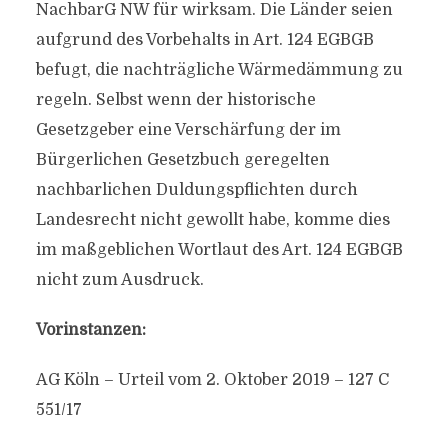
NachbarG NW für wirksam. Die Länder seien
aufgrund des Vorbehalts in Art. 124 EGBGB
befugt, die nachträgliche Wärmedämmung zu
regeln. Selbst wenn der historische
Gesetzgeber eine Verschärfung der im
Bürgerlichen Gesetzbuch geregelten
nachbarlichen Duldungspflichten durch
Landesrecht nicht gewollt habe, komme dies
im maßgeblichen Wortlaut des Art. 124 EGBGB
nicht zum Ausdruck.
Vorinstanzen:
AG Köln – Urteil vom 2. Oktober 2019 – 127 C
551/17