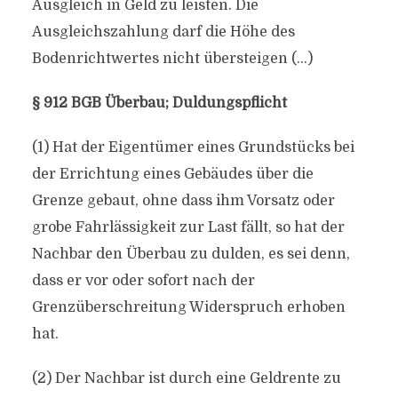
Ausgleich in Geld zu leisten. Die
Ausgleichszahlung darf die Höhe des
Bodenrichtwertes nicht übersteigen (…)
§ 912 BGB Überbau; Duldungspflicht
(1) Hat der Eigentümer eines Grundstücks bei
der Errichtung eines Gebäudes über die
Grenze gebaut, ohne dass ihm Vorsatz oder
grobe Fahrlässigkeit zur Last fällt, so hat der
Nachbar den Überbau zu dulden, es sei denn,
dass er vor oder sofort nach der
Grenzüberschreitung Widerspruch erhoben
hat.
(2) Der Nachbar ist durch eine Geldrente zu