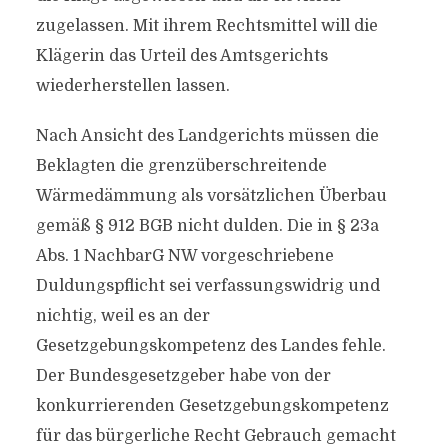
zugelassen. Mit ihrem Rechtsmittel will die
Klägerin das Urteil des Amtsgerichts
wiederherstellen lassen.
Nach Ansicht des Landgerichts müssen die
Beklagten die grenzüberschreitende
Wärmedämmung als vorsätzlichen Überbau
gemäß § 912 BGB nicht dulden. Die in § 23a
Abs. 1 NachbarG NW vorgeschriebene
Duldungspflicht sei verfassungswidrig und
nichtig, weil es an der
Gesetzgebungskompetenz des Landes fehle.
Der Bundesgesetzgeber habe von der
konkurrierenden Gesetzgebungskompetenz
für das bürgerliche Recht Gebrauch gemacht