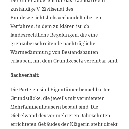
Der unter anderem für das Nachbarrecht
zuständige V. Zivilsenat des
Bundesgerichtshofs verhandelt über ein
Verfahren, in dem zu klären ist, ob
landesrechtliche Regelungen, die eine
grenzüberschreitende nachträgliche
Wärmedämmung von Bestandsbauten
erlauben, mit dem Grundgesetz vereinbar sind.
Sachverhalt:
Die Parteien sind Eigentümer benachbarter
Grundstücke, die jeweils mit vermieteten
Mehrfamilienhäusern bebaut sind. Die
Giebelwand des vor mehreren Jahrzehnten
errichteten Gebäudes der Klägerin steht direkt