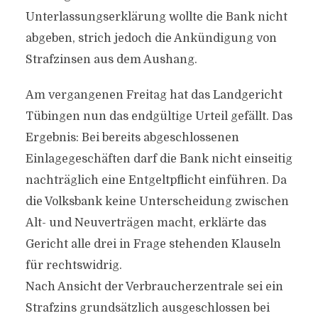
Unterlassungserklärung wollte die Bank nicht
abgeben, strich jedoch die Ankündigung von
Strafzinsen aus dem Aushang.
Am vergangenen Freitag hat das Landgericht
Tübingen nun das endgültige Urteil gefällt. Das
Ergebnis: Bei bereits abgeschlossenen
Einlagegeschäften darf die Bank nicht einseitig
nachträglich eine Entgeltpflicht einführen. Da
die Volksbank keine Unterscheidung zwischen
Alt- und Neuverträgen macht, erklärte das
Gericht alle drei in Frage stehenden Klauseln
für rechtswidrig.
Nach Ansicht der Verbraucherzentrale sei ein
Strafzins grundsätzlich ausgeschlossen bei