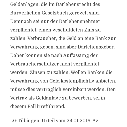
Geldanlagen, die im Darlehensrecht des
Bürgerlichen Gesetzbuch geregelt sind.
Demnach sei nur der Darlehensnehmer
verpflichtet, einen geschuldeten Zins zu
zahlen. Verbraucher, die Geld an eine Bank zur
Verwahrung geben, sind aber Darlehensgeber.
Daher können sie nach Auffassung der
Verbraucherschützer nicht verpflichtet
werden, Zinsen zu zahlen. Wollen Banken die
Verwahrung von Geld kostenpflichtig anbieten,
müsse dies vertraglich vereinbart werden. Den
Vertrag als Geldanlage zu bewerben, sei in
diesem Fall irreführend.
LG Tübingen, Urteil vom 26.01.2018, Az.: