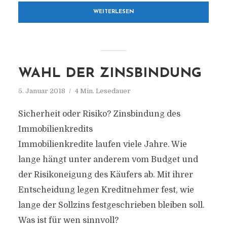
WEITERLESEN
WAHL DER ZINSBINDUNG
5. Januar 2018
4 Min. Lesedauer
Sicherheit oder Risiko? Zinsbindung des
Immobilienkredits
Immobilienkredite laufen viele Jahre. Wie
lange hängt unter anderem vom Budget und
der Risikoneigung des Käufers ab. Mit ihrer
Entscheidung legen Kreditnehmer fest, wie
lange der Sollzins festgeschrieben bleiben soll.
Was ist für wen sinnvoll?