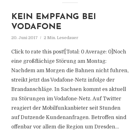
KEIN EMPFANG BEI
VODAFONE
20. Juni 2017
2 Min. Lesedauer
Click to rate this post![Total: 0 Average: 0]Noch
eine großflächige Störung am Montag:
Nachdem am Morgen die Bahnen nicht fuhren,
streikt jetzt das Vodafone-Netz infolge der
Brandanschläge. In Sachsen kommt es aktuell
zu Störungen im Vodafone-Netz. Auf Twitter
reagiert der Mobilfunkanbieter seit Stunden
auf Dutzende Kundenanfragen. Betroffen sind
offenbar vor allem die Region um Dresden...