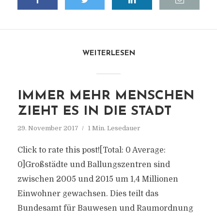
WEITERLESEN
IMMER MEHR MENSCHEN
ZIEHT ES IN DIE STADT
29. November 2017
1 Min. Lesedauer
Click to rate this post![Total: 0 Average:
0]Großstädte und Ballungszentren sind
zwischen 2005 und 2015 um 1,4 Millionen
Einwohner gewachsen. Dies teilt das
Bundesamt für Bauwesen und Raumordnung