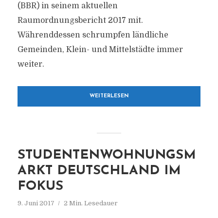
(BBR) in seinem aktuellen
Raumordnungsbericht 2017 mit.
Währenddessen schrumpfen ländliche
Gemeinden, Klein- und Mittelstädte immer
weiter.
WEITERLESEN
STUDENTENWOHNUNGSM
ARKT DEUTSCHLAND IM
FOKUS
9. Juni 2017
2 Min. Lesedauer