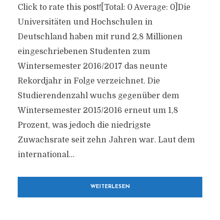
Click to rate this post![Total: 0 Average: 0]Die
Universitäten und Hochschulen in
Deutschland haben mit rund 2,8 Millionen
eingeschriebenen Studenten zum
Wintersemester 2016/2017 das neunte
Rekordjahr in Folge verzeichnet. Die
Studierendenzahl wuchs gegenüber dem
Wintersemester 2015/2016 erneut um 1,8
Prozent, was jedoch die niedrigste
Zuwachsrate seit zehn Jahren war. Laut dem
international...
WEITERLESEN