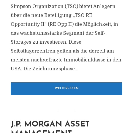
Simpson Organization (TSO) bietet Anlegern
über die neue Beteiligung „TSO RE
Opportunity II“ (RE Opp II) die Möglichkeit, in
das wachstumsstarke Segment der Self-
Storages zu investieren. Diese
Selbstlagerzentren gelten als die derzeit am
meisten nachgefragte Immobilienklasse in den
USA. Die Zeichnungsphase...
WEITERLESEN
J.P. MORGAN ASSET