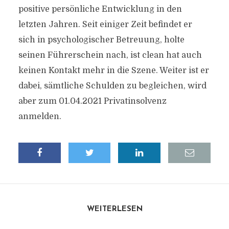
positive persönliche Entwicklung in den
letzten Jahren. Seit einiger Zeit befindet er
sich in psychologischer Betreuung, holte
seinen Führerschein nach, ist clean hat auch
keinen Kontakt mehr in die Szene. Weiter ist er
dabei, sämtliche Schulden zu begleichen, wird
aber zum 01.04.2021 Privatinsolvenz
anmelden.
WEITERLESEN