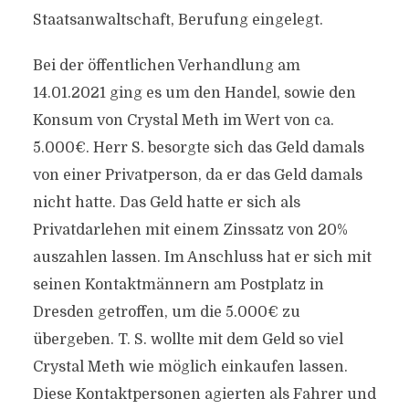
Staatsanwaltschaft, Berufung eingelegt.
Bei der öffentlichen Verhandlung am
14.01.2021 ging es um den Handel, sowie den
Konsum von Crystal Meth im Wert von ca.
5.000€. Herr S. besorgte sich das Geld damals
von einer Privatperson, da er das Geld damals
nicht hatte. Das Geld hatte er sich als
Privatdarlehen mit einem Zinssatz von 20%
auszahlen lassen. Im Anschluss hat er sich mit
seinen Kontaktmännern am Postplatz in
Dresden getroffen, um die 5.000€ zu
übergeben. T. S. wollte mit dem Geld so viel
Crystal Meth wie möglich einkaufen lassen.
Diese Kontaktpersonen agierten als Fahrer und