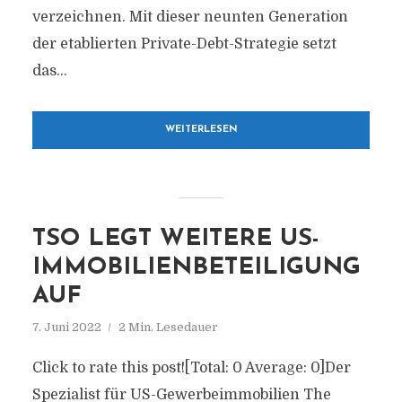
verzeichnen. Mit dieser neunten Generation
der etablierten Private-Debt-Strategie setzt
das...
WEITERLESEN
TSO LEGT WEITERE US-
IMMOBILIENBETEILIGUNG
AUF
7. Juni 2022
2 Min. Lesedauer
Click to rate this post![Total: 0 Average: 0]Der
Spezialist für US-Gewerbeimmobilien The