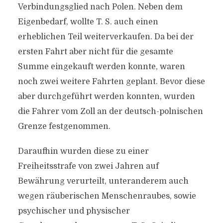
Verbindungsglied nach Polen. Neben dem
Eigenbedarf, wollte T. S. auch einen
erheblichen Teil weiterverkaufen. Da bei der
ersten Fahrt aber nicht für die gesamte
Summe eingekauft werden konnte, waren
noch zwei weitere Fahrten geplant. Bevor diese
aber durchgeführt werden konnten, wurden
die Fahrer vom Zoll an der deutsch-polnischen
Grenze festgenommen.
Daraufhin wurden diese zu einer
Freiheitsstrafe von zwei Jahren auf
Bewährung verurteilt, unteranderem auch
wegen räuberischen Menschenraubes, sowie
psychischer und physischer