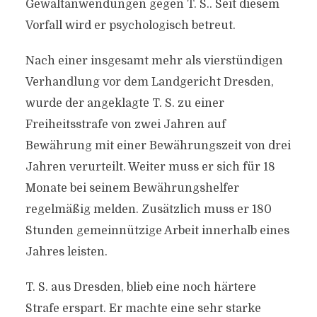
Gewaltanwendungen gegen T. S.. Seit diesem
Vorfall wird er psychologisch betreut.
Nach einer insgesamt mehr als vierstündigen
Verhandlung vor dem Landgericht Dresden,
wurde der angeklagte T. S. zu einer
Freiheitsstrafe von zwei Jahren auf
Bewährung mit einer Bewährungszeit von drei
Jahren verurteilt. Weiter muss er sich für 18
Monate bei seinem Bewährungshelfer
regelmäßig melden. Zusätzlich muss er 180
Stunden gemeinnützige Arbeit innerhalb eines
Jahres leisten.
T. S. aus Dresden, blieb eine noch härtere
Strafe erspart. Er machte eine sehr starke