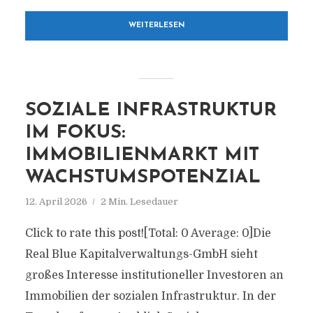
WEITERLESEN
SOZIALE INFRASTRUKTUR
IM FOKUS:
IMMOBILIENMARKT MIT
WACHSTUMSPOTENZIAL
12. April 2026
2 Min. Lesedauer
Click to rate this post![Total: 0 Average: 0]Die
Real Blue Kapitalverwaltungs-GmbH sieht
großes Interesse institutioneller Investoren an
Immobilien der sozialen Infrastruktur. In der