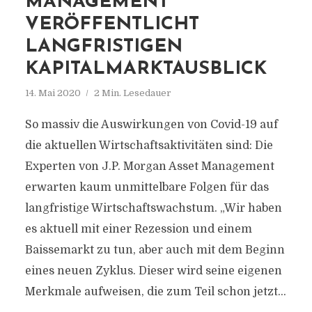
MANAGEMENT
VERÖFFENTLICHT
LANGFRISTIGEN
KAPITALMARKTAUSBLICK
14. Mai 2020
2 Min. Lesedauer
So massiv die Auswirkungen von Covid-19 auf
die aktuellen Wirtschaftsaktivitäten sind: Die
Experten von J.P. Morgan Asset Management
erwarten kaum unmittelbare Folgen für das
langfristige Wirtschaftswachstum. „Wir haben
es aktuell mit einer Rezession und einem
Baissemarkt zu tun, aber auch mit dem Beginn
eines neuen Zyklus. Dieser wird seine eigenen
Merkmale aufweisen, die zum Teil schon jetzt...