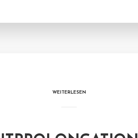
WEITERLESEN