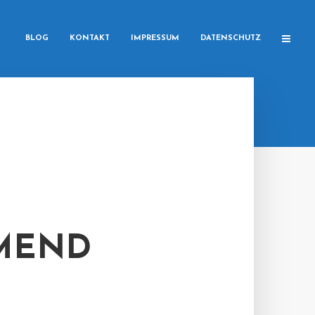
BLOG
KONTAKT
IMPRESSUM
DATENSCHUTZ
MEND