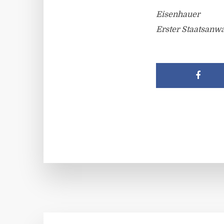
Eisenhauer
Erster Staatsanwa