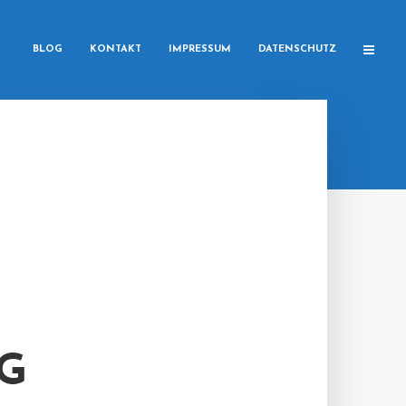
BLOG
KONTAKT
IMPRESSUM
DATENSCHUTZ
G