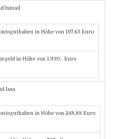
 Ismail
ontoguthaben in Höhe von 197,65 Euro
argeld in Höhe von 1.930,- Euro
d Issa
ontoguthaben in Höhe von 248,88 Euro