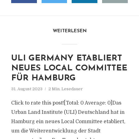
WEITERLESEN
ULI GERMANY ETABLIERT
NEUES LOCAL COMMITTEE
FÜR HAMBURG
31. August 2023
2 Min. Lesedauer
Click to rate this post![Total: 0 Average: 0]Das
Urban Land Institute (ULI) Deutschland hat in
Hamburg ein neues Local Committee etabliert,
um die Weiterentwicklung der Stadt