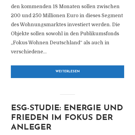
den kommenden 18 Monaten sollen zwischen
200 und 250 Millionen Euro in dieses Segment
des Wohnungsmarktes investiert werden. Die
Objekte sollen sowohl in den Publikumsfonds
„Fokus Wohnen Deutschland“ als auch in
verschiedene...
WEITERLESEN
ESG-STUDIE: ENERGIE UND
FRIEDEN IM FOKUS DER
ANLEGER