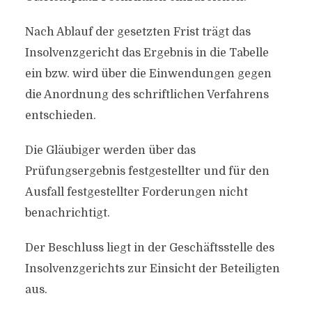
Nach Ablauf der gesetzten Frist trägt das
Insolvenzgericht das Ergebnis in die Tabelle
ein bzw. wird über die Einwendungen gegen
die Anordnung des schriftlichen Verfahrens
entschieden.
Die Gläubiger werden über das
Prüfungsergebnis festgestellter und für den
Ausfall festgestellter Forderungen nicht
benachrichtigt.
Der Beschluss liegt in der Geschäftsstelle des
Insolvenzgerichts zur Einsicht der Beteiligten
aus.