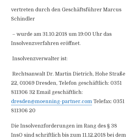
vertreten durch den Geschäftsführer Marcus
Schindler
– wurde am 31.10.2018 um 19:00 Uhr das
Insolvenzverfahren eröffnet.
Insolvenzverwalter ist:
Rechtsanwalt Dr. Martin Dietrich, Hohe Straße
22, 01069 Dresden, Telefon geschäftlich: 0351
811306 32 Email geschäftlich:
dresden@moenning-partner.com
Telefax: 0351
811306 20
Die Insolvenzforderungen im Rang des § 38
InsO sind schriftlich bis zum 11.12.2018 bei dem