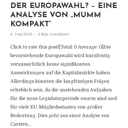
DER EUROPAWAHL? – EINE
ANALYSE VON „MUMM
KOMPAKT“
6. Juni 2024
2 Min. Lesedauer
Click to rate this post![Total: 0 Average: 0]Die
bevorstehende Europawahl wird kurzfristig
voraussichtlich keine signifikanten
Auswirkungen auf die Kapitalmärkte haben.
Allerdings könnten die langfristigen Folgen
erheblich sein, da die anstehenden Aufgaben
für die neue Legislaturperiode enorm sind und
für viele EU-Mitgliedsstaaten von großer
Bedeutung. Dies geht aus einer Analyse von
Carsten...