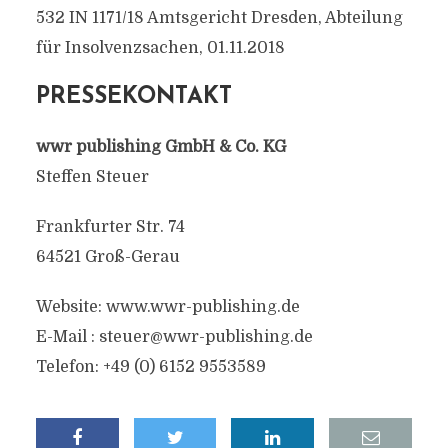
532 IN 1171/18 Amtsgericht Dresden, Abteilung
für Insolvenzsachen, 01.11.2018
PRESSEKONTAKT
wwr publishing GmbH & Co. KG
Steffen Steuer
Frankfurter Str. 74
64521 Groß-Gerau
Website: www.wwr-publishing.de
E-Mail :
steuer@wwr-publishing.de
Telefon: +49 (0) 6152 9553589