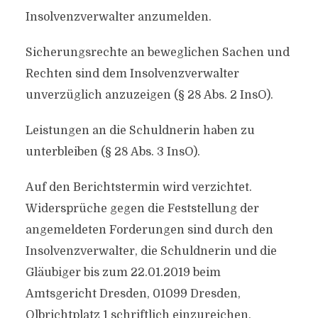
Insolvenzverwalter anzumelden.
Sicherungsrechte an beweglichen Sachen und
Rechten sind dem Insolvenzverwalter
unverzüglich anzuzeigen (§ 28 Abs. 2 InsO).
Leistungen an die Schuldnerin haben zu
unterbleiben (§ 28 Abs. 3 InsO).
Auf den Berichtstermin wird verzichtet.
Widersprüche gegen die Feststellung der
angemeldeten Forderungen sind durch den
Insolvenzverwalter, die Schuldnerin und die
Gläubiger bis zum 22.01.2019 beim
Amtsgericht Dresden, 01099 Dresden,
Olbrichtplatz 1 schriftlich einzureichen.