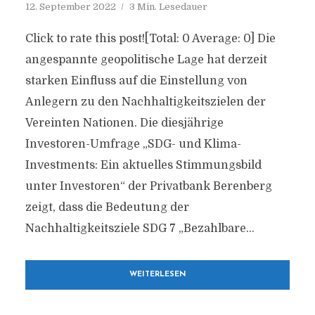
12. September 2022
3 Min. Lesedauer
Click to rate this post![Total: 0 Average: 0] Die
angespannte geopolitische Lage hat derzeit
starken Einfluss auf die Einstellung von
Anlegern zu den Nachhaltigkeitszielen der
Vereinten Nationen. Die diesjährige
Investoren-Umfrage „SDG- und Klima-
Investments: Ein aktuelles Stimmungsbild
unter Investoren“ der Privatbank Berenberg
zeigt, dass die Bedeutung der
Nachhaltigkeitsziele SDG 7 „Bezahlbare...
WEITERLESEN