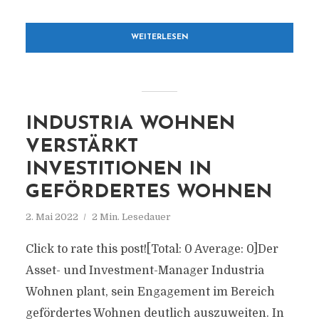
WEITERLESEN
INDUSTRIA WOHNEN
VERSTÄRKT
INVESTITIONEN IN
GEFÖRDERTES WOHNEN
2. Mai 2022
2 Min. Lesedauer
Click to rate this post![Total: 0 Average: 0]Der
Asset- und Investment-Manager Industria
Wohnen plant, sein Engagement im Bereich
gefördertes Wohnen deutlich auszuweiten. In