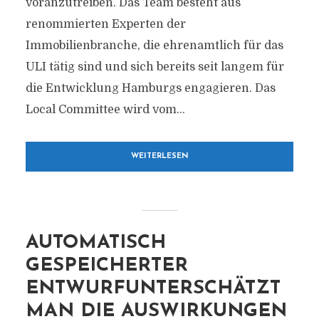
voranzutreiben. Das Team besteht aus
renommierten Experten der
Immobilienbranche, die ehrenamtlich für das
ULI tätig sind und sich bereits seit langem für
die Entwicklung Hamburgs engagieren. Das
Local Committee wird vom...
WEITERLESEN
AUTOMATISCH
GESPEICHERTER
ENTWURFUNTERSCHÄTZT
MAN DIE AUSWIRKUNGEN