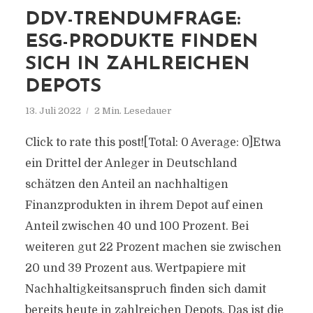
DDV-TRENDUMFRAGE:
ESG-PRODUKTE FINDEN
SICH IN ZAHLREICHEN
DEPOTS
13. Juli 2022
2 Min. Lesedauer
Click to rate this post![Total: 0 Average: 0]Etwa
ein Drittel der Anleger in Deutschland
schätzen den Anteil an nachhaltigen
Finanzprodukten in ihrem Depot auf einen
Anteil zwischen 40 und 100 Prozent. Bei
weiteren gut 22 Prozent machen sie zwischen
20 und 39 Prozent aus. Wertpapiere mit
Nachhaltigkeitsanspruch finden sich damit
bereits heute in zahlreichen Depots. Das ist die