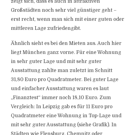
zeigt sich, dass es auch in attraktiven
Großstädten noch sehr viel günstiger geht –
erst recht, wenn man sich mit einer guten oder
mittleren Lage zufriedengibt.
Ähnlich sieht es bei den Mieten aus. Auch hier
liegt München ganz vorne. Für eine Wohnung
in sehr guter Lage und mit sehr guter
Ausstattung zahlte man zuletzt im Schnitt
31,80 Euro pro Quadratmeter. Bei guter Lage
und einfacher Ausstattung waren es laut
„Finanztest“ immer noch 18,10 Euro. Zum
Vergleich: In Leipzig gab es für 11 Euro pro
Quadratmeter eine Wohnung in Top-Lage und
mit sehr guter Ausstattung (siehe Grafik). In
Städten wie Flensburg, Chemnitz oder