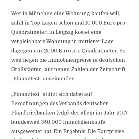
Wer in München eine Wohnung kaufen will,
zahlt in Top-Lagen schon mal 10.000 Euro pro
Quadratmeter. In Leipzig kostet eine
vergleichbare Wohnung in mittlerer Lage
dagegen nur 2000 Euro pro Quadratmeter. So
weit liegen die Immobilienpreise in deutschen
Großstädten laut neuen Zahlen der Zeitschrift
„Finanztest“ auseinander.
„Finanztest“ stützt sich dabei auf
Berechnungen des Verbands deutscher
Pfandbriefbanken (vdp), der allein im Jahr 2017
bundesweit 350.000 Immobilienkäufe
ausgewertet hat. Ein Ergebnis: Die Kaufpreise