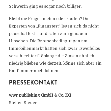
Schwerin ging es sogar noch billiger.
Bleibt die Frage: mieten oder kaufen? Die
Experten von „Finanztest“ legen sich da nicht
pauschal fest – und raten zum genauen
Hinsehen. Die Rahmenbedingungen am
Immobilienmarkt hätten sich zwar „zweifellos
verschlechtert“. Solange die Zinsen ähnlich
niedrig blieben wie derzeit, könne sich aber ein
Kauf immer noch lohnen.
PRESSEKONTAKT
wwr publishing GmbH & Co. KG
Steffen Steuer