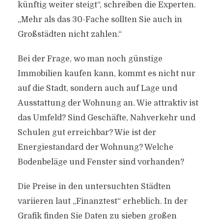
künftig weiter steigt“, schreiben die Experten.
„Mehr als das 30-Fache sollten Sie auch in
Großstädten nicht zahlen.“
Bei der Frage, wo man noch günstige
Immobilien kaufen kann, kommt es nicht nur
auf die Stadt, sondern auch auf Lage und
Ausstattung der Wohnung an. Wie attraktiv ist
das Umfeld? Sind Geschäfte, Nahverkehr und
Schulen gut erreichbar? Wie ist der
Energiestandard der Wohnung? Welche
Bodenbeläge und Fenster sind vorhanden?
Die Preise in den untersuchten Städten
variieren laut „Finanztest“ erheblich. In der
Grafik finden Sie Daten zu sieben großen