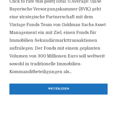
Click to rate this post![Total: 0 Average: 0]Die
Bayerische Versorgungskammer (BVK) geht
eine strategische Partnerschaft mit dem
Vintage Funds Team von Goldman Sachs Asset
Management ein mit Ziel, einen Fonds für
Immobilien-Sekundärmarkttransaktionen
aufzulegen. Der Fonds mit einem geplanten
Volumen von 300 Millionen Euro soll weltweit
sowohl in traditionelle Immobilien-
Kommanditbeteiligungen als...
WEITERLESEN