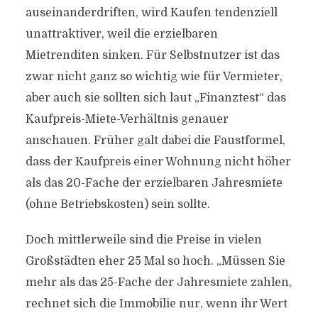
auseinanderdriften, wird Kaufen tendenziell
unattraktiver, weil die erzielbaren
Mietrenditen sinken. Für Selbstnutzer ist das
zwar nicht ganz so wichtig wie für Vermieter,
aber auch sie sollten sich laut „Finanztest“ das
Kaufpreis-Miete-Verhältnis genauer
anschauen. Früher galt dabei die Faustformel,
dass der Kaufpreis einer Wohnung nicht höher
als das 20-Fache der erzielbaren Jahresmiete
(ohne Betriebskosten) sein sollte.
Doch mittlerweile sind die Preise in vielen
Großstädten eher 25 Mal so hoch. „Müssen Sie
mehr als das 25-Fache der Jahresmiete zahlen,
rechnet sich die Immobilie nur, wenn ihr Wert