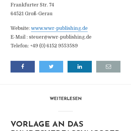
Frankfurter Str. 74
64521 Groß-Gerau
Website:
www.wwr-publishing.de
E-Mail :
steuer@wwr-publishing.de
Telefon: +49 (0) 6152 9553589
WEITERLESEN
VORLAGE AN DAS