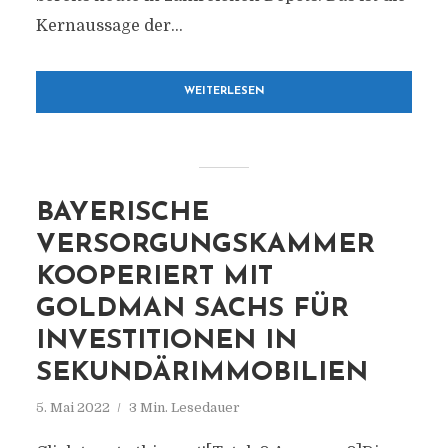
Kernaussage der...
WEITERLESEN
BAYERISCHE
VERSORGUNGSKAMMER
KOOPERIERT MIT
GOLDMAN SACHS FÜR
INVESTITIONEN IN
SEKUNDÄRIMMOBILIEN
5. Mai 2022
3 Min. Lesedauer