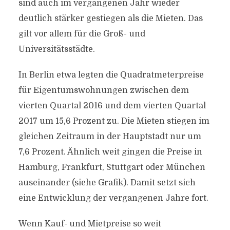
sind auch im vergangenen Jahr wieder
deutlich stärker gestiegen als die Mieten. Das
gilt vor allem für die Groß- und
Universitätsstädte.
In Berlin etwa legten die Quadratmeterpreise
für Eigentumswohnungen zwischen dem
vierten Quartal 2016 und dem vierten Quartal
2017 um 15,6 Prozent zu. Die Mieten stiegen im
gleichen Zeitraum in der Hauptstadt nur um
7,6 Prozent. Ähnlich weit gingen die Preise in
Hamburg, Frankfurt, Stuttgart oder München
auseinander (siehe Grafik). Damit setzt sich
eine Entwicklung der vergangenen Jahre fort.
Wenn Kauf- und Mietpreise so weit