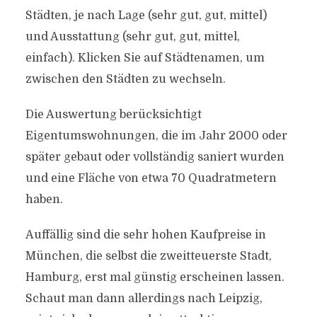
Städten, je nach Lage (sehr gut, gut, mittel)
und Ausstattung (sehr gut, gut, mittel,
einfach). Klicken Sie auf Städtenamen, um
zwischen den Städten zu wechseln.
Die Auswertung berücksichtigt
Eigentumswohnungen, die im Jahr 2000 oder
später gebaut oder vollständig saniert wurden
und eine Fläche von etwa 70 Quadratmetern
haben.
Auffällig sind die sehr hohen Kaufpreise in
München, die selbst die zweitteuerste Stadt,
Hamburg, erst mal günstig erscheinen lassen.
Schaut man dann allerdings nach Leipzig,