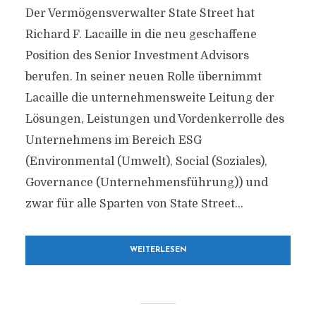
Der Vermögensverwalter State Street hat
Richard F. Lacaille in die neu geschaffene
Position des Senior Investment Advisors
berufen. In seiner neuen Rolle übernimmt
Lacaille die unternehmensweite Leitung der
Lösungen, Leistungen und Vordenkerrolle des
Unternehmens im Bereich ESG
(Environmental (Umwelt), Social (Soziales),
Governance (Unternehmensführung)) und
zwar für alle Sparten von State Street...
WEITERLESEN