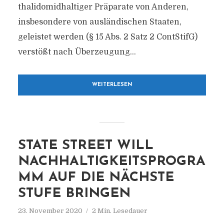
thalidomidhaltiger Präparate von Anderen,
insbesondere von ausländischen Staaten,
geleistet werden (§ 15 Abs. 2 Satz 2 ContStifG)
verstößt nach Überzeugung...
WEITERLESEN
STATE STREET WILL
NACHHALTIGKEITSPROGRA
MM AUF DIE NÄCHSTE
STUFE BRINGEN
23. November 2020
2 Min. Lesedauer