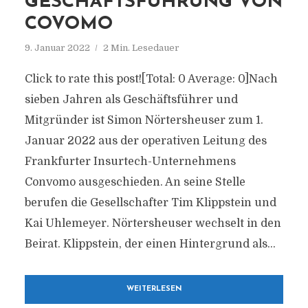
GESCHÄFTSFÜHRUNG VON
COVOMO
9. Januar 2022
2 Min. Lesedauer
Click to rate this post![Total: 0 Average: 0]Nach
sieben Jahren als Geschäftsführer und
Mitgründer ist Simon Nörtersheuser zum 1.
Januar 2022 aus der operativen Leitung des
Frankfurter Insurtech-Unternehmens
Convomo ausgeschieden. An seine Stelle
berufen die Gesellschafter Tim Klippstein und
Kai Uhlemeyer. Nörtersheuser wechselt in den
Beirat. Klippstein, der einen Hintergrund als...
WEITERLESEN