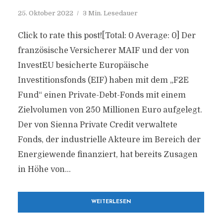
25. Oktober 2022
3 Min. Lesedauer
Click to rate this post![Total: 0 Average: 0] Der
französische Versicherer MAIF und der von
InvestEU besicherte Europäische
Investitionsfonds (EIF) haben mit dem „F2E
Fund“ einen Private-Debt-Fonds mit einem
Zielvolumen von 250 Millionen Euro aufgelegt.
Der von Sienna Private Credit verwaltete
Fonds, der industrielle Akteure im Bereich der
Energiewende finanziert, hat bereits Zusagen
in Höhe von...
WEITERLESEN