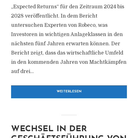
„Expected Returns“ für den Zeitraum 2024 bis
2028 veröffentlicht. In dem Bericht
untersuchen Experten von Robeco, was
Investoren in wichtigen Anlageklassen in den
nächsten fünf Jahren erwarten können. Der
Bericht zeigt, dass das wirtschaftliche Umfeld
in den kommenden Jahren von Machtkämpfen
auf drei...
WEITERLESEN
WECHSEL IN DER