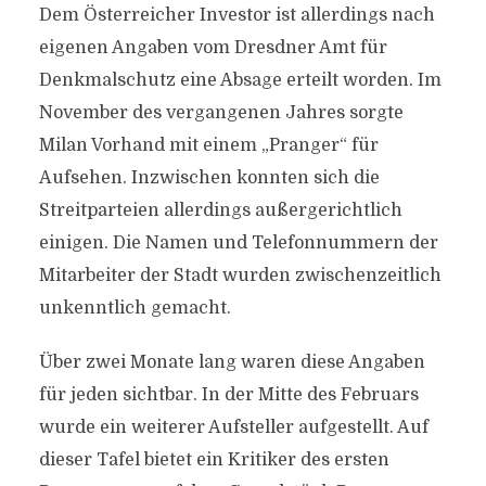
Dem Österreicher Investor ist allerdings nach
eigenen Angaben vom Dresdner Amt für
Denkmalschutz eine Absage erteilt worden. Im
November des vergangenen Jahres sorgte
Milan Vorhand mit einem „Pranger“ für
Aufsehen. Inzwischen konnten sich die
Streitparteien allerdings außergerichtlich
einigen. Die Namen und Telefonnummern der
Mitarbeiter der Stadt wurden zwischenzeitlich
unkenntlich gemacht.
Über zwei Monate lang waren diese Angaben
für jeden sichtbar. In der Mitte des Februars
wurde ein weiterer Aufsteller aufgestellt. Auf
dieser Tafel bietet ein Kritiker des ersten