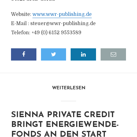
Website:
www.wwr-publishing.de
E-Mail :
steuer@wwr-publishing.de
Telefon: +49 (0) 6152 9553589
WEITERLESEN
SIENNA PRIVATE CREDIT
BRINGT ENERGIEWENDE-
FONDS AN DEN START