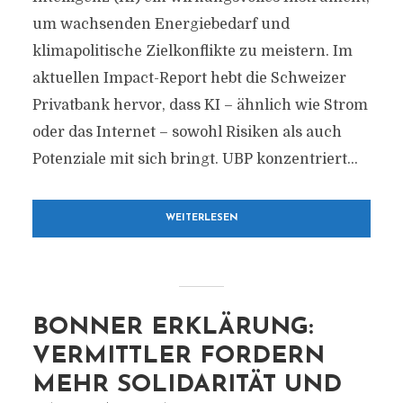
um wachsenden Energiebedarf und
klimapolitische Zielkonflikte zu meistern. Im
aktuellen Impact-Report hebt die Schweizer
Privatbank hervor, dass KI – ähnlich wie Strom
oder das Internet – sowohl Risiken als auch
Potenziale mit sich bringt. UBP konzentriert...
WEITERLESEN
BONNER ERKLÄRUNG:
VERMITTLER FORDERN
MEHR SOLIDARITÄT UND