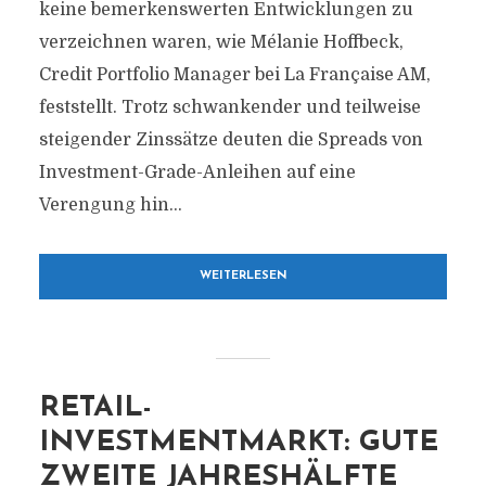
keine bemerkenswerten Entwicklungen zu
verzeichnen waren, wie Mélanie Hoffbeck,
Credit Portfolio Manager bei La Française AM,
feststellt. Trotz schwankender und teilweise
steigender Zinssätze deuten die Spreads von
Investment-Grade-Anleihen auf eine
Verengung hin...
WEITERLESEN
RETAIL-
INVESTMENTMARKT: GUTE
ZWEITE JAHRESHÄLFTE