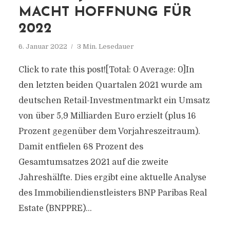
MACHT HOFFNUNG FÜR
2022
6. Januar 2022
3 Min. Lesedauer
Click to rate this post![Total: 0 Average: 0]In
den letzten beiden Quartalen 2021 wurde am
deutschen Retail-Investmentmarkt ein Umsatz
von über 5,9 Milliarden Euro erzielt (plus 16
Prozent gegenüber dem Vorjahreszeitraum).
Damit entfielen 68 Prozent des
Gesamtumsatzes 2021 auf die zweite
Jahreshälfte. Dies ergibt eine aktuelle Analyse
des Immobiliendienstleisters BNP Paribas Real
Estate (BNPPRE)...