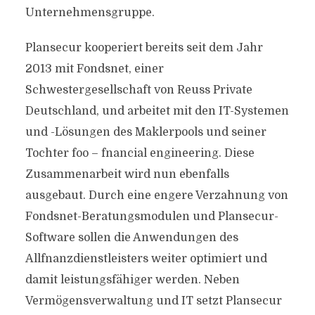
Unternehmensgruppe.
Plansecur kooperiert bereits seit dem Jahr
2013 mit Fondsnet, einer
Schwestergesellschaft von Reuss Private
Deutschland, und arbeitet mit den IT-Systemen
und -Lösungen des Maklerpools und seiner
Tochter foo – fnancial engineering. Diese
Zusammenarbeit wird nun ebenfalls
ausgebaut. Durch eine engere Verzahnung von
Fondsnet-Beratungsmodulen und Plansecur-
Software sollen die Anwendungen des
Allfnanzdienstleisters weiter optimiert und
damit leistungsfähiger werden. Neben
Vermögensverwaltung und IT setzt Plansecur