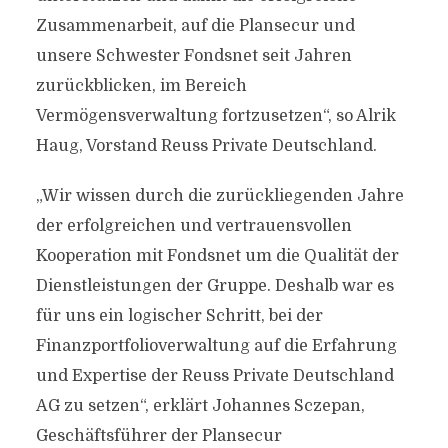
Zusammenarbeit, auf die Plansecur und
unsere Schwester Fondsnet seit Jahren
zurückblicken, im Bereich
Vermögensverwaltung fortzusetzen“, so Alrik
Haug, Vorstand Reuss Private Deutschland.
„Wir wissen durch die zurückliegenden Jahre
der erfolgreichen und vertrauensvollen
Kooperation mit Fondsnet um die Qualität der
Dienstleistungen der Gruppe. Deshalb war es
für uns ein logischer Schritt, bei der
Finanzportfolioverwaltung auf die Erfahrung
und Expertise der Reuss Private Deutschland
AG zu setzen“, erklärt Johannes Sczepan,
Geschäftsführer der Plansecur