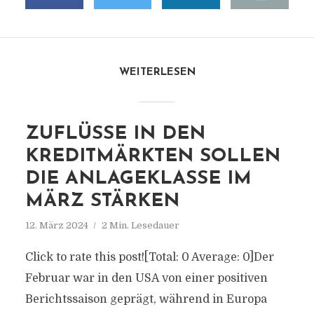
WEITERLESEN
ZUFLÜSSE IN DEN
KREDITMÄRKTEN SOLLEN
DIE ANLAGEKLASSE IM
MÄRZ STÄRKEN
12. März 2024
2 Min. Lesedauer
Click to rate this post![Total: 0 Average: 0]Der
Februar war in den USA von einer positiven
Berichtssaison geprägt, während in Europa