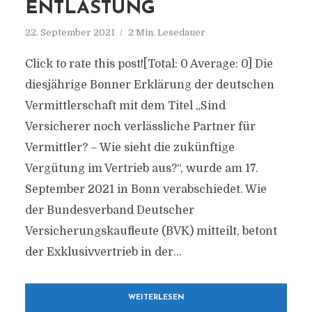
ENTLASTUNG
22. September 2021
2 Min. Lesedauer
Click to rate this post![Total: 0 Average: 0] Die
diesjährige Bonner Erklärung der deutschen
Vermittlerschaft mit dem Titel „Sind
Versicherer noch verlässliche Partner für
Vermittler? – Wie sieht die zukünftige
Vergütung im Vertrieb aus?“, wurde am 17.
September 2021 in Bonn verabschiedet. Wie
der Bundesverband Deutscher
Versicherungskaufleute (BVK) mitteilt, betont
der Exklusivvertrieb in der...
WEITERLESEN