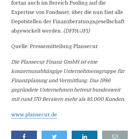
fortan auch im Bereich Pooling auf die
Expertise von Fondsnet, über die nun fast alle
Depotstellen der Finanzberatungsgesellschaft
abgewickelt werden.
(DFPA/JF1)
Quelle: Pressemitteilung Plansecur
Die Plansecur Finanz GmbH ist eine
konzernunabhängige Unternehmensgruppe für
Finanzplanung und Vermittlung. Das 1986
gegründete Unternehmen betreut bundesweit
mit rund 170 Beratern mehr als 85.000 Kunden.
www.plansecur.de