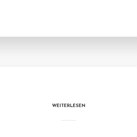
WEITERLESEN