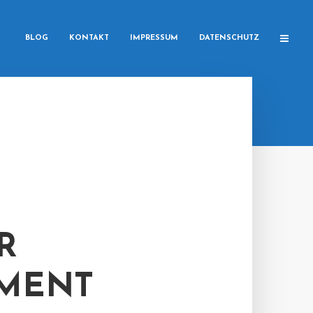
BLOG
KONTAKT
IMPRESSUM
DATENSCHUTZ
R
EMENT