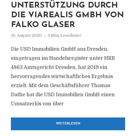
UNTERSTÜTZUNG DURCH
DIE VIAREALIS GMBH VON
FALKO GLASER
16. August 2020
3 Min. Lesedauer
Die USD Immobilien GmbH aus Dresden,
eingetragen im Handelsregister unter HRB
4863 Amtsgericht Dresden, hat 2019 ein
hervorragendes wirtschaftliches Ergebnis
erzielt. Mit dem Geschäftsführer Thomas
Dathe hat die USD Immobilien GmbH einen
Umsatzerlös von über
WEITERLESEN