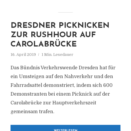
DRESDNER PICKNICKEN
ZUR RUSHHOUR AUF
CAROLABRÜCKE
16. April 2019
1 Min. Lesedauer
Das Bündnis Verkehrswende Dresden hat für
ein Umsteigen auf den Nahverkehr und den
Fahrradsattel demonstriert, indem sich 600
Demonstranten bei einem Picknick auf der
Carolabrücke zur Hauptverkehrszeit
gemeinsam trafen.
WEITERLESEN