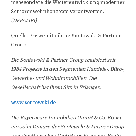
insbesondere die Weiterentwicklung moderner
Seniorenwohnkonzepte verantworten.“
(DFPA/JF1)
Quelle. Pressemitteilung Sontowski & Partner
Group
Die Sontowski & Partner Group realisiert seit
1984 Projekte in den Segmenten Handels-, Büro-,
Gewerbe- und Wohnimmobilien. Die
Gesellschaft hat ihren Sitz in Erlangen.
www.sontowski.de
Die Bayerncare Immobilien GmbH & Co. KG ist
ein Joint Venture der Sontowski & Partner Group