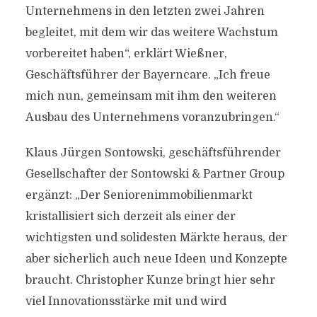
Unternehmens in den letzten zwei Jahren
begleitet, mit dem wir das weitere Wachstum
vorbereitet haben“, erklärt Wießner,
Geschäftsführer der Bayerncare. „Ich freue
mich nun, gemeinsam mit ihm den weiteren
Ausbau des Unternehmens voranzubringen.“
Klaus Jürgen Sontowski, geschäftsführender
Gesellschafter der Sontowski & Partner Group
ergänzt: „Der Seniorenimmobilienmarkt
kristallisiert sich derzeit als einer der
wichtigsten und solidesten Märkte heraus, der
aber sicherlich auch neue Ideen und Konzepte
braucht. Christopher Kunze bringt hier sehr
viel Innovationsstärke mit und wird