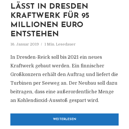
LÄSST IN DRESDEN
KRAFTWERK FÜR 95
MILLIONEN EURO
ENTSTEHEN
16. Januar 2019
1 Min. Lesedauer
In Dresden-Reick soll bis 2021 ein neues
Kraftwerk gebaut werden. Ein finnischer
Großkonzern erhält den Auftrag und liefert die
Turbinen per Seeweg an. Der Neubau soll dazu
beitragen, dass eine außerordentliche Menge
an Kohlendioxid-Ausstoß gespart wird.
WEITERLESEN