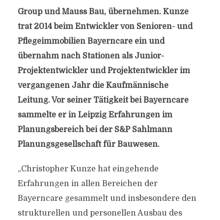
Group und Mauss Bau, übernehmen. Kunze
trat 2014 beim Entwickler von Senioren- und
Pflegeimmobilien Bayerncare ein und
übernahm nach Stationen als Junior-
Projektentwickler und Projektentwickler im
vergangenen Jahr die Kaufmännische
Leitung. Vor seiner Tätigkeit bei Bayerncare
sammelte er in Leipzig Erfahrungen im
Planungsbereich bei der S&P Sahlmann
Planungsgesellschaft für Bauwesen.
„Christopher Kunze hat eingehende
Erfahrungen in allen Bereichen der
Bayerncare gesammelt und insbesondere den
strukturellen und personellen Ausbau des