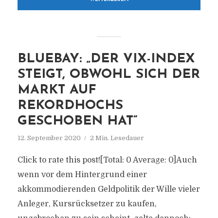
BLUEBAY: „DER VIX-INDEX
STEIGT, OBWOHL SICH DER
MARKT AUF
REKORDHOCHS
GESCHOBEN HAT“
12. September 2020
2 Min. Lesedauer
Click to rate this post![Total: 0 Average: 0]Auch
wenn vor dem Hintergrund einer
akkommodierenden Geldpolitik der Wille vieler
Anleger, Kursrücksetzer zu kaufen,