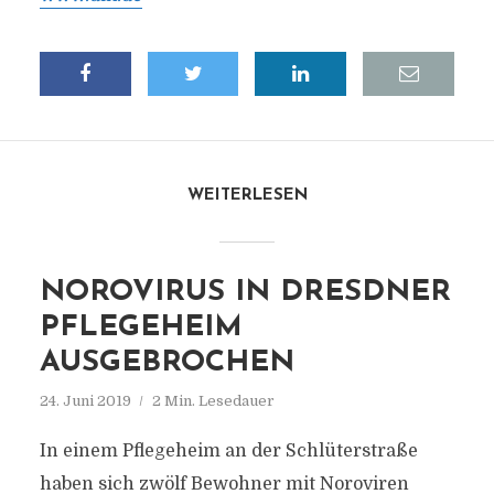
WEITERLESEN
NOROVIRUS IN DRESDNER
PFLEGEHEIM
AUSGEBROCHEN
24. Juni 2019
2 Min. Lesedauer
In einem Pflegeheim an der Schlüterstraße
haben sich zwölf Bewohner mit Noroviren