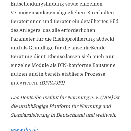
Entscheidungsfindung sowie einzelnen
Vermögensanlagen abgeglichen. So erhalten
Beraterinnen und Berater ein detailliertes Bild
des Anlegers, das alle erforderlichen
Parameter für die Risikoprofilierung abdeckt
und als Grundlage für die anschließende
Beratung dient. Ebenso lassen sich auch nur
einzelne Module als DIN-konforme Bausteine
nutzen und in bereits etablierte Prozesse
integrieren.
(DFPA/JF1)
Das Deutsche Institut für Normung e. V. (DIN) ist
die unabhängige Plattform für Normung und
Standardisierung in Deutschland und weltweit.
www.din.de