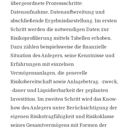
übergeordnete Prozessschritte:
Datenaufnahme, Datenaufbereitung und
abschließende Ergebnisdarstellung. Im ersten
Schritt werden die notwendigen Daten zur
Risikoprofilierung mittels Tabellen erhoben.
Dazu zählen beispielsweise die finanzielle
Situation des Anlegers, seine Kenntnisse und
Erfahrungen mit einzelnen
Vermögensanlagen, die generelle
Risikobereitschaft sowie Anlagebetrag, -zweck,
-dauer und Liquidierbarkeit der geplanten
Investition. Im zweiten Schritt wird das Know-
how des Anlegers unter Berücksichtigung der
eigenen Risikotragfähigkeit und Risikoklasse
seines Gesamtvermögens mit Formen der