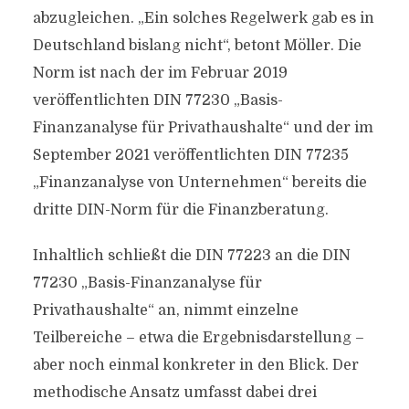
abzugleichen. „Ein solches Regelwerk gab es in
Deutschland bislang nicht“, betont Möller. Die
Norm ist nach der im Februar 2019
veröffentlichten DIN 77230 „Basis-
Finanzanalyse für Privathaushalte“ und der im
September 2021 veröffentlichten DIN 77235
„Finanzanalyse von Unternehmen“ bereits die
dritte DIN-Norm für die Finanzberatung.
Inhaltlich schließt die DIN 77223 an die DIN
77230 „Basis-Finanzanalyse für
Privathaushalte“ an, nimmt einzelne
Teilbereiche – etwa die Ergebnisdarstellung –
aber noch einmal konkreter in den Blick. Der
methodische Ansatz umfasst dabei drei