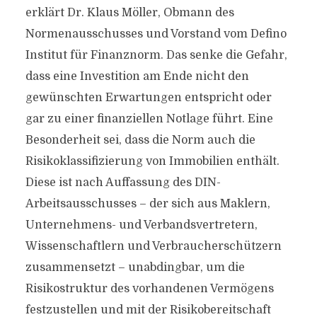
erklärt Dr. Klaus Möller, Obmann des
Normenausschusses und Vorstand vom Defino
Institut für Finanznorm. Das senke die Gefahr,
dass eine Investition am Ende nicht den
gewünschten Erwartungen entspricht oder
gar zu einer finanziellen Notlage führt. Eine
Besonderheit sei, dass die Norm auch die
Risikoklassifizierung von Immobilien enthält.
Diese ist nach Auffassung des DIN-
Arbeitsausschusses – der sich aus Maklern,
Unternehmens- und Verbandsvertretern,
Wissenschaftlern und Verbraucherschützern
zusammensetzt – unabdingbar, um die
Risikostruktur des vorhandenen Vermögens
festzustellen und mit der Risikobereitschaft