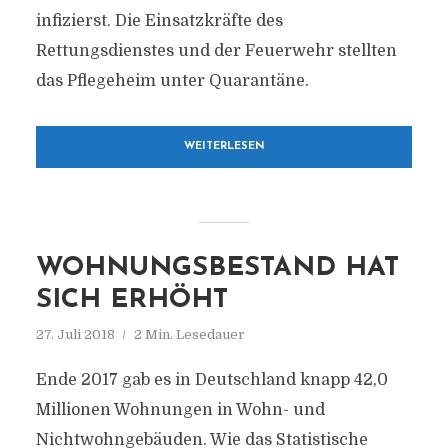
infizierst. Die Einsatzkräfte des
Rettungsdienstes und der Feuerwehr stellten
das Pflegeheim unter Quarantäne.
WEITERLESEN
WOHNUNGSBESTAND HAT
SICH ERHÖHT
27. Juli 2018
2 Min. Lesedauer
Ende 2017 gab es in Deutschland knapp 42,0
Millionen Wohnungen in Wohn- und
Nichtwohngebäuden. Wie das Statistische