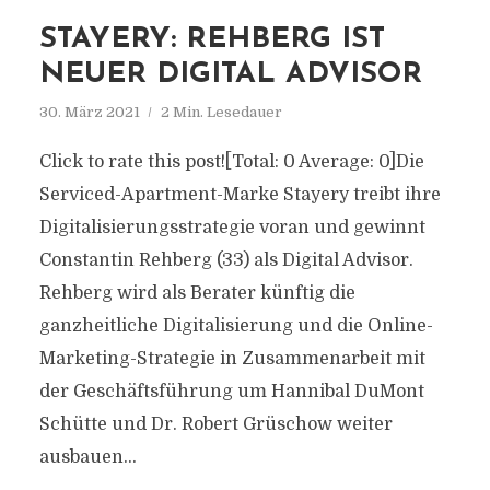
STAYERY: REHBERG IST
NEUER DIGITAL ADVISOR
30. März 2021
2 Min. Lesedauer
Click to rate this post![Total: 0 Average: 0]Die
Serviced-Apartment-Marke Stayery treibt ihre
Digitalisierungsstrategie voran und gewinnt
Constantin Rehberg (33) als Digital Advisor.
Rehberg wird als Berater künftig die
ganzheitliche Digitalisierung und die Online-
Marketing-Strategie in Zusammenarbeit mit
der Geschäftsführung um Hannibal DuMont
Schütte und Dr. Robert Grüschow weiter
ausbauen...