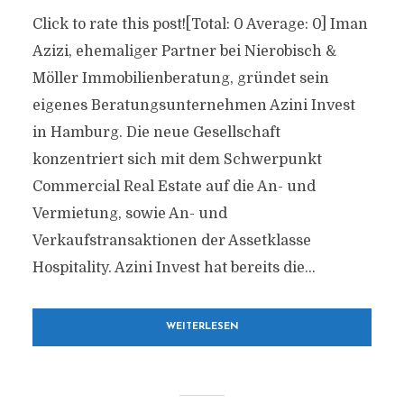
Click to rate this post![Total: 0 Average: 0] Iman
Azizi, ehemaliger Partner bei Nierobisch &
Möller Immobilienberatung, gründet sein
eigenes Beratungsunternehmen Azini Invest
in Hamburg. Die neue Gesellschaft
konzentriert sich mit dem Schwerpunkt
Commercial Real Estate auf die An- und
Vermietung, sowie An- und
Verkaufstransaktionen der Assetklasse
Hospitality. Azini Invest hat bereits die...
WEITERLESEN