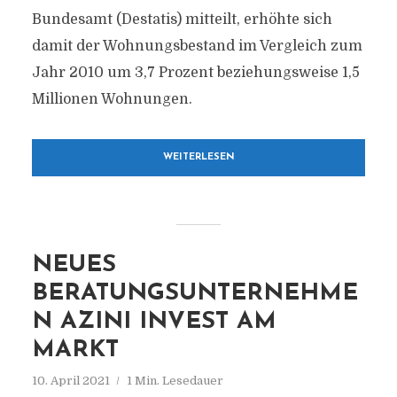
Bundesamt (Destatis) mitteilt, erhöhte sich
damit der Wohnungsbestand im Vergleich zum
Jahr 2010 um 3,7 Prozent beziehungsweise 1,5
Millionen Wohnungen.
WEITERLESEN
NEUES
BERATUNGSUNTERNEHME
N AZINI INVEST AM
MARKT
10. April 2021
1 Min. Lesedauer