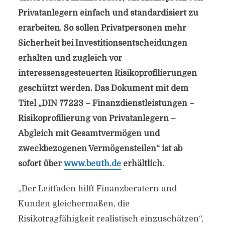
Privatanlegern einfach und standardisiert zu
erarbeiten. So sollen Privatpersonen mehr
Sicherheit bei Investitionsentscheidungen
erhalten und zugleich vor
interessensgesteuerten Risikoprofilierungen
geschützt werden. Das Dokument mit dem
Titel „DIN 77223 – Finanzdienstleistungen –
Risikoprofilierung von Privatanlegern –
Abgleich mit Gesamtvermögen und
zweckbezogenen Vermögensteilen“ ist ab
sofort über
www.beuth.de
erhältlich.
„Der Leitfaden hilft Finanzberatern und
Kunden gleichermaßen, die
Risikotragfähigkeit realistisch einzuschätzen“,